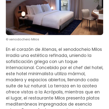
© xenodocheio Milos
En el corazón de Atenas, el xenodocheio Milos
irradia una estética refinada, uniendo la
sofisticación griega con un toque
internacional. Concebido por el chef del hotel,
este hotel minimalista utiliza mármol,
madera y espacios abiertos, llenando cada
suite de luz natural. La terraza en la azotea
ofrece vistas a la Acrópolis, mientras que en
el lugar, el restaurante Milos presenta platos
mediterráneos impregnados de esencia