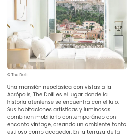
© The Dolli
Una mansión neoclásica con vistas a la
Acrópolis, The Dolli es el lugar donde la
historia ateniense se encuentra con el lujo.
Sus habitaciones artísticas y luminosas
combinan mobiliario contemporáneo con
encanto vintage, creando un ambiente tanto
estiloso como acogedor. En la terraza de la