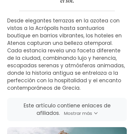
el sol.
Desde elegantes terrazas en la azotea con
vistas a la Acrópolis hasta santuarios
boutique en barrios vibrantes, los hoteles en
Atenas capturan una belleza atemporal.
Cada estancia revela una faceta diferente
de la ciudad, combinando lujo y herencia,
escapadas serenas y atmósferas animadas,
donde la historia antigua se entrelaza a la
perfección con la hospitalidad y el encanto
contemporáneos de Grecia.
Este artículo contiene enlaces de
afiliados.
Mostrar más