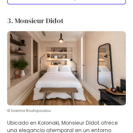
3. Monsieur Didot
© Ioanna Roufopoulou
Ubicado en Kolonaki, Monsieur Didot ofrece
una elegancia atemporal en un entorno