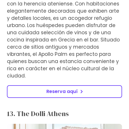
con la herencia ateniense. Con habitaciones
elegantemente decoradas que exhiben arte
y detalles locales, es un acogedor refugio
urbano. Los huéspedes pueden disfrutar de
una cuidada selección de vinos y de una
cocina inspirada en Grecia en el bar. Situado
cerca de sitios antiguos y mercados
vibrantes, el Apollo Palm es perfecto para
quienes buscan una estancia conveniente y
rica en carácter en el núcleo cultural de la
ciudad.
Reserva aquí
13. The Dolli Athens