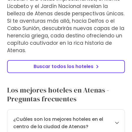
Licabeto y el Jardín Nacional revelan la
belleza de Atenas desde perspectivas únicas.
Si te aventuras más allá, hacia Delfos o el
Cabo Sunión, descubrirás nuevas capas de la
herencia griega, cada destino ofreciendo un
capítulo cautivador en la rica historia de
Atenas.
Buscar todos los hoteles
Los mejores hoteles en Atenas -
Preguntas frecuentes
¿Cuáles son los mejores hoteles en el
centro de la ciudad de Atenas?