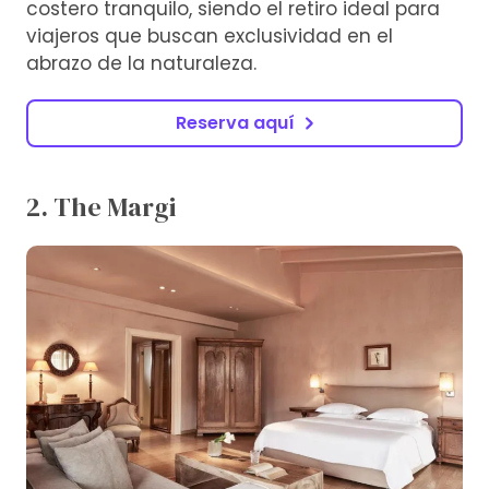
costero tranquilo, siendo el retiro ideal para
viajeros que buscan exclusividad en el
abrazo de la naturaleza.
Reserva aquí
2. The Margi