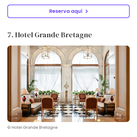
Reserva aquí
7. Hotel Grande Bretagne
© Hotel Grande Bretagne