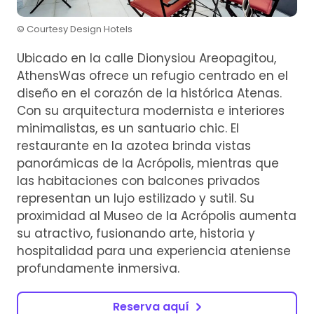
© Courtesy Design Hotels
Ubicado en la calle Dionysiou Areopagitou,
AthensWas ofrece un refugio centrado en el
diseño en el corazón de la histórica Atenas.
Con su arquitectura modernista e interiores
minimalistas, es un santuario chic. El
restaurante en la azotea brinda vistas
panorámicas de la Acrópolis, mientras que
las habitaciones con balcones privados
representan un lujo estilizado y sutil. Su
proximidad al Museo de la Acrópolis aumenta
su atractivo, fusionando arte, historia y
hospitalidad para una experiencia ateniense
profundamente inmersiva.
Reserva aquí