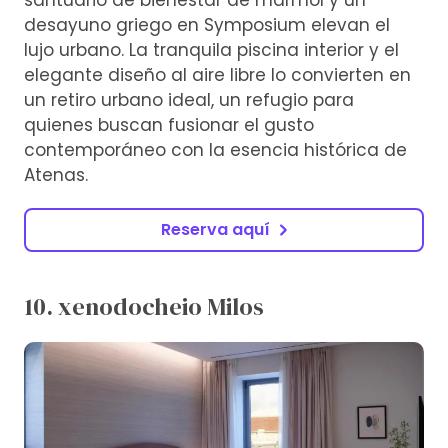
desayuno griego en Symposium elevan el
lujo urbano. La tranquila piscina interior y el
elegante diseño al aire libre lo convierten en
un retiro urbano ideal, un refugio para
quienes buscan fusionar el gusto
contemporáneo con la esencia histórica de
Atenas.
Reserva aquí
10. xenodocheio Milos