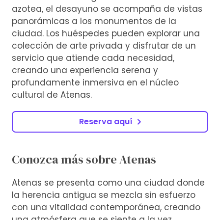
azotea, el desayuno se acompaña de vistas
panorámicas a los monumentos de la
ciudad. Los huéspedes pueden explorar una
colección de arte privada y disfrutar de un
servicio que atiende cada necesidad,
creando una experiencia serena y
profundamente inmersiva en el núcleo
cultural de Atenas.
Reserva aquí
Conozca más sobre Atenas
Atenas se presenta como una ciudad donde
la herencia antigua se mezcla sin esfuerzo
con una vitalidad contemporánea, creando
una atmósfera que se siente a la vez