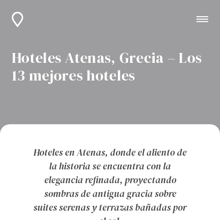
Hoteles Atenas, Grecia – Los
13 mejores hoteles
Hoteles en Atenas, donde el aliento de
la historia se encuentra con la
elegancia refinada, proyectando
sombras de antigua gracia sobre
suites serenas y terrazas bañadas por