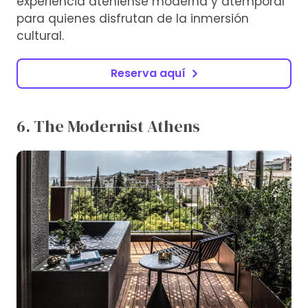
experiencia ateniense moderna y atemporal
para quienes disfrutan de la inmersión
cultural.
Reserva aquí
6. The Modernist Athens