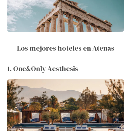
Los mejores hoteles en Atenas
1. One&Only Aesthesis