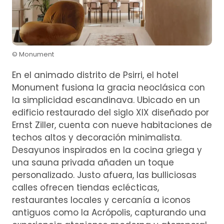
© Monument
En el animado distrito de Psirri, el hotel
Monument fusiona la gracia neoclásica con
la simplicidad escandinava. Ubicado en un
edificio restaurado del siglo XIX diseñado por
Ernst Ziller, cuenta con nueve habitaciones de
techos altos y decoración minimalista.
Desayunos inspirados en la cocina griega y
una sauna privada añaden un toque
personalizado. Justo afuera, las bulliciosas
calles ofrecen tiendas eclécticas,
restaurantes locales y cercanía a iconos
antiguos como la Acrópolis, capturando una