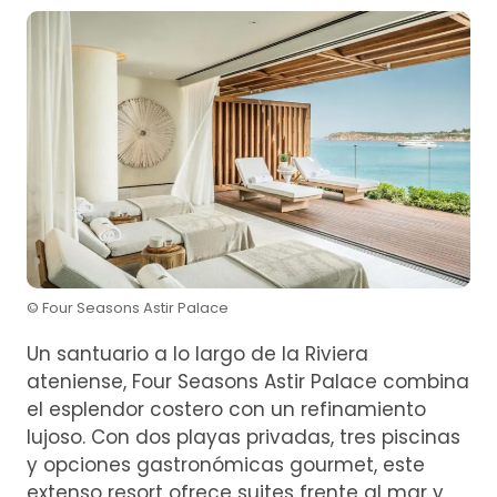
© Four Seasons Astir Palace
Un santuario a lo largo de la Riviera
ateniense, Four Seasons Astir Palace combina
el esplendor costero con un refinamiento
lujoso. Con dos playas privadas, tres piscinas
y opciones gastronómicas gourmet, este
extenso resort ofrece suites frente al mar y