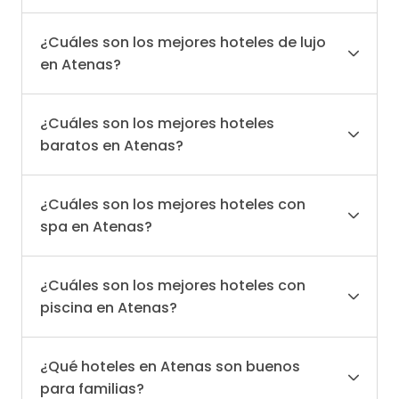
¿Cuáles son los mejores hoteles de lujo
en Atenas?
¿Cuáles son los mejores hoteles
baratos en Atenas?
¿Cuáles son los mejores hoteles con
spa en Atenas?
¿Cuáles son los mejores hoteles con
piscina en Atenas?
¿Qué hoteles en Atenas son buenos
para familias?