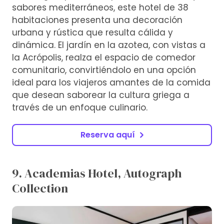
sabores mediterráneos, este hotel de 38
habitaciones presenta una decoración
urbana y rústica que resulta cálida y
dinámica. El jardín en la azotea, con vistas a
la Acrópolis, realza el espacio de comedor
comunitario, convirtiéndolo en una opción
ideal para los viajeros amantes de la comida
que desean saborear la cultura griega a
través de un enfoque culinario.
Reserva aquí
9. Academias Hotel, Autograph
Collection