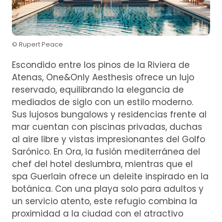
© Rupert Peace
Escondido entre los pinos de la Riviera de
Atenas, One&Only Aesthesis ofrece un lujo
reservado, equilibrando la elegancia de
mediados de siglo con un estilo moderno.
Sus lujosos bungalows y residencias frente al
mar cuentan con piscinas privadas, duchas
al aire libre y vistas impresionantes del Golfo
Sarónico. En Ora, la fusión mediterránea del
chef del hotel deslumbra, mientras que el
spa Guerlain ofrece un deleite inspirado en la
botánica. Con una playa solo para adultos y
un servicio atento, este refugio combina la
proximidad a la ciudad con el atractivo