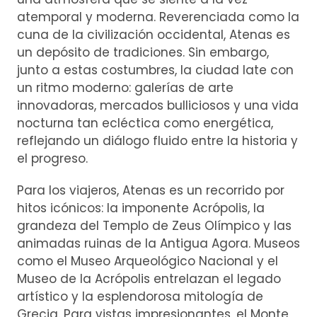
atemporal y moderna. Reverenciada como la
cuna de la civilización occidental, Atenas es
un depósito de tradiciones. Sin embargo,
junto a estas costumbres, la ciudad late con
un ritmo moderno: galerías de arte
innovadoras, mercados bulliciosos y una vida
nocturna tan ecléctica como energética,
reflejando un diálogo fluido entre la historia y
el progreso.
Para los viajeros, Atenas es un recorrido por
hitos icónicos: la imponente Acrópolis, la
grandeza del Templo de Zeus Olímpico y las
animadas ruinas de la Antigua Agora. Museos
como el Museo Arqueológico Nacional y el
Museo de la Acrópolis entrelazan el legado
artístico y la esplendorosa mitología de
Grecia. Para vistas impresionantes, el Monte