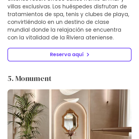
villas exclusivas. Los huéspedes disfrutan de
tratamientos de spa, tenis y clubes de playa,
convirtiéndolo en un destino de clase
mundial donde la relajación se encuentra
con la vitalidad de la Riviera ateniense.
Reserva aquí
5. Monument