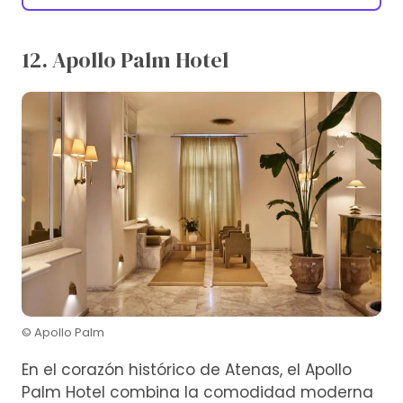
12. Apollo Palm Hotel
© Apollo Palm
En el corazón histórico de Atenas, el Apollo
Palm Hotel combina la comodidad moderna