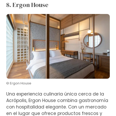
8. Ergon House
© Ergon House
Una experiencia culinaria única cerca de la
Acrópolis, Ergon House combina gastronomía
con hospitalidad elegante. Con un mercado
en el lugar que ofrece productos frescos y