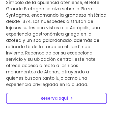
Símbolo de la opulencia ateniense, el Hotel
Grande Bretagne se alza sobre la Plaza
Syntagma, encarnando la grandeza histórica
desde 1874. Los huéspedes disfrutan de
lujosas suites con vistas a la Acrópolis, una
experiencia gastronómica griega en la
azotea y un spa galardonado, además del
refinado té de la tarde en el Jardín de
Invierno. Reconocido por su excepcional
servicio y su ubicación central, este hotel
ofrece acceso directo a los ricos
monumentos de Atenas, atrayendo a
quienes buscan tanto lujo como una
experiencia privilegiada en la ciudad.
Reserva aquí