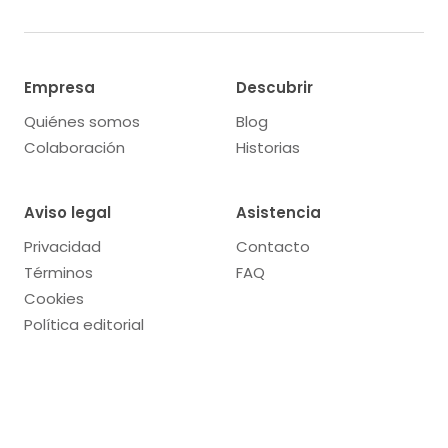
Empresa
Descubrir
Quiénes somos
Blog
Colaboración
Historias
Aviso legal
Asistencia
Privacidad
Contacto
Términos
FAQ
Cookies
Política editorial