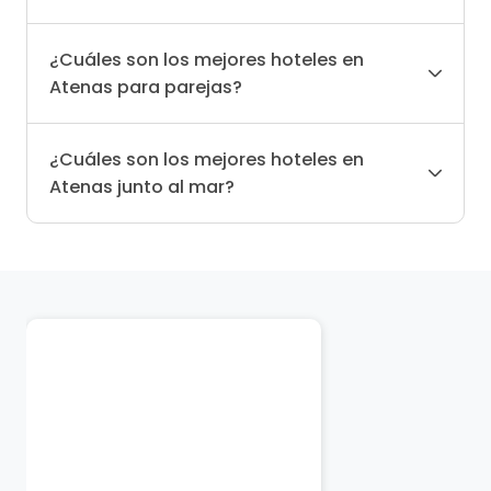
¿Cuáles son los mejores hoteles en
Atenas para parejas?
¿Cuáles son los mejores hoteles en
Atenas junto al mar?