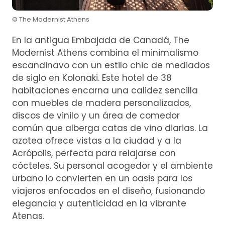
© The Modernist Athens
En la antigua Embajada de Canadá, The
Modernist Athens combina el minimalismo
escandinavo con un estilo chic de mediados
de siglo en Kolonaki. Este hotel de 38
habitaciones encarna una calidez sencilla
con muebles de madera personalizados,
discos de vinilo y un área de comedor
común que alberga catas de vino diarias. La
azotea ofrece vistas a la ciudad y a la
Acrópolis, perfecta para relajarse con
cócteles. Su personal acogedor y el ambiente
urbano lo convierten en un oasis para los
viajeros enfocados en el diseño, fusionando
elegancia y autenticidad en la vibrante
Atenas.