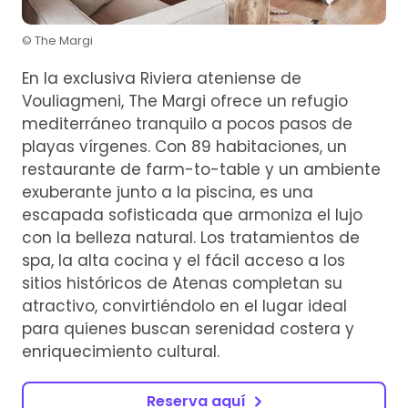
© The Margi
En la exclusiva Riviera ateniense de
Vouliagmeni, The Margi ofrece un refugio
mediterráneo tranquilo a pocos pasos de
playas vírgenes. Con 89 habitaciones, un
restaurante de farm-to-table y un ambiente
exuberante junto a la piscina, es una
escapada sofisticada que armoniza el lujo
con la belleza natural. Los tratamientos de
spa, la alta cocina y el fácil acceso a los
sitios históricos de Atenas completan su
atractivo, convirtiéndolo en el lugar ideal
para quienes buscan serenidad costera y
enriquecimiento cultural.
Reserva aquí