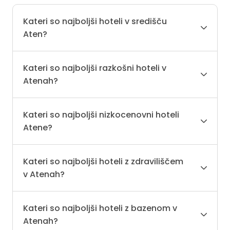
Kateri so najboljši hoteli v središču
Aten?
Kateri so najboljši razkošni hoteli v
Atenah?
Kateri so najboljši nizkocenovni hoteli
Atene?
Kateri so najboljši hoteli z zdraviliščem
v Atenah?
Kateri so najboljši hoteli z bazenom v
Atenah?