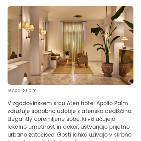
© Apollo Palm
V zgodovinskem srcu Aten hotel Apollo Palm
združuje sodobno udobje z atensko dediščino.
Elegantly opremljene sobe, ki vključujejo
lokalno umetnost in dekor, ustvarjajo prijetno
urbano zatočišče. Gosti lahko uživajo v skrbno