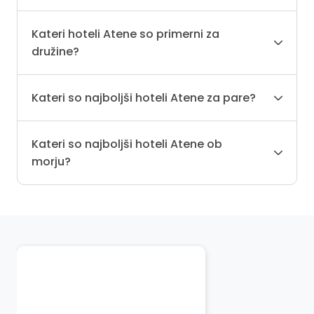
Kateri hoteli Atene so primerni za
družine?
Kateri so najboljši hoteli Atene za pare?
Kateri so najboljši hoteli Atene ob
morju?