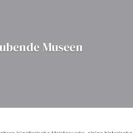
aubende Museen