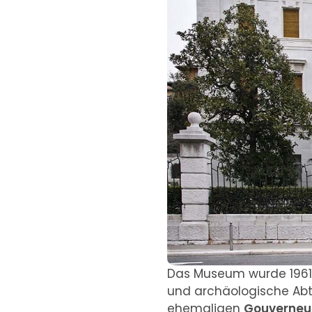
Das Museum wurde 1961 
und archäologische Abt
ehemaligen
Gouverneu