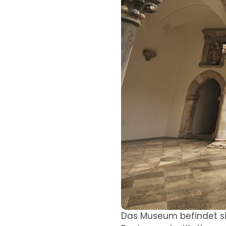
Das Museum befindet s