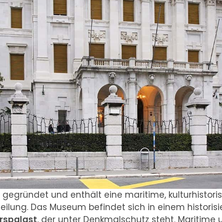
gegründet und enthält eine maritime, kulturhistori
eilung. Das Museum befindet sich in einem histor
rspalast
, der unter Denkmalschutz steht. Maritime