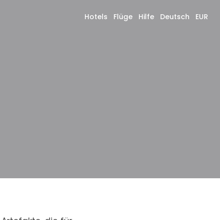
Hotels
Flüge
Hilfe
Deutsch
EUR