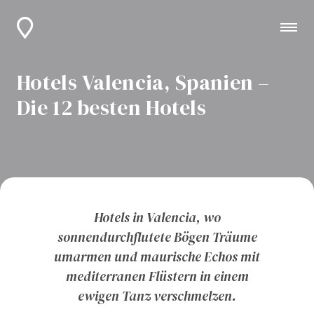
Hotels Valencia, Spanien –
Die 12 besten Hotels
Hotels in Valencia, wo
sonnendurchflutete Bögen Träume
umarmen und maurische Echos mit
mediterranen Flüstern in einem
ewigen Tanz verschmelzen.