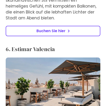
skandinavischen Stil vermitteln ein
heimeliges Gefühl, mit kompakten Balkonen,
die einen Blick auf die lebhaften Lichter der
Stadt am Abend bieten.
Buchen Sie hier
6. Estimar Valencia