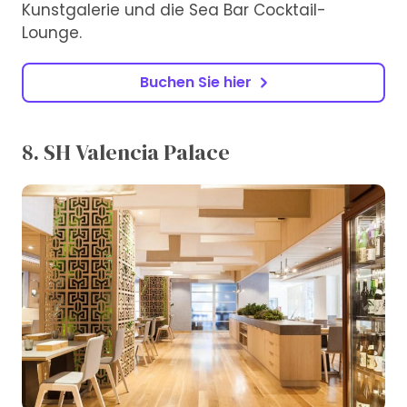
Kunstgalerie und die Sea Bar Cocktail-
Lounge.
Buchen Sie hier
8. SH Valencia Palace