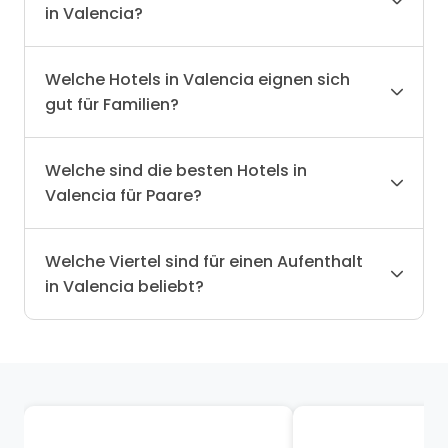
in Valencia?
Welche Hotels in Valencia eignen sich
gut für Familien?
Welche sind die besten Hotels in
Valencia für Paare?
Welche Viertel sind für einen Aufenthalt
in Valencia beliebt?