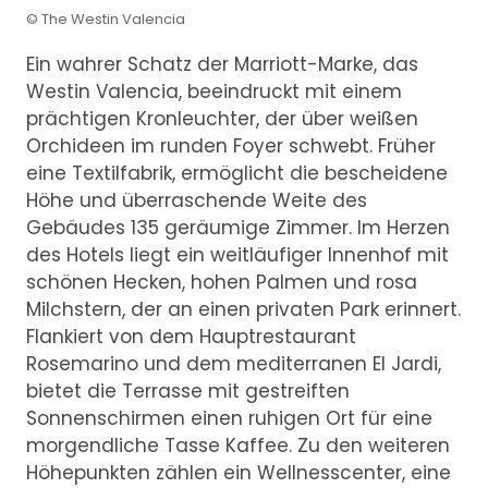
© The Westin Valencia
Ein wahrer Schatz der Marriott-Marke, das
Westin Valencia, beeindruckt mit einem
prächtigen Kronleuchter, der über weißen
Orchideen im runden Foyer schwebt. Früher
eine Textilfabrik, ermöglicht die bescheidene
Höhe und überraschende Weite des
Gebäudes 135 geräumige Zimmer. Im Herzen
des Hotels liegt ein weitläufiger Innenhof mit
schönen Hecken, hohen Palmen und rosa
Milchstern, der an einen privaten Park erinnert.
Flankiert von dem Hauptrestaurant
Rosemarino und dem mediterranen El Jardi,
bietet die Terrasse mit gestreiften
Sonnenschirmen einen ruhigen Ort für eine
morgendliche Tasse Kaffee. Zu den weiteren
Höhepunkten zählen ein Wellnesscenter, eine