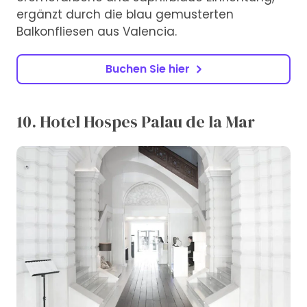
ergänzt durch die blau gemusterten
Balkonfliesen aus Valencia.
Buchen Sie hier
10. Hotel Hospes Palau de la Mar