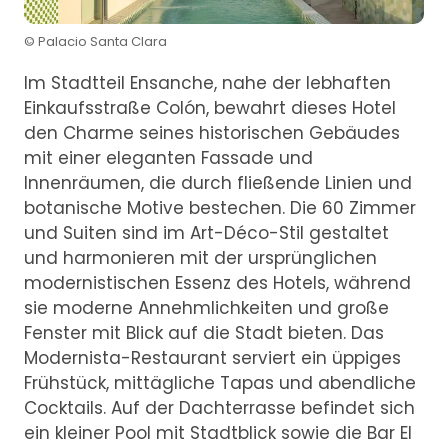
© Palacio Santa Clara
Im Stadtteil Ensanche, nahe der lebhaften
Einkaufsstraße Colón, bewahrt dieses Hotel
den Charme seines historischen Gebäudes
mit einer eleganten Fassade und
Innenräumen, die durch fließende Linien und
botanische Motive bestechen. Die 60 Zimmer
und Suiten sind im Art-Déco-Stil gestaltet
und harmonieren mit der ursprünglichen
modernistischen Essenz des Hotels, während
sie moderne Annehmlichkeiten und große
Fenster mit Blick auf die Stadt bieten. Das
Modernista-Restaurant serviert ein üppiges
Frühstück, mittägliche Tapas und abendliche
Cocktails. Auf der Dachterrasse befindet sich
ein kleiner Pool mit Stadtblick sowie die Bar El