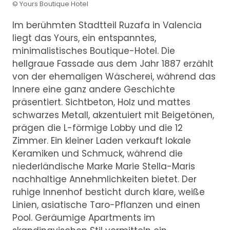
© Yours Boutique Hotel
Im berühmten Stadtteil Ruzafa in Valencia
liegt das Yours, ein entspanntes,
minimalistisches Boutique-Hotel. Die
hellgraue Fassade aus dem Jahr 1887 erzählt
von der ehemaligen Wäscherei, während das
Innere eine ganz andere Geschichte
präsentiert. Sichtbeton, Holz und mattes
schwarzes Metall, akzentuiert mit Beigetönen,
prägen die L-förmige Lobby und die 12
Zimmer. Ein kleiner Laden verkauft lokale
Keramiken und Schmuck, während die
niederländische Marke Marie Stella-Maris
nachhaltige Annehmlichkeiten bietet. Der
ruhige Innenhof besticht durch klare, weiße
Linien, asiatische Taro-Pflanzen und einen
Pool. Geräumige Apartments im