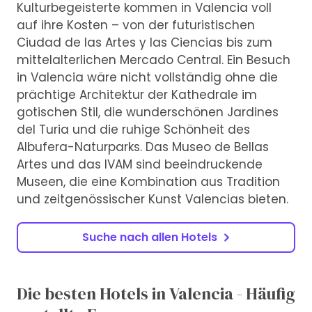
Kulturbegeisterte kommen in Valencia voll
auf ihre Kosten – von der futuristischen
Ciudad de las Artes y las Ciencias bis zum
mittelalterlichen Mercado Central. Ein Besuch
in Valencia wäre nicht vollständig ohne die
prächtige Architektur der Kathedrale im
gotischen Stil, die wunderschönen Jardines
del Turia und die ruhige Schönheit des
Albufera-Naturparks. Das Museo de Bellas
Artes und das IVAM sind beeindruckende
Museen, die eine Kombination aus Tradition
und zeitgenössischer Kunst Valencias bieten.
Suche nach allen Hotels
Die besten Hotels in Valencia - Häufig