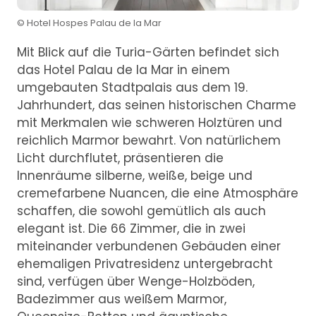
© Hotel Hospes Palau de la Mar
Mit Blick auf die Turia-Gärten befindet sich
das Hotel Palau de la Mar in einem
umgebauten Stadtpalais aus dem 19.
Jahrhundert, das seinen historischen Charme
mit Merkmalen wie schweren Holztüren und
reichlich Marmor bewahrt. Von natürlichem
Licht durchflutet, präsentieren die
Innenräume silberne, weiße, beige und
cremefarbene Nuancen, die eine Atmosphäre
schaffen, die sowohl gemütlich als auch
elegant ist. Die 66 Zimmer, die in zwei
miteinander verbundenen Gebäuden einer
ehemaligen Privatresidenz untergebracht
sind, verfügen über Wenge-Holzböden,
Badezimmer aus weißem Marmor,