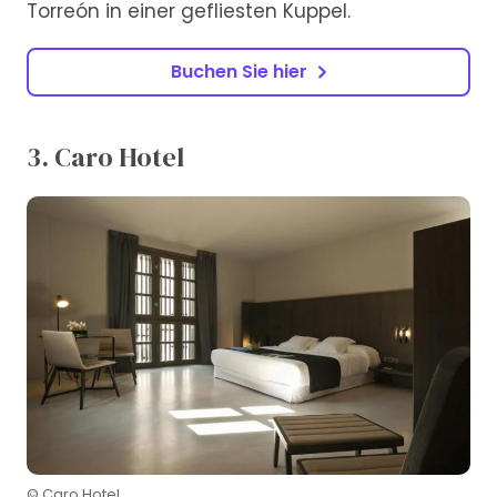
Torreón in einer gefliesten Kuppel.
Buchen Sie hier
3. Caro Hotel
© Caro Hotel