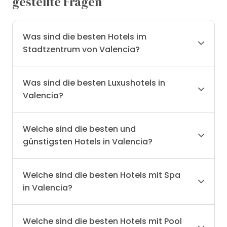
gestellte Fragen
Was sind die besten Hotels im
Stadtzentrum von Valencia?
Was sind die besten Luxushotels in
Valencia?
Welche sind die besten und
günstigsten Hotels in Valencia?
Welche sind die besten Hotels mit Spa
in Valencia?
Welche sind die besten Hotels mit Pool