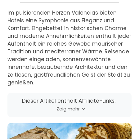
Im pulsierenden Herzen Valencias bieten
Hotels eine Symphonie aus Eleganz und
Komfort. Eingebettet in historischen Charme
und moderne Annehmlichkeiten enthüllt jeder
Aufenthalt ein reiches Gewebe maurischer
Tradition und mediterraner Wärme. Reisende
werden eingeladen, sonnenverwöhnte
Innenhöfe, bezaubernde Architektur und den
zeitlosen, gastfreundlichen Geist der Stadt zu
genießen.
Dieser Artikel enthält Affiliate-Links.
Zeig mehr