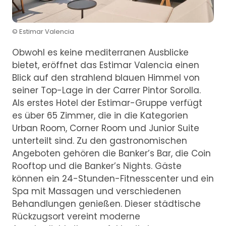
© Estimar Valencia
Obwohl es keine mediterranen Ausblicke
bietet, eröffnet das Estimar Valencia einen
Blick auf den strahlend blauen Himmel von
seiner Top-Lage in der Carrer Pintor Sorolla.
Als erstes Hotel der Estimar-Gruppe verfügt
es über 65 Zimmer, die in die Kategorien
Urban Room, Corner Room und Junior Suite
unterteilt sind. Zu den gastronomischen
Angeboten gehören die Banker’s Bar, die Coin
Rooftop und die Banker’s Nights. Gäste
können ein 24-Stunden-Fitnesscenter und ein
Spa mit Massagen und verschiedenen
Behandlungen genießen. Dieser städtische
Rückzugsort vereint moderne