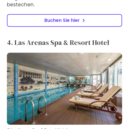
bestechen.
Buchen Sie hier
4. Las Arenas Spa & Resort Hotel