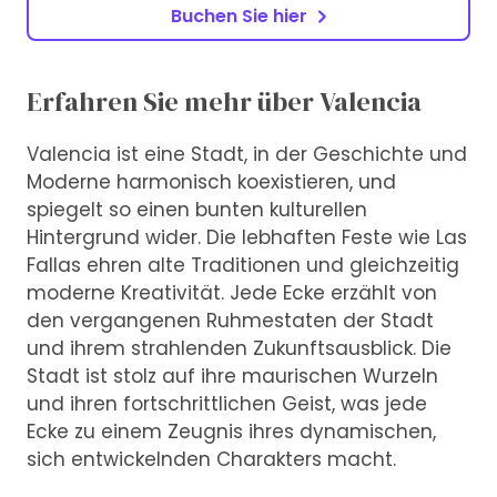
Buchen Sie hier
Erfahren Sie mehr über Valencia
Valencia ist eine Stadt, in der Geschichte und
Moderne harmonisch koexistieren, und
spiegelt so einen bunten kulturellen
Hintergrund wider. Die lebhaften Feste wie Las
Fallas ehren alte Traditionen und gleichzeitig
moderne Kreativität. Jede Ecke erzählt von
den vergangenen Ruhmestaten der Stadt
und ihrem strahlenden Zukunftsausblick. Die
Stadt ist stolz auf ihre maurischen Wurzeln
und ihren fortschrittlichen Geist, was jede
Ecke zu einem Zeugnis ihres dynamischen,
sich entwickelnden Charakters macht.