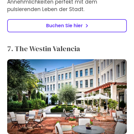
Annehmlichkeiten perfekt mit dem
pulsierenden Leben der Stadt.
Buchen Sie hier
7. The Westin Valencia