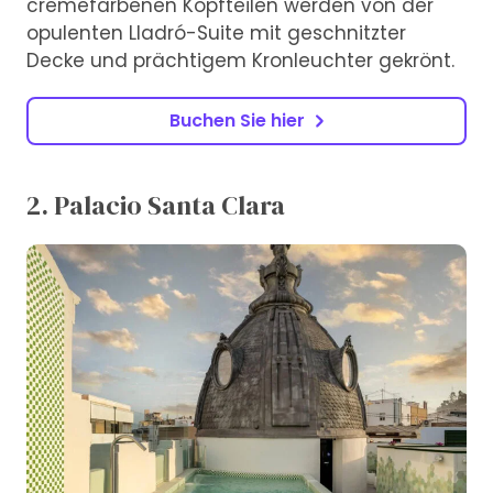
cremefarbenen Kopfteilen werden von der
opulenten Lladró-Suite mit geschnitzter
Decke und prächtigem Kronleuchter gekrönt.
Buchen Sie hier
2. Palacio Santa Clara