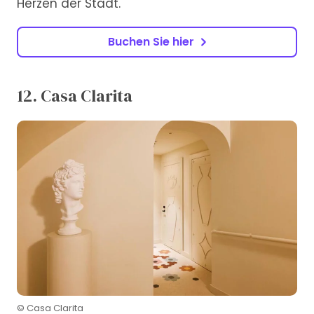
Herzen der Stadt.
Buchen Sie hier
12. Casa Clarita
© Casa Clarita