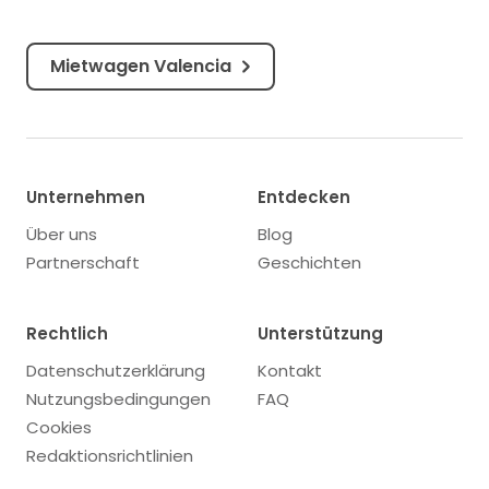
Mietwagen Valencia
Unternehmen
Entdecken
Über uns
Blog
Partnerschaft
Geschichten
Rechtlich
Unterstützung
Datenschutzerklärung
Kontakt
Nutzungsbedingungen
FAQ
Cookies
Redaktionsrichtlinien