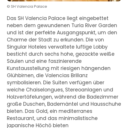
© SH Valencia Palace
Das SH Valencia Palace liegt eingebettet
neben dem gewundenen Turia River Garden
und ist der perfekte Ausgangspunkt, um den
Charme der Stadt zu erkunden. Die von
Singular Hoteles verwaltete luftige Lobby
besticht durch sechs hohe, gezackte weiße
Säulen und eine faszinierende
Kunstausstellung mit riesigen hängenden
Glühbirnen, die Valencias Brillanz
symbolisieren. Die Suiten verfügen über
weiche Chaiselongues, Stereoanlagen und
Holzvertäfelungen, während die Badezimmer
große Duschen, Bademäntel und Hausschuhe
bieten. Das Gold, ein mediterranes
Restaurant, und das minimalistische
japanische Hōchō bieten