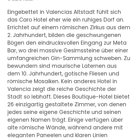
Eingebettet in Valencias Altstadt fühlt sich
das Caro Hotel eher wie ein ruhiges Dorf an.
Errichtet auf einem römischen Zirkus aus dem
2. Jahrhundert, bilden die geschwungenen
Bögen den eindrucksvollen Eingang zur Meta
Bar, wo drei massive Gesimssteine über einer
umfangreichen Gin-Sammlung schweben. Zu
bewundern sind maurische Laternen aus
dem 10. Jahrhundert, gotische Fliesen und
römische Mosaiken. Kein anderes Hotel in
Valencia zeigt die reiche Geschichte der
Stadt so lebhaft. Dieses Boutique-Hotel bietet
26 einzigartig gestaltete Zimmer, von denen
jedes seine eigene Geschichte und seinen
eigenen Namen trägt. Einige verfügen über
alte römische Wände, während andere mit
eleganten Paneelen und klaren Linien