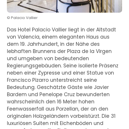
© Palacio Vallier
Das Hotel Palacio Vallier liegt in der Altstadt
von Valencia, einem eleganten Haus aus
dem 19. Jahrhundert, in der Nähe des
lebhaften Brunnens der Plaza de la Virgen
und umgeben von bedeutenden
Regierungsgebäuden. Seine isolierte Präsenz
neben einer Zypresse und einer Statue von
Francisco Pizarro unterstreicht seine
Bedeutung. Geschätzte Gäste wie Javier
Bardem und Penelope Cruz bewunderten
wahrscheinlich den 16 Meter hohen
Feenwasserfall aus Porzellan, der an den
originalen Holzgeländern vorbeistürzt. Die 31
luxuriösen Suiten mit Eichenböden und