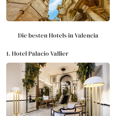
Die besten Hotels in Valencia
1. Hotel Palacio Vallier