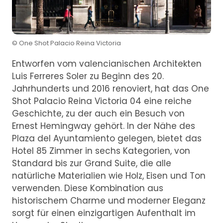
© One Shot Palacio Reina Victoria
Entworfen vom valencianischen Architekten
Luis Ferreres Soler zu Beginn des 20.
Jahrhunderts und 2016 renoviert, hat das One
Shot Palacio Reina Victoria 04 eine reiche
Geschichte, zu der auch ein Besuch von
Ernest Hemingway gehört. In der Nähe des
Plaza del Ayuntamiento gelegen, bietet das
Hotel 85 Zimmer in sechs Kategorien, von
Standard bis zur Grand Suite, die alle
natürliche Materialien wie Holz, Eisen und Ton
verwenden. Diese Kombination aus
historischem Charme und moderner Eleganz
sorgt für einen einzigartigen Aufenthalt im