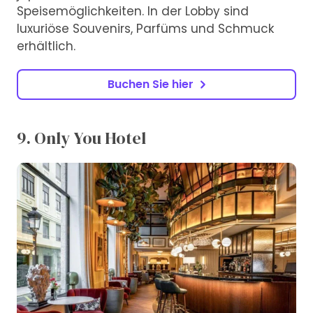
Speisemöglichkeiten. In der Lobby sind
luxuriöse Souvenirs, Parfüms und Schmuck
erhältlich.
Buchen Sie hier
9. Only You Hotel