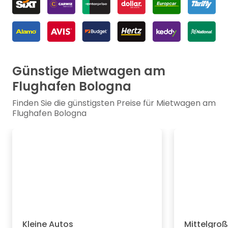
Günstige Mietwagen am
Flughafen Bologna
Finden Sie die günstigsten Preise für Mietwagen am
Flughafen Bologna
Kleine Autos
Mittelgro