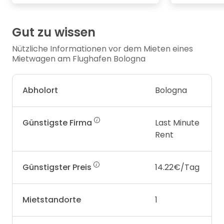
Gut zu wissen
Nützliche Informationen vor dem Mieten eines
Mietwagen am Flughafen Bologna
Abholort
Bologna
Günstigste Firma
Last Minute
Rent
Günstigster Preis
14.22€/Tag
Mietstandorte
1