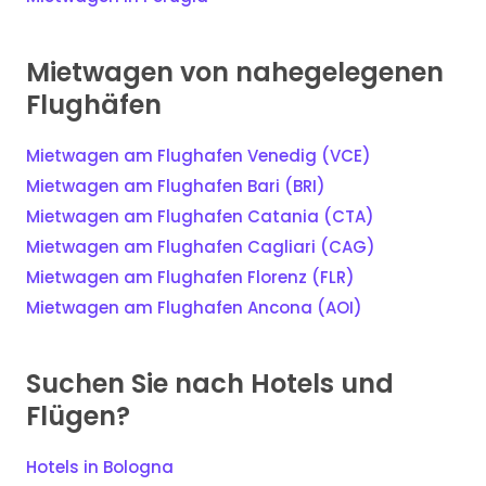
Mietwagen von nahegelegenen
Flughäfen
Mietwagen am Flughafen Venedig (VCE)
Mietwagen am Flughafen Bari (BRI)
Mietwagen am Flughafen Catania (CTA)
Mietwagen am Flughafen Cagliari (CAG)
Mietwagen am Flughafen Florenz (FLR)
Mietwagen am Flughafen Ancona (AOI)
Suchen Sie nach Hotels und
Flügen?
Hotels in Bologna