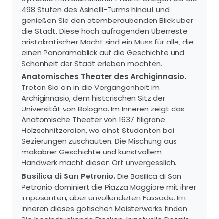
498 Stufen des Asinelli-Turms hinauf und
genießen Sie den atemberaubenden Blick über
die Stadt. Diese hoch aufragenden Überreste
aristokratischer Macht sind ein Muss für alle, die
einen Panoramablick auf die Geschichte und
Schönheit der Stadt erleben möchten.
Anatomisches Theater des Archiginnasio.
Treten Sie ein in die Vergangenheit im
Archiginnasio, dem historischen Sitz der
Universität von Bologna. Im Inneren zeigt das
Anatomische Theater von 1637 filigrane
Holzschnitzereien, wo einst Studenten bei
Sezierungen zuschauten. Die Mischung aus
makabrer Geschichte und kunstvollem
Handwerk macht diesen Ort unvergesslich.
Basilica di San Petronio.
Die Basilica di San
Petronio dominiert die Piazza Maggiore mit ihrer
imposanten, aber unvollendeten Fassade. Im
Inneren dieses gotischen Meisterwerks finden