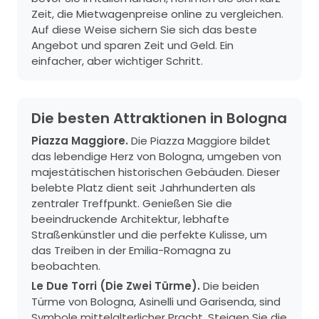
Zeit, die Mietwagenpreise online zu vergleichen.
Auf diese Weise sichern Sie sich das beste
Angebot und sparen Zeit und Geld. Ein
einfacher, aber wichtiger Schritt.
Die besten Attraktionen in Bologna
Piazza Maggiore.
Die Piazza Maggiore bildet
das lebendige Herz von Bologna, umgeben von
majestätischen historischen Gebäuden. Dieser
belebte Platz dient seit Jahrhunderten als
zentraler Treffpunkt. Genießen Sie die
beeindruckende Architektur, lebhafte
Straßenkünstler und die perfekte Kulisse, um
das Treiben in der Emilia-Romagna zu
beobachten.
Le Due Torri (Die Zwei Türme).
Die beiden
Türme von Bologna, Asinelli und Garisenda, sind
Symbole mittelalterlicher Pracht. Steigen Sie die