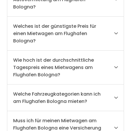
Bologna?
Welches ist der günstigste Preis für
einen Mietwagen am Flughafen
Bologna?
Wie hoch ist der durchschnittliche
Tagespreis eines Mietwagens am
Flughafen Bologna?
Welche Fahrzeugkategorien kann ich
am Flughafen Bologna mieten?
Muss ich für meinen Mietwagen am
Flughafen Bologna eine Versicherung