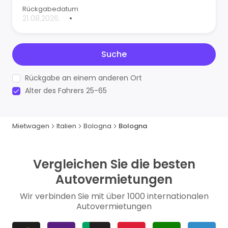
Rückgabedatum
•
Suche
Rückgabe an einem anderen Ort
Alter des Fahrers 25-65
Mietwagen
Italien
Bologna
Bologna
Vergleichen Sie die besten
Autovermietungen
Wir verbinden Sie mit über 1000 internationalen
Autovermietungen