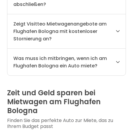
abschließen?
Zeigt Visitteo Mietwagenangebote am
Flughafen Bologna mit kostenloser
Stornierung an?
Was muss ich mitbringen, wenn ich am
Flughafen Bologna ein Auto miete?
Zeit und Geld sparen bei
Mietwagen am Flughafen
Bologna
Finden Sie das perfekte Auto zur Miete, das zu
Ihrem Budget passt