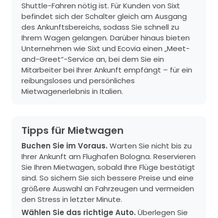
Shuttle-Fahren nötig ist. Für Kunden von Sixt
befindet sich der Schalter gleich am Ausgang
des Ankunftsbereichs, sodass Sie schnell zu
Ihrem Wagen gelangen. Darüber hinaus bieten
Unternehmen wie Sixt und Ecovia einen „Meet-
and-Greet“-Service an, bei dem Sie ein
Mitarbeiter bei Ihrer Ankunft empfängt – für ein
reibungsloses und persönliches
Mietwagenerlebnis in Italien.
Tipps für Mietwagen
Buchen Sie im Voraus.
Warten Sie nicht bis zu
Ihrer Ankunft am Flughafen Bologna. Reservieren
Sie Ihren Mietwagen, sobald Ihre Flüge bestätigt
sind. So sichern Sie sich bessere Preise und eine
größere Auswahl an Fahrzeugen und vermeiden
den Stress in letzter Minute.
Wählen Sie das richtige Auto.
Überlegen Sie