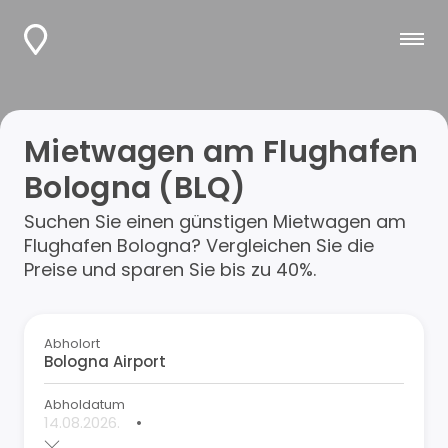
Mietwagen am Flughafen
Bologna (BLQ)
Suchen Sie einen günstigen Mietwagen am
Flughafen Bologna? Vergleichen Sie die
Preise und sparen Sie bis zu 40%.
Abholort
Abholdatum
•