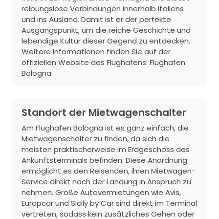
reibungslose Verbindungen innerhalb Italiens
und ins Ausland. Damit ist er der perfekte
Ausgangspunkt, um die reiche Geschichte und
lebendige Kultur dieser Gegend zu entdecken.
Weitere Informationen finden Sie auf der
offiziellen Website des Flughafens:
Flughafen
Bologna
Standort der Mietwagenschalter
Am Flughafen Bologna ist es ganz einfach, die
Mietwagenschalter zu finden, da sich die
meisten praktischerweise im Erdgeschoss des
Ankunftsterminals befinden. Diese Anordnung
ermöglicht es den Reisenden, ihren Mietwagen-
Service direkt nach der Landung in Anspruch zu
nehmen. Große Autovermietungen wie Avis,
Europcar und Sicily by Car sind direkt im Terminal
vertreten, sodass kein zusätzliches Gehen oder