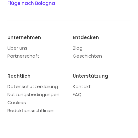
Flüge nach Bologna
Unternehmen
Entdecken
Über uns
Blog
Partnerschaft
Geschichten
Rechtlich
Unterstützung
Datenschutzerklärung
Kontakt
Nutzungsbedingungen
FAQ
Cookies
Redaktionsrichtlinien