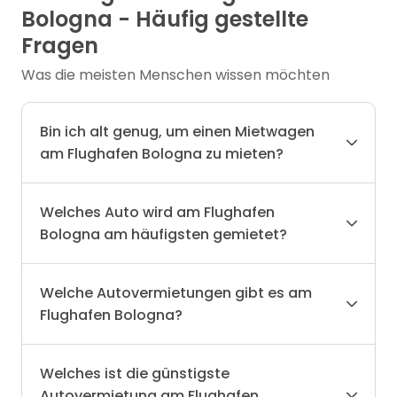
Bologna - Häufig gestellte
Fragen
Was die meisten Menschen wissen möchten
Bin ich alt genug, um einen Mietwagen
am Flughafen Bologna zu mieten?
Welches Auto wird am Flughafen
Bologna am häufigsten gemietet?
Welche Autovermietungen gibt es am
Flughafen Bologna?
Welches ist die günstigste
Autovermietung am Flughafen