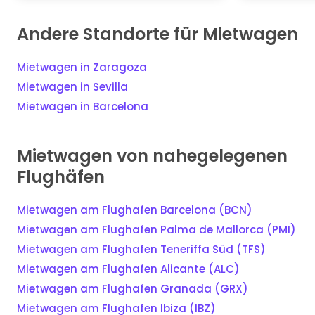
Andere Standorte für Mietwagen
Mietwagen in Zaragoza
Mietwagen in Sevilla
Mietwagen in Barcelona
Mietwagen von nahegelegenen
Flughäfen
Mietwagen am Flughafen Barcelona (BCN)
Mietwagen am Flughafen Palma de Mallorca (PMI)
Mietwagen am Flughafen Teneriffa Süd (TFS)
Mietwagen am Flughafen Alicante (ALC)
Mietwagen am Flughafen Granada (GRX)
Mietwagen am Flughafen Ibiza (IBZ)