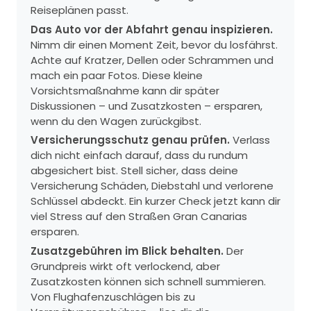
Reiseplänen passt.
Das Auto vor der Abfahrt genau inspizieren.
Nimm dir einen Moment Zeit, bevor du losfährst.
Achte auf Kratzer, Dellen oder Schrammen und
mach ein paar Fotos. Diese kleine
Vorsichtsmaßnahme kann dir später
Diskussionen – und Zusatzkosten – ersparen,
wenn du den Wagen zurückgibst.
Versicherungsschutz genau prüfen.
Verlass
dich nicht einfach darauf, dass du rundum
abgesichert bist. Stell sicher, dass deine
Versicherung Schäden, Diebstahl und verlorene
Schlüssel abdeckt. Ein kurzer Check jetzt kann dir
viel Stress auf den Straßen Gran Canarias
ersparen.
Zusatzgebühren im Blick behalten.
Der
Grundpreis wirkt oft verlockend, aber
Zusatzkosten können sich schnell summieren.
Von Flughafenzuschlägen bis zu