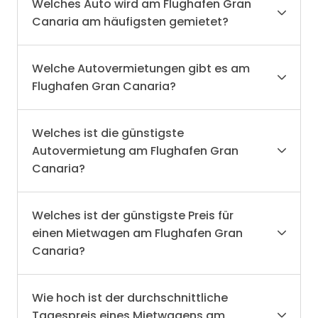
Welches Auto wird am Flughafen Gran
Canaria am häufigsten gemietet?
Welche Autovermietungen gibt es am
Flughafen Gran Canaria?
Welches ist die günstigste
Autovermietung am Flughafen Gran
Canaria?
Welches ist der günstigste Preis für
einen Mietwagen am Flughafen Gran
Canaria?
Wie hoch ist der durchschnittliche
Tagespreis eines Mietwagens am