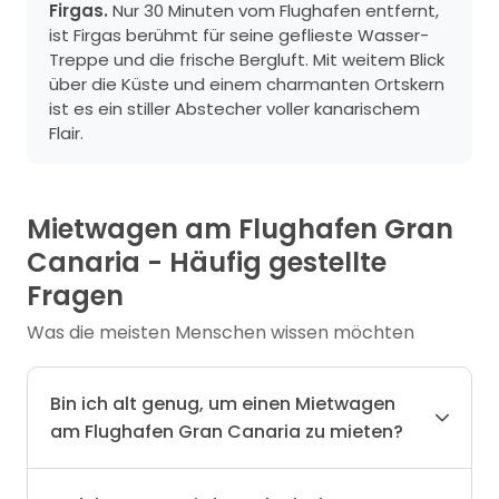
Firgas.
Nur 30 Minuten vom Flughafen entfernt,
ist Firgas berühmt für seine geflieste Wasser-
Treppe und die frische Bergluft. Mit weitem Blick
über die Küste und einem charmanten Ortskern
ist es ein stiller Abstecher voller kanarischem
Flair.
Mietwagen am Flughafen Gran
Canaria - Häufig gestellte
Fragen
Was die meisten Menschen wissen möchten
Bin ich alt genug, um einen Mietwagen
am Flughafen Gran Canaria zu mieten?