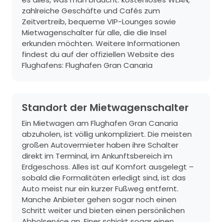
zahlreiche Geschäfte und Cafés zum
Zeitvertreib, bequeme VIP-Lounges sowie
Mietwagenschalter für alle, die die Insel
erkunden möchten. Weitere Informationen
findest du auf der offiziellen Website des
Flughafens:
Flughafen Gran Canaria
Standort der Mietwagenschalter
Ein Mietwagen am Flughafen Gran Canaria
abzuholen, ist völlig unkompliziert. Die meisten
großen Autovermieter haben ihre Schalter
direkt im Terminal, im Ankunftsbereich im
Erdgeschoss. Alles ist auf Komfort ausgelegt –
sobald die Formalitäten erledigt sind, ist das
Auto meist nur ein kurzer Fußweg entfernt.
Manche Anbieter gehen sogar noch einen
Schritt weiter und bieten einen persönlichen
Abholservice an. Einer schickt sogar einen