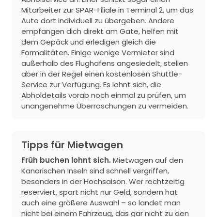
Mitarbeiter zur SPAR-Filiale in Terminal 2, um das
Auto dort individuell zu übergeben. Andere
empfangen dich direkt am Gate, helfen mit
dem Gepäck und erledigen gleich die
Formalitäten. Einige wenige Vermieter sind
außerhalb des Flughafens angesiedelt, stellen
aber in der Regel einen kostenlosen Shuttle-
Service zur Verfügung. Es lohnt sich, die
Abholdetails vorab noch einmal zu prüfen, um
unangenehme Überraschungen zu vermeiden.
Tipps für Mietwagen
Früh buchen lohnt sich.
Mietwagen auf den
Kanarischen Inseln sind schnell vergriffen,
besonders in der Hochsaison. Wer rechtzeitig
reserviert, spart nicht nur Geld, sondern hat
auch eine größere Auswahl – so landet man
nicht bei einem Fahrzeug, das gar nicht zu den