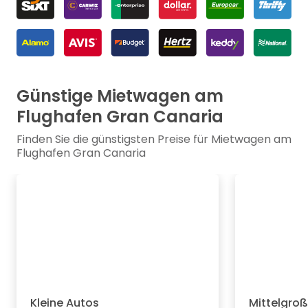
Günstige Mietwagen am
Flughafen Gran Canaria
Finden Sie die günstigsten Preise für Mietwagen am
Flughafen Gran Canaria
Kleine Autos
Mittelgro