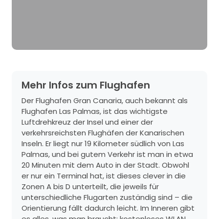
Mehr Infos zum Flughafen
Der Flughafen Gran Canaria, auch bekannt als
Flughafen Las Palmas, ist das wichtigste
Luftdrehkreuz der Insel und einer der
verkehrsreichsten Flughäfen der Kanarischen
Inseln. Er liegt nur 19 Kilometer südlich von Las
Palmas, und bei gutem Verkehr ist man in etwa
20 Minuten mit dem Auto in der Stadt. Obwohl
er nur ein Terminal hat, ist dieses clever in die
Zonen A bis D unterteilt, die jeweils für
unterschiedliche Flugarten zuständig sind – die
Orientierung fällt dadurch leicht. Im Inneren gibt
es alles, was man braucht: kostenloses WLAN,