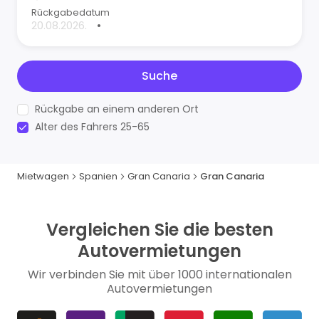
Rückgabedatum
•
Suche
Rückgabe an einem anderen Ort
Alter des Fahrers 25-65
Mietwagen
Spanien
Gran Canaria
Gran Canaria
Vergleichen Sie die besten
Autovermietungen
Wir verbinden Sie mit über 1000 internationalen
Autovermietungen