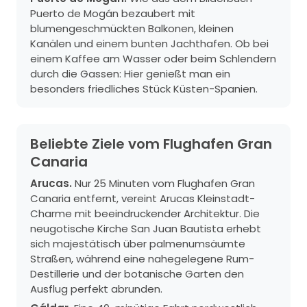
Puerto de Mogán bezaubert mit
blumengeschmückten Balkonen, kleinen
Kanälen und einem bunten Jachthafen. Ob bei
einem Kaffee am Wasser oder beim Schlendern
durch die Gassen: Hier genießt man ein
besonders friedliches Stück Küsten-Spanien.
Beliebte Ziele vom Flughafen Gran
Canaria
Arucas.
Nur 25 Minuten vom Flughafen Gran
Canaria entfernt, vereint Arucas Kleinstadt-
Charme mit beeindruckender Architektur. Die
neugotische Kirche San Juan Bautista erhebt
sich majestätisch über palmenumsäumte
Straßen, während eine nahegelegene Rum-
Destillerie und der botanische Garten den
Ausflug perfekt abrunden.