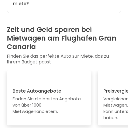
miete?
Zeit und Geld sparen bei
Mietwagen am Flughafen Gran
Canaria
Finden Sie das perfekte Auto zur Miete, das zu
Ihrem Budget passt
Beste Autoangebote
Preisvergl
Finden Sie die besten Angebote
Vergleichen 
von über 1000
Mietwagen.
Mietwagenanbietern.
kann unters
haben.