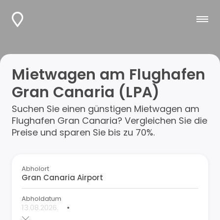
Mietwagen am Flughafen
Gran Canaria (LPA)
Suchen Sie einen günstigen Mietwagen am
Flughafen Gran Canaria? Vergleichen Sie die
Preise und sparen Sie bis zu 70%.
Abholort
Abholdatum
•