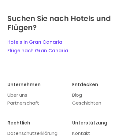
Suchen Sie nach Hotels und
Flügen?
Hotels in Gran Canaria
Flüge nach Gran Canaria
Unternehmen
Entdecken
Über uns
Blog
Partnerschaft
Geschichten
Rechtlich
Unterstützung
Datenschutzerklärung
Kontakt