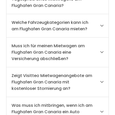
Flughafen Gran Canaria?
Welche Fahrzeugkategorien kann ich
am Flughafen Gran Canaria mieten?
Muss ich für meinen Mietwagen am
Flughafen Gran Canaria eine
Versicherung abschließen?
Zeigt Visitteo Mietwagenangebote am
Flughafen Gran Canaria mit
kostenloser Stornierung an?
Was muss ich mitbringen, wenn ich am
Flughafen Gran Canaria ein Auto