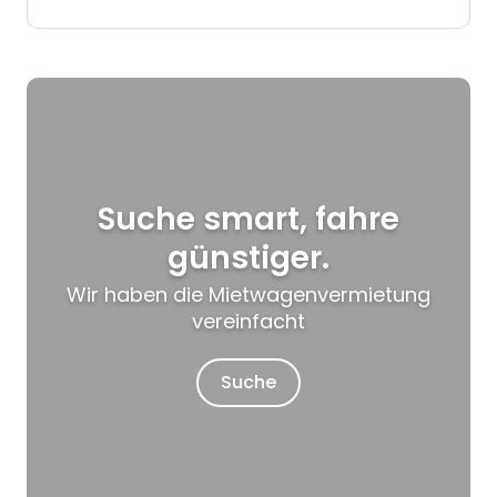
Suche smart, fahre
günstiger.
Wir haben die Mietwagenvermietung
vereinfacht
Suche