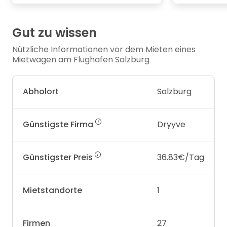
Gut zu wissen
Nützliche Informationen vor dem Mieten eines
Mietwagen am Flughafen Salzburg
Abholort
Salzburg
Günstigste Firma
Dryyve
Günstigster Preis
36.83€/Tag
Mietstandorte
1
Firmen
27