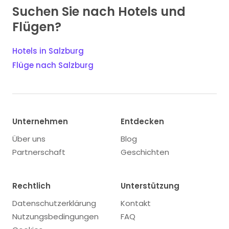
Suchen Sie nach Hotels und
Flügen?
Hotels in Salzburg
Flüge nach Salzburg
Unternehmen
Entdecken
Über uns
Blog
Partnerschaft
Geschichten
Rechtlich
Unterstützung
Datenschutzerklärung
Kontakt
Nutzungsbedingungen
FAQ