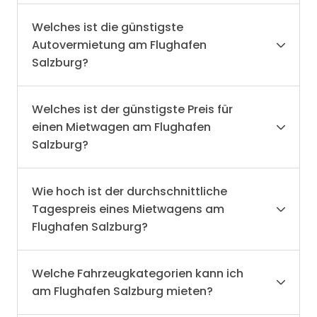
Welches ist die günstigste
Autovermietung am Flughafen
Salzburg?
Welches ist der günstigste Preis für
einen Mietwagen am Flughafen
Salzburg?
Wie hoch ist der durchschnittliche
Tagespreis eines Mietwagens am
Flughafen Salzburg?
Welche Fahrzeugkategorien kann ich
am Flughafen Salzburg mieten?