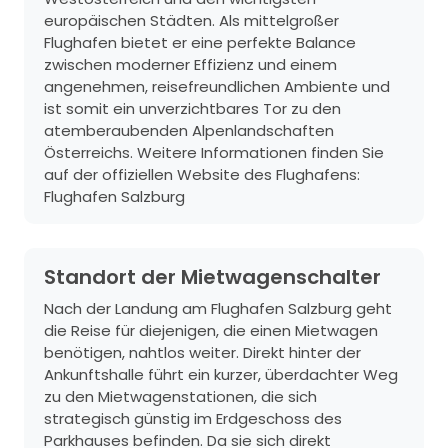
europäischen Städten. Als mittelgroßer
Flughafen bietet er eine perfekte Balance
zwischen moderner Effizienz und einem
angenehmen, reisefreundlichen Ambiente und
ist somit ein unverzichtbares Tor zu den
atemberaubenden Alpenlandschaften
Österreichs. Weitere Informationen finden Sie
auf der offiziellen Website des Flughafens:
Flughafen Salzburg
Standort der Mietwagenschalter
Nach der Landung am Flughafen Salzburg geht
die Reise für diejenigen, die einen Mietwagen
benötigen, nahtlos weiter. Direkt hinter der
Ankunftshalle führt ein kurzer, überdachter Weg
zu den Mietwagenstationen, die sich
strategisch günstig im Erdgeschoss des
Parkhauses befinden. Da sie sich direkt