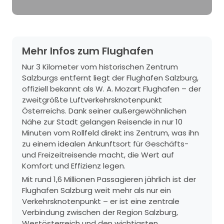
Mehr Infos zum Flughafen
Nur 3 Kilometer vom historischen Zentrum
Salzburgs entfernt liegt der Flughafen Salzburg,
offiziell bekannt als W. A. Mozart Flughafen – der
zweitgrößte Luftverkehrsknotenpunkt
Österreichs. Dank seiner außergewöhnlichen
Nähe zur Stadt gelangen Reisende in nur 10
Minuten vom Rollfeld direkt ins Zentrum, was ihn
zu einem idealen Ankunftsort für Geschäfts-
und Freizeitreisende macht, die Wert auf
Komfort und Effizienz legen.
Mit rund 1,6 Millionen Passagieren jährlich ist der
Flughafen Salzburg weit mehr als nur ein
Verkehrsknotenpunkt – er ist eine zentrale
Verbindung zwischen der Region Salzburg,
Westösterreich und den wichtigsten