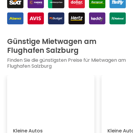
Günstige Mietwagen am
Flughafen Salzburg
Finden Sie die günstigsten Preise für Mietwagen am
Flughafen Salzburg
Kleine Autos
Kleine Aut