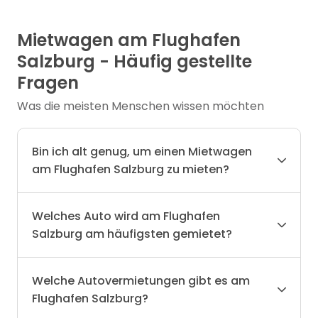
Mietwagen am Flughafen
Salzburg - Häufig gestellte
Fragen
Was die meisten Menschen wissen möchten
Bin ich alt genug, um einen Mietwagen
am Flughafen Salzburg zu mieten?
Welches Auto wird am Flughafen
Salzburg am häufigsten gemietet?
Welche Autovermietungen gibt es am
Flughafen Salzburg?