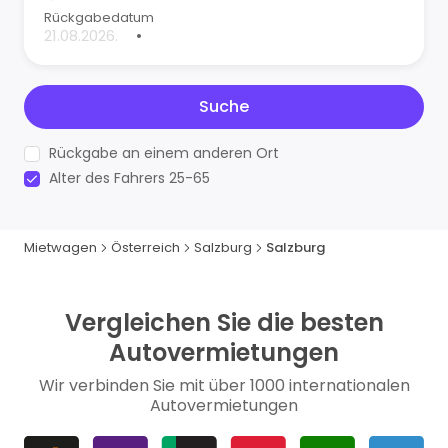
Rückgabedatum
•
Suche
Rückgabe an einem anderen Ort
Alter des Fahrers 25-65
Mietwagen
Österreich
Salzburg
Salzburg
Vergleichen Sie die besten
Autovermietungen
Wir verbinden Sie mit über 1000 internationalen
Autovermietungen