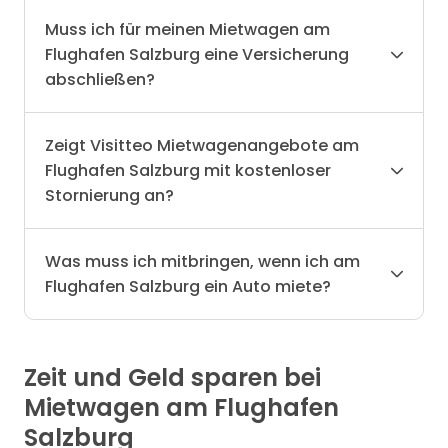
Muss ich für meinen Mietwagen am
Flughafen Salzburg eine Versicherung
abschließen?
Zeigt Visitteo Mietwagenangebote am
Flughafen Salzburg mit kostenloser
Stornierung an?
Was muss ich mitbringen, wenn ich am
Flughafen Salzburg ein Auto miete?
Zeit und Geld sparen bei
Mietwagen am Flughafen
Salzburg