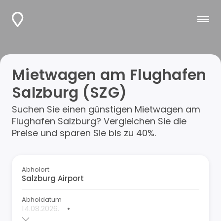
Mietwagen am Flughafen
Salzburg (SZG)
Suchen Sie einen günstigen Mietwagen am
Flughafen Salzburg? Vergleichen Sie die
Preise und sparen Sie bis zu 40%.
Abholort
Abholdatum
•