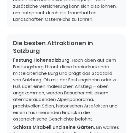
zusätzliche Versicherung kann sich also lohnen,
um entspannt durch die traumhaften
Landschaften Österreichs zu fahren.
Die besten Attraktionen in
Salzburg
Festung Hohensalzburg.
Hoch oben auf dem
Festungsberg thront diese beeindruckende
mittelalterliche Burg und prägt das Stadtbild
von Salzburg. Ob mit der Festungsbahn oder zu
Fuß über einen malerischen Anstieg – oben
angekommen, werden Besucher mit einem
atemberaubenden Alpenpanorama,
prachtvollen Sälen, historischen Artefakten und
einem faszinierenden Einblick in die
österreichische Geschichte belohnt.
Schloss Mirabell und seine Gärten.
Ein wahres