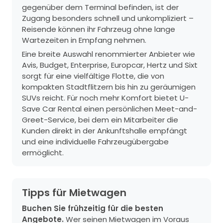
gegenüber dem Terminal befinden, ist der
Zugang besonders schnell und unkompliziert –
Reisende können ihr Fahrzeug ohne lange
Wartezeiten in Empfang nehmen.
Eine breite Auswahl renommierter Anbieter wie
Avis, Budget, Enterprise, Europcar, Hertz und Sixt
sorgt für eine vielfältige Flotte, die von
kompakten Stadtflitzern bis hin zu geräumigen
SUVs reicht. Für noch mehr Komfort bietet U-
Save Car Rental einen persönlichen Meet-and-
Greet-Service, bei dem ein Mitarbeiter die
Kunden direkt in der Ankunftshalle empfängt
und eine individuelle Fahrzeugübergabe
ermöglicht.
Tipps für Mietwagen
Buchen Sie frühzeitig für die besten
Angebote.
Wer seinen Mietwagen im Voraus