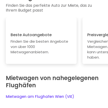
Finden Sie das perfekte Auto zur Miete, das zu
Ihrem Budget passt
Beste Autoangebote
Preisvergl
Finden Sie die besten Angebote
Vergleichen 
von über 1000
Mietwagen.
Mietwagenanbietern.
kann unters
haben.
Mietwagen von nahegelegenen
Flughäfen
Mietwagen am Flughafen Wien (VIE)