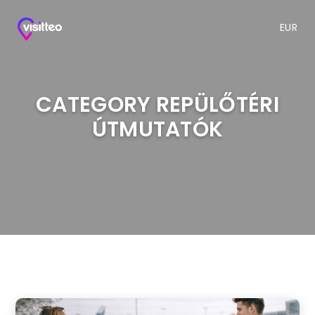
EUR
CATEGORY REPÜLŐTÉRI
ÚTMUTATÓK