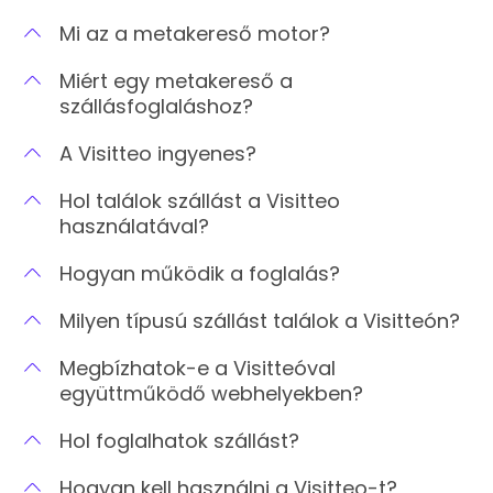
Mi az a metakereső motor?
Miért egy metakereső a
szállásfoglaláshoz?
A Visitteo ingyenes?
Hol találok szállást a Visitteo
használatával?
Hogyan működik a foglalás?
Milyen típusú szállást találok a Visitteón?
Megbízhatok-e a Visitteóval
együttműködő webhelyekben?
Hol foglalhatok szállást?
Hogyan kell használni a Visitteo-t?