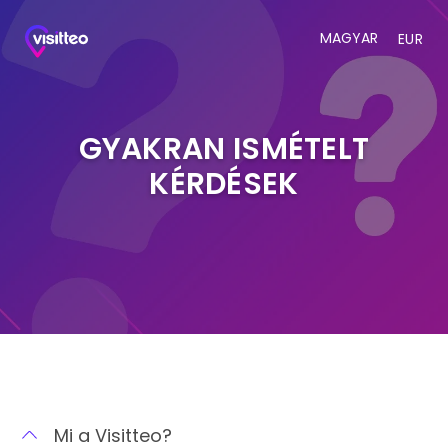
MAGYAR
EUR
GYAKRAN ISMÉTELT
KÉRDÉSEK
Mi a Visitteo?