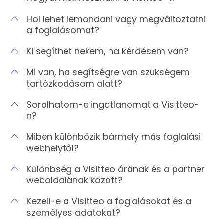
Hol lehet lemondani vagy megváltoztatni
a foglalásomat?
Ki segíthet nekem, ha kérdésem van?
Mi van, ha segítségre van szükségem
tartózkodásom alatt?
Sorolhatom-e ingatlanomat a Visitteo-
n?
Miben különbözik bármely más foglalási
webhelytől?
Különbség a Visitteo árának és a partner
weboldalának között?
Kezeli-e a Visitteo a foglalásokat és a
személyes adatokat?