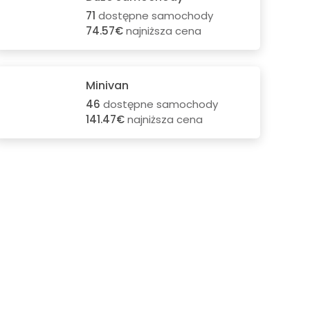
71
dostępne samochody
74.57€
najniższa cena
Minivan
46
dostępne samochody
141.47€
najniższa cena