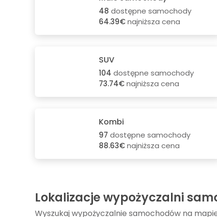
48
dostępne samochody
64.39€
najniższa cena
SUV
104
dostępne samochody
73.74€
najniższa cena
Kombi
97
dostępne samochody
88.63€
najniższa cena
Lokalizacje wypożyczalni sam
Wyszukaj wypożyczalnie samochodów na mapi