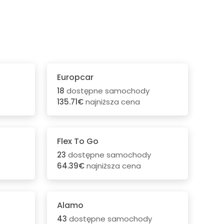
Europcar
18
dostępne samochody
135.71€
najniższa cena
Flex To Go
23
dostępne samochody
64.39€
najniższa cena
Alamo
43
dostępne samochody