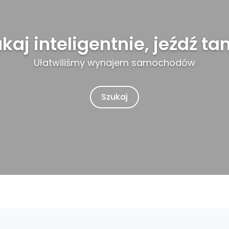
kaj inteligentnie, jeźdź tan
Ułatwiliśmy wynajem samochodów
Szukaj