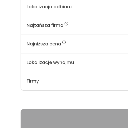
Lokalizacja odbioru
Najtańsza firma
Najniższa cena
Lokalizacje wynajmu
Firmy