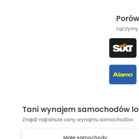
Porów
Łączymy 
Tani wynajem samochodów lot
Znajdź najtańsze ceny wynajmu samochodów
Małe samochody