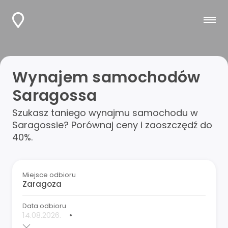
Wynajem samochodów
Saragossa
Szukasz taniego wynajmu samochodu w
Saragossie? Porównaj ceny i zaoszczędź do
40%.
Miejsce odbioru
Data odbioru
•