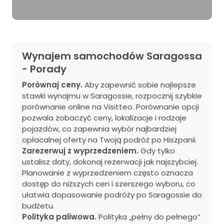
Wynajem samochodów Saragossa
- Porady
Porównaj ceny.
Aby zapewnić sobie najlepsze
stawki wynajmu w Saragossie, rozpocznij szybkie
porównanie online na Visitteo. Porównanie opcji
pozwala zobaczyć ceny, lokalizacje i rodzaje
pojazdów, co zapewnia wybór najbardziej
opłacalnej oferty na Twoją podróż po Hiszpanii.
Zarezerwuj z wyprzedzeniem.
Gdy tylko
ustalisz daty, dokonaj rezerwacji jak najszybciej.
Planowanie z wyprzedzeniem często oznacza
dostęp do niższych cen i szerszego wyboru, co
ułatwia dopasowanie podróży po Saragossie do
budżetu.
Polityka paliwowa.
Polityka „pełny do pełnego”