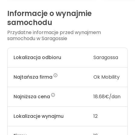
Informacje o wynajmie
samochodu
Przydatne informacje przed wynajmem
samochodu w Saragossie
Lokalizacja odbioru
Saragossa
Najtańsza firma
Ok Mobility
Najniższa cena
18.68€/dan
Lokalizacje wynajmu
12