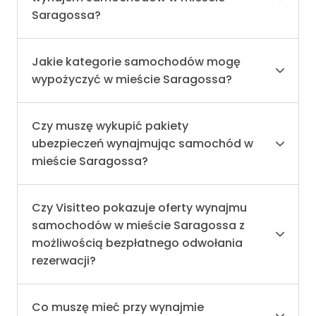
Saragossa?
Jakie kategorie samochodów mogę
wypożyczyć w mieście Saragossa?
Czy muszę wykupić pakiety
ubezpieczeń wynajmując samochód w
mieście Saragossa?
Czy Visitteo pokazuje oferty wynajmu
samochodów w mieście Saragossa z
możliwością bezpłatnego odwołania
rezerwacji?
Co muszę mieć przy wynajmie