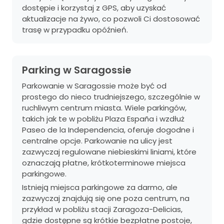
dostępie i korzystaj z GPS, aby uzyskać
aktualizacje na żywo, co pozwoli Ci dostosować
trasę w przypadku opóźnień.
Parking w Saragossie
Parkowanie w Saragossie może być od
prostego do nieco trudniejszego, szczególnie w
ruchliwym centrum miasta. Wiele parkingów,
takich jak te w pobliżu Plaza España i wzdłuż
Paseo de la Independencia, oferuje dogodne i
centralne opcje. Parkowanie na ulicy jest
zazwyczaj regulowane niebieskimi liniami, które
oznaczają płatne, krótkoterminowe miejsca
parkingowe.
Istnieją miejsca parkingowe za darmo, ale
zazwyczaj znajdują się one poza centrum, na
przykład w pobliżu stacji Zaragoza-Delicias,
gdzie dostępne są krótkie bezpłatne postoje,