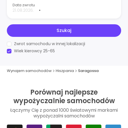
Data zwrotu
•
Szukaj
Zwrot samochodu w innej lokalizacji
Wiek kierowcy 25-65
Wynajem samochodów
Hiszpania
Saragossa
Porównaj najlepsze
wypożyczalnie samochodów
Łączymy Cię z ponad 1000 światowymi markami
wypożyczalni samochodów