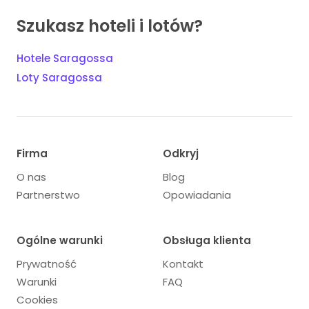
Szukasz hoteli i lotów?
Hotele Saragossa
Loty Saragossa
Firma
Odkryj
O nas
Blog
Partnerstwo
Opowiadania
Ogólne warunki
Obsługa klienta
Prywatność
Kontakt
Warunki
FAQ
Cookies