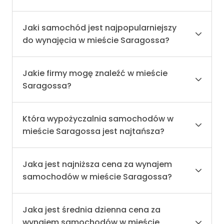
Jaki samochód jest najpopularniejszy
do wynajęcia w mieście Saragossa?
Jakie firmy mogę znaleźć w mieście
Saragossa?
Która wypożyczalnia samochodów w
mieście Saragossa jest najtańsza?
Jaka jest najniższa cena za wynajem
samochodów w mieście Saragossa?
Jaka jest średnia dzienna cena za
wynajem samochodów w mieście