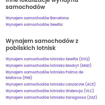
samochodów
Wynajem samochodów Barcelona
Wynajem samochodów Sewilla
Wynajem samochodów z
pobliskich lotnisk
Wynajem samochodów lotnisko Sewilla (SVQ)
Wynajem samochodów lotnisko Madryt (MAD)
Wynajem samochodów lotnisko Palma de
Mallorca (PMI)
Wynajem samochodów lotnisko Lanzarote (ACE)
Wynajem samochodów lotnisko Walencja (VLC)
Wynajem samochodów lotnisko Saragossa (ZAZ)