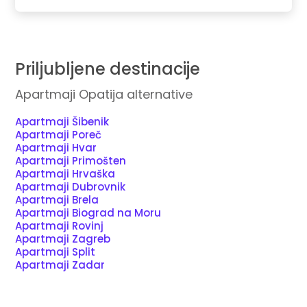
Priljubljene destinacije
Apartmaji Opatija alternative
Apartmaji Šibenik
Apartmaji Poreč
Apartmaji Hvar
Apartmaji Primošten
Apartmaji Hrvaška
Apartmaji Dubrovnik
Apartmaji Brela
Apartmaji Biograd na Moru
Apartmaji Rovinj
Apartmaji Zagreb
Apartmaji Split
Apartmaji Zadar