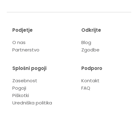
Podjetje
Odkrijte
O nas
Blog
Partnerstvo
Zgodbe
Splošni pogoji
Podporo
Zasebnost
Kontakt
Pogoji
FAQ
Piškotki
Uredniška politika