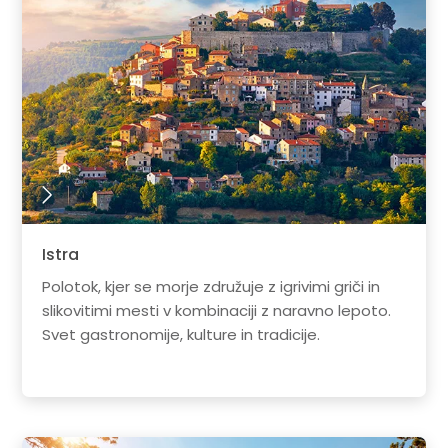
Istra
Polotok, kjer se morje združuje z igrivimi griči in
slikovitimi mesti v kombinaciji z naravno lepoto.
Svet gastronomije, kulture in tradicije.