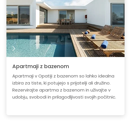
Apartmaji z bazenom
Apartmaji v Opatiji z bazenom so lahko idealna
izbira za tiste, ki potujejo s prijatelji ali družino.
Rezervirajte apartma z bazenom in uživajte v
udobju, svobodi in prilagodljivosti svojih počitnic.