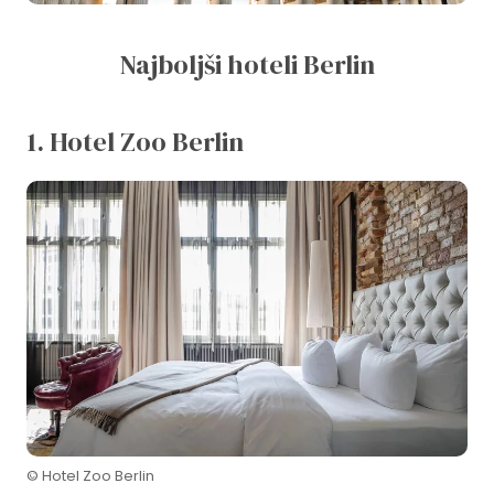
Najboljši hoteli Berlin
1. Hotel Zoo Berlin
© Hotel Zoo Berlin