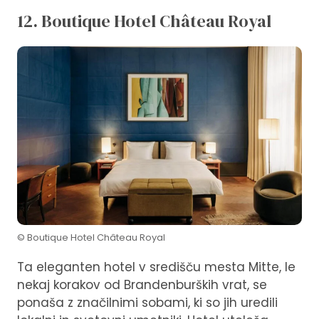
12. Boutique Hotel Château Royal
© Boutique Hotel Château Royal
Ta eleganten hotel v središču mesta Mitte, le
nekaj korakov od Brandenburških vrat, se
ponaša z značilnimi sobami, ki so jih uredili