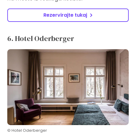
Rezervirajte tukaj
6. Hotel Oderberger
© Hotel Oderberger