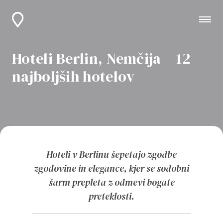
Hoteli Berlin, Nemčija – 12
najboljših hotelov
Hoteli v Berlinu šepetajo zgodbe
zgodovine in elegance, kjer se sodobni
šarm prepleta z odmevi bogate
preteklosti.