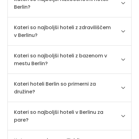
Berlin?
Kateri so najboljši hoteli z zdraviliščem
v Berlinu?
Kateri so najboljši hoteli z bazenom v
mestu Berlin?
Kateri hoteli Berlin so primerni za
družine?
Kateri so najboljši hoteli v Berlinu za
pare?