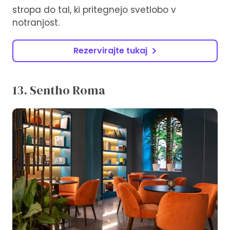
stropa do tal, ki pritegnejo svetlobo v
notranjost.
Rezervirajte tukaj
13. Sentho Roma