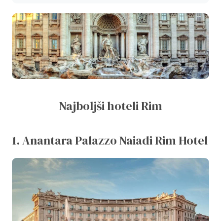
Najboljši hoteli Rim
1. Anantara Palazzo Naiadi Rim Hotel