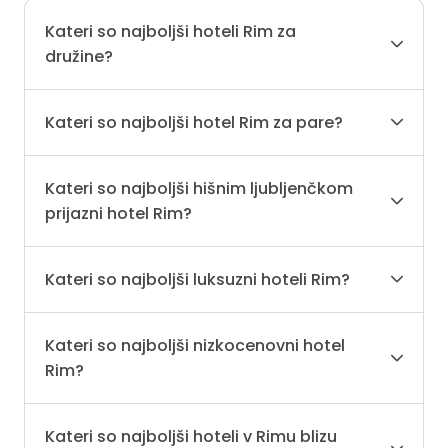
Kateri so najboljši hoteli Rim za
družine?
Kateri so najboljši hotel Rim za pare?
Kateri so najboljši hišnim ljubljenčkom
prijazni hotel Rim?
Kateri so najboljši luksuzni hoteli Rim?
Kateri so najboljši nizkocenovni hotel
Rim?
Kateri so najboljši hoteli v Rimu blizu