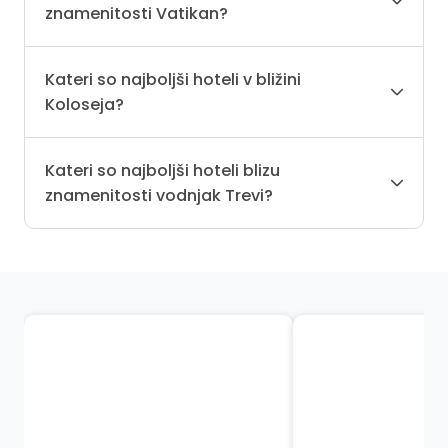
znamenitosti Vatikan?
Kateri so najboljši hoteli v bližini
Koloseja?
Kateri so najboljši hoteli blizu
znamenitosti vodnjak Trevi?