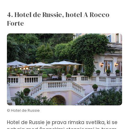
4. Hotel de Russie, hotel A Rocco
Forte
© Hotel de Russie
Hotel de Russie je prava rimska svetilka, ki se