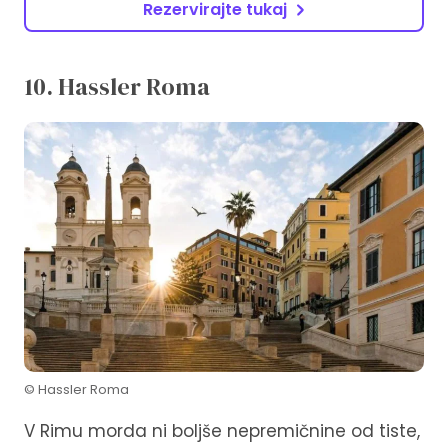
Rezervirajte tukaj
10. Hassler Roma
© Hassler Roma
V Rimu morda ni boljše nepremičnine od tiste,