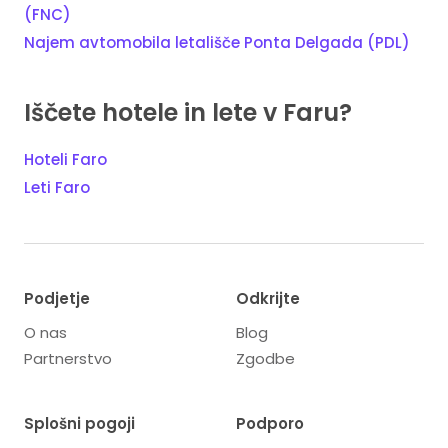
(FNC)
Najem avtomobila letališče Ponta Delgada (PDL)
Iščete hotele in lete v Faru?
Hoteli Faro
Leti Faro
Podjetje
Odkrijte
O nas
Blog
Partnerstvo
Zgodbe
Splošni pogoji
Podporo