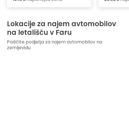
Lokacije za najem avtomobilov
na letališču v Faru
Poiščite podjetja za najem avtomobilov na
zemljevidu