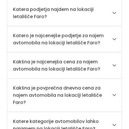
Katera podjetja najdem na lokaciji
letališče Faro?
Katero je najcenejše podjetje za najem
avtomobila na lokaciji letališče Faro?
Kakšna je najcenejša cena za najem
avtomobila na lokaciji letališče Faro?
Kakšna je povprečna dnevna cena za
najem avtomobila na lokaciji letališče
Faro?
Katere kategorije avtomobilov lahko
najamem na lokaciji letališče Faro?