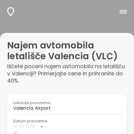
Najem avtomobila
letališče Valencia (VLC)
Iščete poceni najem avtomobila na letališču
v Valenciji? Primerjajte cene in prihranite do
40%.
Lokacija prevzema
Datum prevzema
•