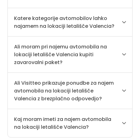
Katere kategorije avtomobilov lahko
najamem na lokaciji letališče Valencia?
Ali moram pri najemu avtomobila na
lokaciji letališče Valencia kupiti
zavarovalni paket?
Ali Visitteo prikazuje ponudbe za najem
avtomobila na lokaciji letališče
Valencia z brezplačno odpovedjo?
Kaj moram imeti za najem avtomobila
na lokaciji letališče Valencia?