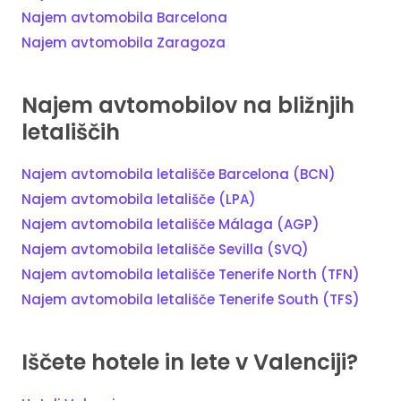
Najem avtomobila Barcelona
Najem avtomobila Zaragoza
Najem avtomobilov na bližnjih
letališčih
Najem avtomobila letališče Barcelona (BCN)
Najem avtomobila letališče (LPA)
Najem avtomobila letališče Málaga (AGP)
Najem avtomobila letališče Sevilla (SVQ)
Najem avtomobila letališče Tenerife North (TFN)
Najem avtomobila letališče Tenerife South (TFS)
Iščete hotele in lete v Valenciji?