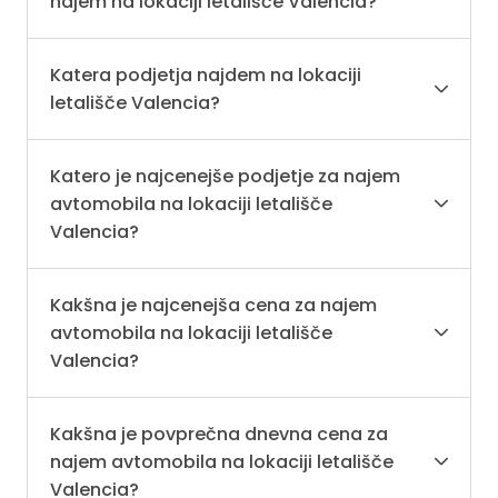
najem na lokaciji letališče Valencia?
Katera podjetja najdem na lokaciji
letališče Valencia?
Katero je najcenejše podjetje za najem
avtomobila na lokaciji letališče
Valencia?
Kakšna je najcenejša cena za najem
avtomobila na lokaciji letališče
Valencia?
Kakšna je povprečna dnevna cena za
najem avtomobila na lokaciji letališče
Valencia?