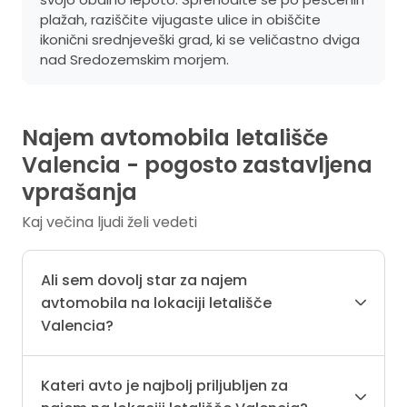
plažah, raziščite vijugaste ulice in obiščite
ikonični srednjeveški grad, ki se veličastno dviga
nad Sredozemskim morjem.
Najem avtomobila letališče
Valencia - pogosto zastavljena
vprašanja
Kaj večina ljudi želi vedeti
Ali sem dovolj star za najem
avtomobila na lokaciji letališče
Valencia?
Kateri avto je najbolj priljubljen za