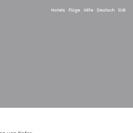
Hotels
Flüge
Hilfe
Deutsch
EUR