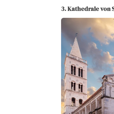
3. Kathedrale von 