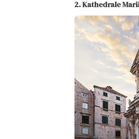
2. Kathedrale Mar