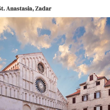
St. Anastasia, Zadar