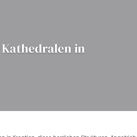
 Kathedralen in