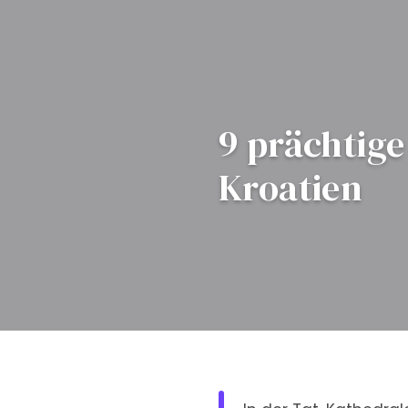
9 prächtige
Kroatien