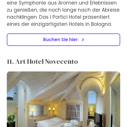
eine Symphonie aus Aromen und Erlebnissen
zu genießen, die noch lange nach der Abreise
nachklingen. Das I Portici Hotel präsentiert
eines der einzigartigsten Hotels in Bologna.
Buchen Sie hier
11. Art Hotel Novecento