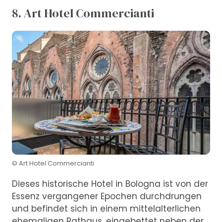
8. Art Hotel Commercianti
© Art Hotel Commercianti
Dieses historische Hotel in Bologna ist von der
Essenz vergangener Epochen durchdrungen
und befindet sich in einem mittelalterlichen
ehemaligen Rathaus, eingebettet neben der