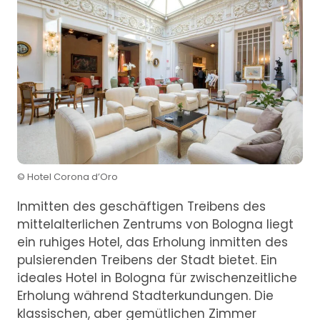
© Hotel Corona d’Oro
Inmitten des geschäftigen Treibens des
mittelalterlichen Zentrums von Bologna liegt
ein ruhiges Hotel, das Erholung inmitten des
pulsierenden Treibens der Stadt bietet. Ein
ideales Hotel in Bologna für zwischenzeitliche
Erholung während Stadterkundungen. Die
klassischen, aber gemütlichen Zimmer