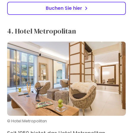
Buchen Sie hier
4. Hotel Metropolitan
© Hotel Metropolitan