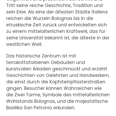
Tritt seine reiche Geschichte, Tradition und
sein Erbe. Als eine der ältesten Städte Italiens
reichen die Wurzeln Bolognas bis in die
etruskische Zeit zurück und entwickelten sich
zu einem mittelalterlichen Kraftwerk, das für
seine Universität bekannt ist, die älteste in der
westlichen Welt.
Das historische Zentrum ist mit
terrakottafarbenen Gebäuden und
kunstvollen Arkaden geschmückt und erzählt
Geschichten von Gelehrten und Handwerkern,
die einst durch die Kopfsteinpflasterstraßen
gingen. Besucher können Wahrzeichen wie
die Zwei Türme, Symbole des mittelalterlichen
Wohlstands Bolognas, und die majestätische
Basilika San Petronio erkunden.