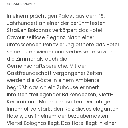
© Hotel Cavour
In einem prächtigen Palast aus dem 16.
Jahrhundert an einer der berühmtesten
Straßen Bolognas verkörpert das Hotel
Cavour zeitlose Eleganz. Nach einer
umfassenden Renovierung öffnete das Hotel
seine Türen wieder und verbesserte sowohl
die Zimmer als auch die
Gemeinschaftsbereiche. Mit der
Gastfreundschaft vergangener Zeiten
werden die Gäste in einem Ambiente
begrüßt, das an ein Zuhause erinnert,
inmitten freiliegender Balkendecken, Vietri-
Keramik und Marmormosaiken. Der ruhige
Innenhof verstärkt den Reiz dieses eleganten
Hotels, das in einem der bezauberndsten
Viertel Bolognas liegt. Das Hotel liegt in einer