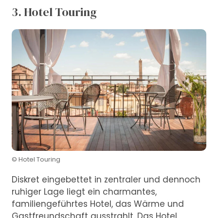
3. Hotel Touring
© Hotel Touring
Diskret eingebettet in zentraler und dennoch
ruhiger Lage liegt ein charmantes,
familiengeführtes Hotel, das Wärme und
Gastfreundschaft ausstrahlt. Das Hotel