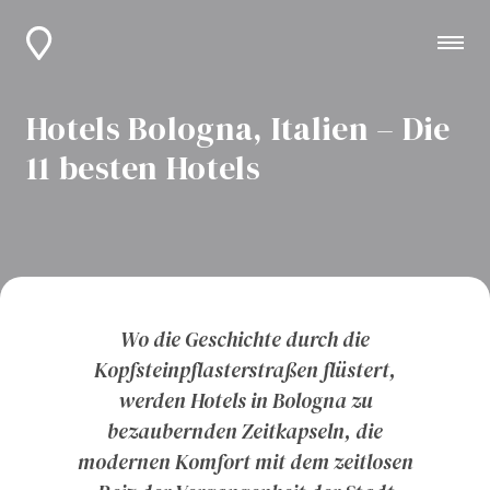
Hotels Bologna, Italien – Die
11 besten Hotels
Wo die Geschichte durch die
Kopfsteinpflasterstraßen flüstert,
werden Hotels in Bologna zu
bezaubernden Zeitkapseln, die
modernen Komfort mit dem zeitlosen