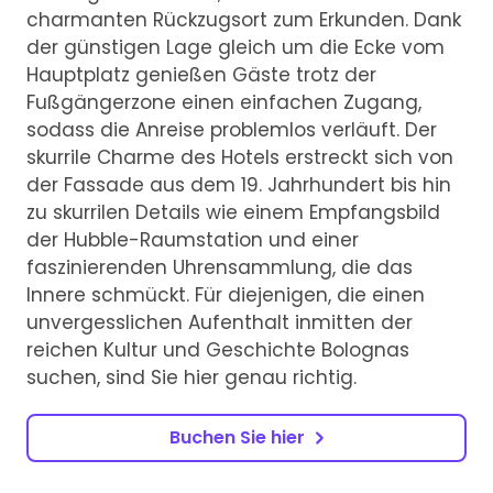
charmanten Rückzugsort zum Erkunden. Dank
der günstigen Lage gleich um die Ecke vom
Hauptplatz genießen Gäste trotz der
Fußgängerzone einen einfachen Zugang,
sodass die Anreise problemlos verläuft. Der
skurrile Charme des Hotels erstreckt sich von
der Fassade aus dem 19. Jahrhundert bis hin
zu skurrilen Details wie einem Empfangsbild
der Hubble-Raumstation und einer
faszinierenden Uhrensammlung, die das
Innere schmückt. Für diejenigen, die einen
unvergesslichen Aufenthalt inmitten der
reichen Kultur und Geschichte Bolognas
suchen, sind Sie hier genau richtig.
Buchen Sie hier