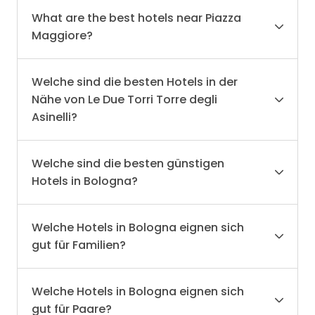
What are the best hotels near Piazza
Maggiore?
Welche sind die besten Hotels in der
Nähe von Le Due Torri Torre degli
Asinelli?
Welche sind die besten günstigen
Hotels in Bologna?
Welche Hotels in Bologna eignen sich
gut für Familien?
Welche Hotels in Bologna eignen sich
gut für Paare?