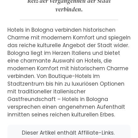
Reiz der Vergangenheit der Stadt
verbinden.
Hotels in Bologna verbinden historischen
Charme mit modernem Komfort und spiegeln
das reiche kulturelle Angebot der Stadt wider.
Bologna liegt im Herzen Italiens und bietet
eine charmante Auswahl an Hotels, die
modernen Komfort mit historischem Charme
verbinden. Von Boutique-Hotels im
Stadtzentrum bis hin zu luxuriösen Optionen
mit traditioneller italienischer
Gastfreundschaft – Hotels in Bologna
versprechen einen angenehmen Aufenthalt
inmitten seines reichen kulturellen Erbes.
Dieser Artikel enthält Affiliate-Links.