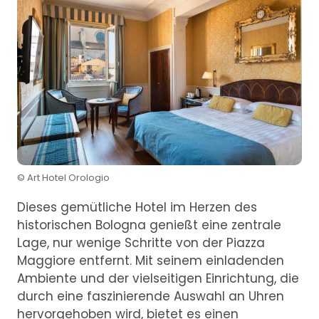
© Art Hotel Orologio
Dieses gemütliche Hotel im Herzen des
historischen Bologna genießt eine zentrale
Lage, nur wenige Schritte von der Piazza
Maggiore entfernt. Mit seinem einladenden
Ambiente und der vielseitigen Einrichtung, die
durch eine faszinierende Auswahl an Uhren
hervorgehoben wird, bietet es einen