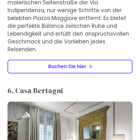
malerischen Seitenstraße der Via
Indipendenza, nur wenige Schritte von der
belebten Piazza Maggiore entfernt. Es bietet
die perfekte Balance zwischen Ruhe und
Lebendigkeit und erfüllt den anspruchsvollen
Geschmack und die Vorlieben jedes
Reisenden.
Buchen Sie hier
6. Casa Bertagni