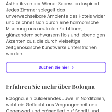
Ästhetik von der Wiener Secession inspiriert.
Jedes Zimmer spiegelt das
unverwechselbare Ambiente des Hotels wider
und zeichnet sich durch eine harmonische
Mischung aus neutralen Farbtönen,
glänzendem schwarzem Holz und lebendigen
Akzenten aus, die durch vielseitige
zeitgenössische Kunstwerke unterstrichen
werden.
Buchen Sie hier
Erfahren Sie mehr über Bologna
Bologna, ein pulsierendes Juwel in Norditalien,
webt ein Geflecht aus Vergangenheit und
Gegenwart und präsentiert auf Schritt und