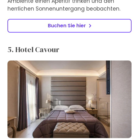
Ambiente einen Aperitif trinken und den
herrlichen Sonnenuntergang beobachten.
Buchen Sie hier
5. Hotel Cavour