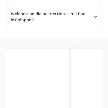
Welche sind die besten Hotels mit Pool
in Bologna?