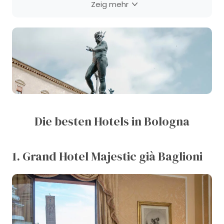
Zeig mehr
Die besten Hotels in Bologna
1. Grand Hotel Majestic già Baglioni