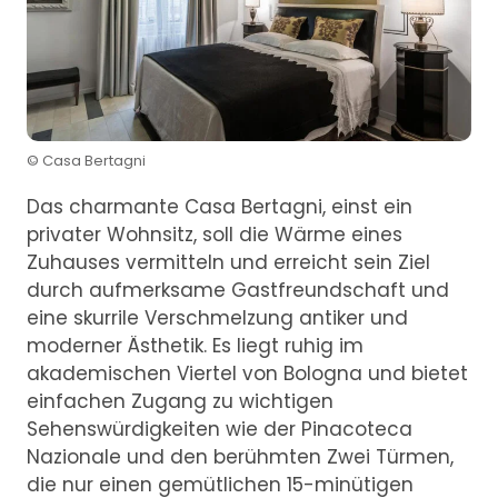
© Casa Bertagni
Das charmante Casa Bertagni, einst ein
privater Wohnsitz, soll die Wärme eines
Zuhauses vermitteln und erreicht sein Ziel
durch aufmerksame Gastfreundschaft und
eine skurrile Verschmelzung antiker und
moderner Ästhetik. Es liegt ruhig im
akademischen Viertel von Bologna und bietet
einfachen Zugang zu wichtigen
Sehenswürdigkeiten wie der Pinacoteca
Nazionale und den berühmten Zwei Türmen,
die nur einen gemütlichen 15-minütigen