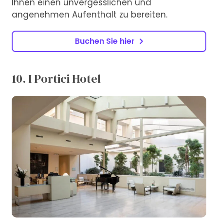
Ihnen einen unvergesslichen und
angenehmen Aufenthalt zu bereiten.
Buchen Sie hier
10. I Portici Hotel