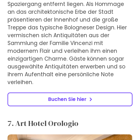
Spaziergang entfernt liegen. Als Hommage
an das architektonische Erbe der Stadt
präsentieren der Innenhof und die große
Treppe das typische Bologneser Design. Hier
vermischen sich Antiquitäten aus der
Sammlung der Familie Vincenzi mit
modernem Flair und verleihen ihm einen
einzigartigen Charme. Gäste können sogar
ausgewählte Antiquitäten erwerben und so
ihrem Aufenthalt eine persönliche Note
verleihen.
Buchen Sie hier
7. Art Hotel Orologio