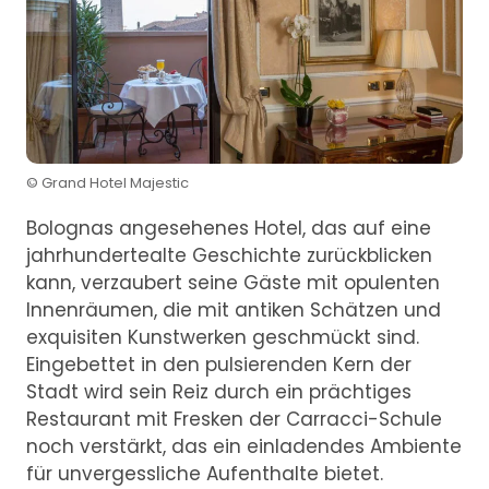
© Grand Hotel Majestic
Bolognas angesehenes Hotel, das auf eine
jahrhundertealte Geschichte zurückblicken
kann, verzaubert seine Gäste mit opulenten
Innenräumen, die mit antiken Schätzen und
exquisiten Kunstwerken geschmückt sind.
Eingebettet in den pulsierenden Kern der
Stadt wird sein Reiz durch ein prächtiges
Restaurant mit Fresken der Carracci-Schule
noch verstärkt, das ein einladendes Ambiente
für unvergessliche Aufenthalte bietet.