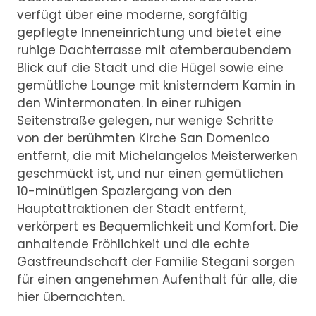
verfügt über eine moderne, sorgfältig
gepflegte Inneneinrichtung und bietet eine
ruhige Dachterrasse mit atemberaubendem
Blick auf die Stadt und die Hügel sowie eine
gemütliche Lounge mit knisterndem Kamin in
den Wintermonaten. In einer ruhigen
Seitenstraße gelegen, nur wenige Schritte
von der berühmten Kirche San Domenico
entfernt, die mit Michelangelos Meisterwerken
geschmückt ist, und nur einen gemütlichen
10-minütigen Spaziergang von den
Hauptattraktionen der Stadt entfernt,
verkörpert es Bequemlichkeit und Komfort. Die
anhaltende Fröhlichkeit und die echte
Gastfreundschaft der Familie Stegani sorgen
für einen angenehmen Aufenthalt für alle, die
hier übernachten.