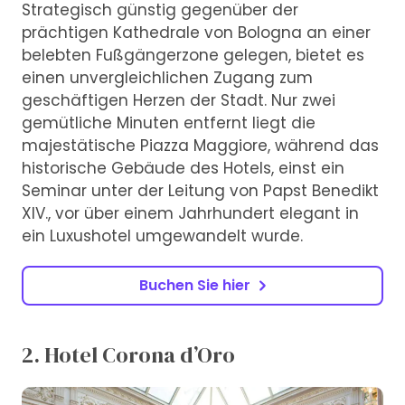
Strategisch günstig gegenüber der
prächtigen Kathedrale von Bologna an einer
belebten Fußgängerzone gelegen, bietet es
einen unvergleichlichen Zugang zum
geschäftigen Herzen der Stadt. Nur zwei
gemütliche Minuten entfernt liegt die
majestätische Piazza Maggiore, während das
historische Gebäude des Hotels, einst ein
Seminar unter der Leitung von Papst Benedikt
XIV., vor über einem Jahrhundert elegant in
ein Luxushotel umgewandelt wurde.
Buchen Sie hier
2. Hotel Corona d’Oro