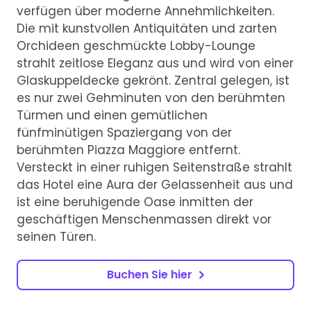
verfügen über moderne Annehmlichkeiten.
Die mit kunstvollen Antiquitäten und zarten
Orchideen geschmückte Lobby-Lounge
strahlt zeitlose Eleganz aus und wird von einer
Glaskuppeldecke gekrönt. Zentral gelegen, ist
es nur zwei Gehminuten von den berühmten
Türmen und einen gemütlichen
fünfminütigen Spaziergang von der
berühmten Piazza Maggiore entfernt.
Versteckt in einer ruhigen Seitenstraße strahlt
das Hotel eine Aura der Gelassenheit aus und
ist eine beruhigende Oase inmitten der
geschäftigen Menschenmassen direkt vor
seinen Türen.
Buchen Sie hier