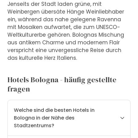
Jenseits der Stadt laden grüne, mit
Weinbergen übersäte Hänge Weinliebhaber
ein, während das nahe gelegene Ravenna
mit Mosaiken aufwartet, die zum UNESCO-
Weltkulturerbe gehören. Bolognas Mischung
aus antikem Charme und modernem Flair
verspricht eine unvergessliche Reise durch
das kulturelle Herz Italiens.
Hotels Bologna - häufig gestellte
fragen
Welche sind die besten Hotels in
Bologna in der Nähe des
Stadtzentrums?