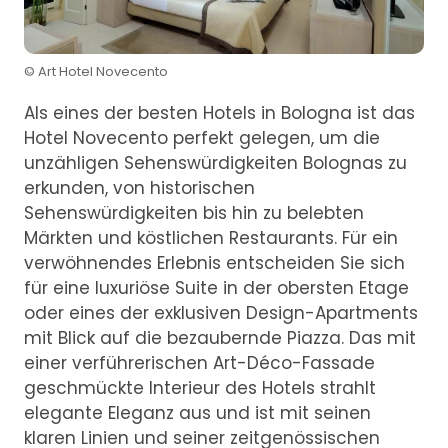
© Art Hotel Novecento
Als eines der besten Hotels in Bologna ist das
Hotel Novecento perfekt gelegen, um die
unzähligen Sehenswürdigkeiten Bolognas zu
erkunden, von historischen
Sehenswürdigkeiten bis hin zu belebten
Märkten und köstlichen Restaurants. Für ein
verwöhnendes Erlebnis entscheiden Sie sich
für eine luxuriöse Suite in der obersten Etage
oder eines der exklusiven Design-Apartments
mit Blick auf die bezaubernde Piazza. Das mit
einer verführerischen Art-Déco-Fassade
geschmückte Interieur des Hotels strahlt
elegante Eleganz aus und ist mit seinen
klaren Linien und seiner zeitgenössischen