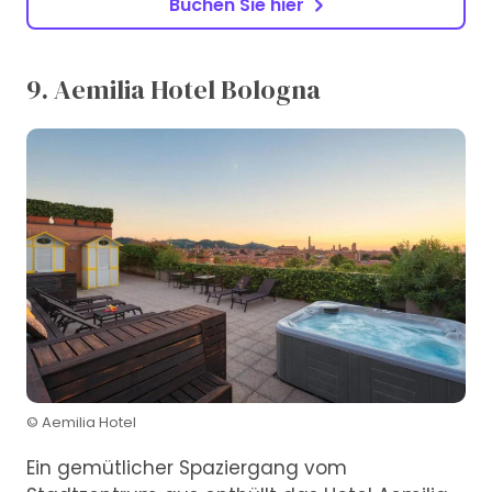
Buchen Sie hier
9. Aemilia Hotel Bologna
© Aemilia Hotel
Ein gemütlicher Spaziergang vom