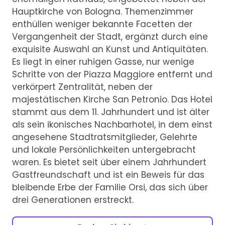
Hauptkirche von Bologna. Themenzimmer
enthüllen weniger bekannte Facetten der
Vergangenheit der Stadt, ergänzt durch eine
exquisite Auswahl an Kunst und Antiquitäten.
Es liegt in einer ruhigen Gasse, nur wenige
Schritte von der Piazza Maggiore entfernt und
verkörpert Zentralität, neben der
majestätischen Kirche San Petronio. Das Hotel
stammt aus dem 11. Jahrhundert und ist älter
als sein ikonisches Nachbarhotel, in dem einst
angesehene Stadtratsmitglieder, Gelehrte
und lokale Persönlichkeiten untergebracht
waren. Es bietet seit über einem Jahrhundert
Gastfreundschaft und ist ein Beweis für das
bleibende Erbe der Familie Orsi, das sich über
drei Generationen erstreckt.