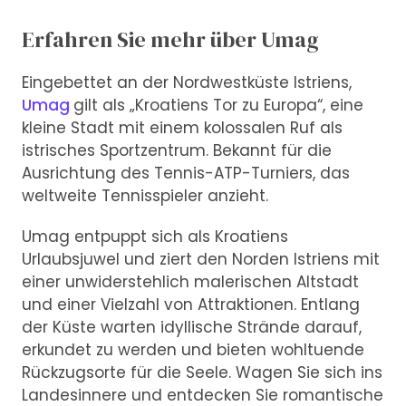
Erfahren Sie mehr über Umag
Eingebettet an der Nordwestküste Istriens,
Umag
gilt als „Kroatiens Tor zu Europa“, eine
kleine Stadt mit einem kolossalen Ruf als
istrisches Sportzentrum. Bekannt für die
Ausrichtung des Tennis-ATP-Turniers, das
weltweite Tennisspieler anzieht.
Umag entpuppt sich als Kroatiens
Urlaubsjuwel und ziert den Norden Istriens mit
einer unwiderstehlich malerischen Altstadt
und einer Vielzahl von Attraktionen. Entlang
der Küste warten idyllische Strände darauf,
erkundet zu werden und bieten wohltuende
Rückzugsorte für die Seele. Wagen Sie sich ins
Landesinnere und entdecken Sie romantische