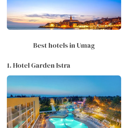
Best hotels in Umag
1. Hotel Garden Istra