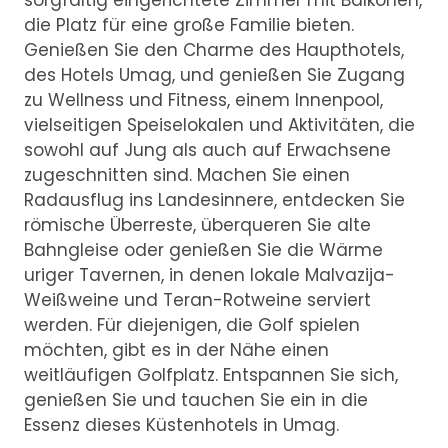
sorgfältig eingerichtete Zimmer mit Balkonen,
die Platz für eine große Familie bieten.
Genießen Sie den Charme des Haupthotels,
des Hotels Umag, und genießen Sie Zugang
zu Wellness und Fitness, einem Innenpool,
vielseitigen Speiselokalen und Aktivitäten, die
sowohl auf Jung als auch auf Erwachsene
zugeschnitten sind. Machen Sie einen
Radausflug ins Landesinnere, entdecken Sie
römische Überreste, überqueren Sie alte
Bahngleise oder genießen Sie die Wärme
uriger Tavernen, in denen lokale Malvazija-
Weißweine und Teran-Rotweine serviert
werden. Für diejenigen, die Golf spielen
möchten, gibt es in der Nähe einen
weitläufigen Golfplatz. Entspannen Sie sich,
genießen Sie und tauchen Sie ein in die
Essenz dieses Küstenhotels in Umag.