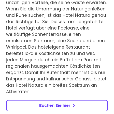
unzähligen Vorteile, die seine Gäste erwarten.
Wenn Sie die Umarmung der Natur genießen
und Ruhe suchen, ist das Hotel Natura genau
das Richtige für Sie. Dieses familiengeführte
Hotel verfügt über eine Pooloase, eine
weitläufige Sonnenterrasse, einen
erholsamen Salzraum, eine Sauna und einen
Whirlpool. Das hoteleigene Restaurant
bereitet lokale Köstlichkeiten zu und wird
jeden Morgen durch ein Buffet am Pool mit
regionalen hausgemachten Köstlichkeiten
ergänzt. Damit Ihr Aufenthalt mehr ist als nur
Entspannung und kulinarischer Genuss, bietet
das Hotel Natura ein breites Spektrum an
Aktivitäten.
Buchen Sie hier