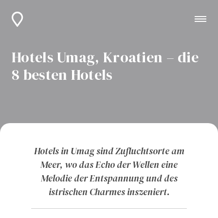
Hotels Umag, Kroatien – die
8 besten Hotels
Hotels in Umag sind Zufluchtsorte am
Meer, wo das Echo der Wellen eine
Melodie der Entspannung und des
istrischen Charmes inszeniert.