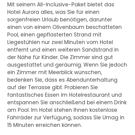
Mit seinem All-Inclusive-Paket bietet das
Hotel Aurora alles, was Sie für einen
sorgenfreien Urlaub benötigen, darunter
einen von einem Olivenbaum beschatteten
Pool, einen gepflasterten Strand mit
Liegestühlen nur zwei Minuten vom Hotel
entfernt und einen weiteren Sandstrand in
der Nähe für Kinder. Die Zimmer sind gut
ausgestattet und geräumig. Wenn Sie jedoch
ein Zimmer mit Meerblick wünschen,
bedenken Sie, dass es Abendunterhaltung
auf der Terrasse gibt. Probieren Sie
fantastisches Essen im Hotelrestaurant und
entspannen Sie anschließend bei einem Drink
am Pool. Im Hotel stehen Ihnen kostenlose
Fahrräder zur Verfügung, sodass Sie Umag in
15 Minuten erreichen können.