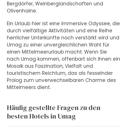
Bergdörfer, Weinberglandschaften und
Olivenhaine.
Ein Urlaub hier ist eine immersive Odyssee, die
durch vielfältige Aktivitäten und eine Reihe
herrlicher Unterkünfte noch verstärkt wird und
Umag zu einer unvergleichlichen Wahl für
einen Mittelmeerurlaub macht. Wenn Sie
nach Umag kommen, offenbart sich Ihnen ein
Mosaik aus Faszination, Vielfalt und
touristischem Reichtum, das als fesselnder
Prolog zum unverwechselbaren Charme des
Mittelmeers dient.
Häufig gestellte Fragen zu den
besten Hotels in Umag