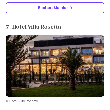
Buchen Sie hier
7. Hotel Villa Rosetta
© Hotel Villa Rosetta