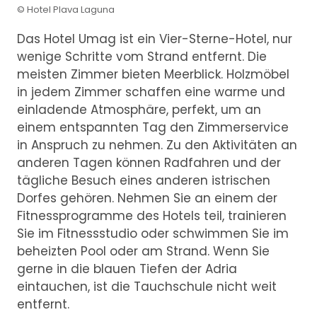
© Hotel Plava Laguna
Das Hotel Umag ist ein Vier-Sterne-Hotel, nur
wenige Schritte vom Strand entfernt. Die
meisten Zimmer bieten Meerblick. Holzmöbel
in jedem Zimmer schaffen eine warme und
einladende Atmosphäre, perfekt, um an
einem entspannten Tag den Zimmerservice
in Anspruch zu nehmen. Zu den Aktivitäten an
anderen Tagen können Radfahren und der
tägliche Besuch eines anderen istrischen
Dorfes gehören. Nehmen Sie an einem der
Fitnessprogramme des Hotels teil, trainieren
Sie im Fitnessstudio oder schwimmen Sie im
beheizten Pool oder am Strand. Wenn Sie
gerne in die blauen Tiefen der Adria
eintauchen, ist die Tauchschule nicht weit
entfernt.