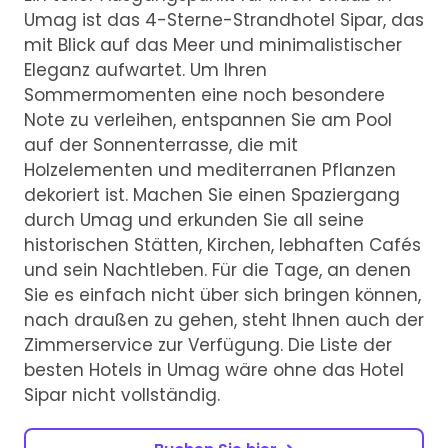
Umag ist das 4-Sterne-Strandhotel Sipar, das
mit Blick auf das Meer und minimalistischer
Eleganz aufwartet. Um Ihren
Sommermomenten eine noch besondere
Note zu verleihen, entspannen Sie am Pool
auf der Sonnenterrasse, die mit
Holzelementen und mediterranen Pflanzen
dekoriert ist. Machen Sie einen Spaziergang
durch Umag und erkunden Sie all seine
historischen Stätten, Kirchen, lebhaften Cafés
und sein Nachtleben. Für die Tage, an denen
Sie es einfach nicht über sich bringen können,
nach draußen zu gehen, steht Ihnen auch der
Zimmerservice zur Verfügung. Die Liste der
besten Hotels in Umag wäre ohne das Hotel
Sipar nicht vollständig.