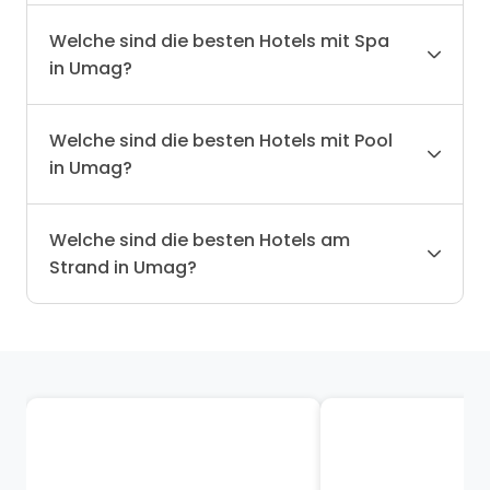
Welche sind die besten Hotels mit Spa
in Umag?
Welche sind die besten Hotels mit Pool
in Umag?
Welche sind die besten Hotels am
Strand in Umag?