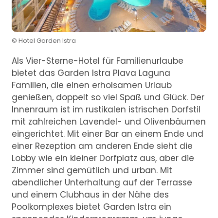
© Hotel Garden Istra
Als Vier-Sterne-Hotel für Familienurlaube
bietet das Garden Istra Plava Laguna
Familien, die einen erholsamen Urlaub
genießen, doppelt so viel Spaß und Glück. Der
Innenraum ist im rustikalen istrischen Dorfstil
mit zahlreichen Lavendel- und Olivenbäumen
eingerichtet. Mit einer Bar an einem Ende und
einer Rezeption am anderen Ende sieht die
Lobby wie ein kleiner Dorfplatz aus, aber die
Zimmer sind gemütlich und urban. Mit
abendlicher Unterhaltung auf der Terrasse
und einem Clubhaus in der Nähe des
Poolkomplexes bietet Garden Istra ein