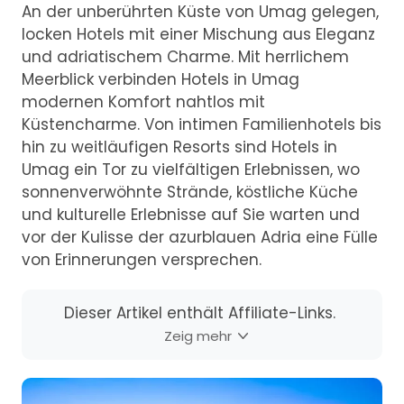
An der unberührten Küste von Umag gelegen,
locken Hotels mit einer Mischung aus Eleganz
und adriatischem Charme. Mit herrlichem
Meerblick verbinden Hotels in Umag
modernen Komfort nahtlos mit
Küstencharme. Von intimen Familienhotels bis
hin zu weitläufigen Resorts sind Hotels in
Umag ein Tor zu vielfältigen Erlebnissen, wo
sonnenverwöhnte Strände, köstliche Küche
und kulturelle Erlebnisse auf Sie warten und
vor der Kulisse der azurblauen Adria eine Fülle
von Erinnerungen versprechen.
Dieser Artikel enthält Affiliate-Links.
Zeig mehr