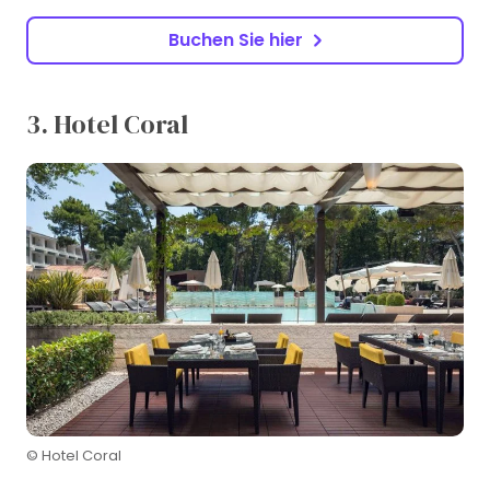
Buchen Sie hier
3. Hotel Coral
© Hotel Coral