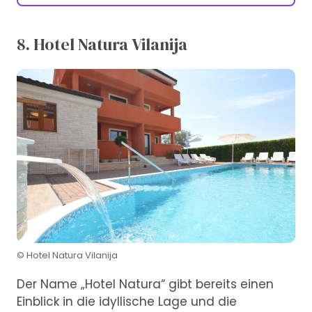
8. Hotel Natura Vilanija
© Hotel Natura Vilanija
Der Name „Hotel Natura“ gibt bereits einen
Einblick in die idyllische Lage und die