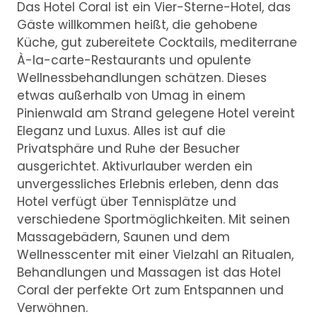
Das Hotel Coral ist ein Vier-Sterne-Hotel, das
Gäste willkommen heißt, die gehobene
Küche, gut zubereitete Cocktails, mediterrane
À-la-carte-Restaurants und opulente
Wellnessbehandlungen schätzen. Dieses
etwas außerhalb von Umag in einem
Pinienwald am Strand gelegene Hotel vereint
Eleganz und Luxus. Alles ist auf die
Privatsphäre und Ruhe der Besucher
ausgerichtet. Aktivurlauber werden ein
unvergessliches Erlebnis erleben, denn das
Hotel verfügt über Tennisplätze und
verschiedene Sportmöglichkeiten. Mit seinen
Massagebädern, Saunen und dem
Wellnesscenter mit einer Vielzahl an Ritualen,
Behandlungen und Massagen ist das Hotel
Coral der perfekte Ort zum Entspannen und
Verwöhnen.