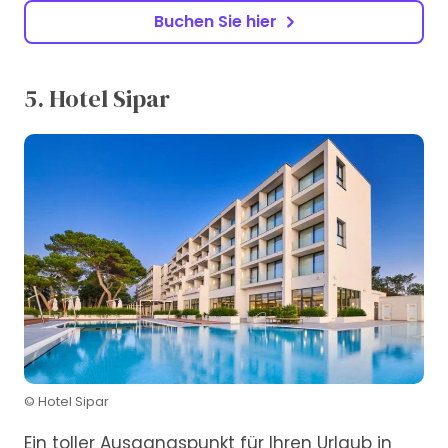
Buchen Sie hier
5. Hotel Sipar
© Hotel Sipar
Ein toller Ausgangspunkt für Ihren Urlaub in