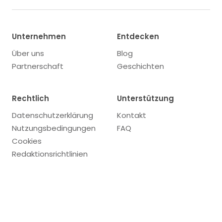
Unternehmen
Entdecken
Über uns
Blog
Partnerschaft
Geschichten
Rechtlich
Unterstützung
Datenschutzerklärung
Kontakt
Nutzungsbedingungen
FAQ
Cookies
Redaktionsrichtlinien