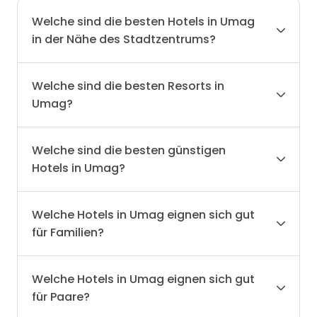
Welche sind die besten Hotels in Umag
in der Nähe des Stadtzentrums?
Welche sind die besten Resorts in
Umag?
Welche sind die besten günstigen
Hotels in Umag?
Welche Hotels in Umag eignen sich gut
für Familien?
Welche Hotels in Umag eignen sich gut
für Paare?