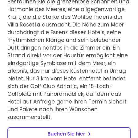
Bestaunen Sie die grenzenlose Schönheit und
Harmonie des Meeres, eine allgegenwärtige
Kraft, die die Stärke des Wohlbefindens der
Villa Rosetta ausmacht. Die Nähe zum Meer
durchdringt die Essenz dieses Hotels, seine
rhythmischen Klänge und sein belebender
Duft dringen nahtlos in die Zimmer ein. Ein
Strand direkt vor der Haustür ermöglicht eine
einzigartige Symbiose mit dem Meer, ein
Erlebnis, das nur dieses Küstenhotel in Umag
bietet. Nur 3 km vom Hotel entfernt befindet
sich der Golf Club Adriatic, ein 18-Loch-
Golfplatz mit Panoramablick, auf dem das
Hotel auf Anfrage gerne Ihren Termin sichert
und Pakete nach Ihren Wünschen
zusammenstellt.
Buchen Sie hier