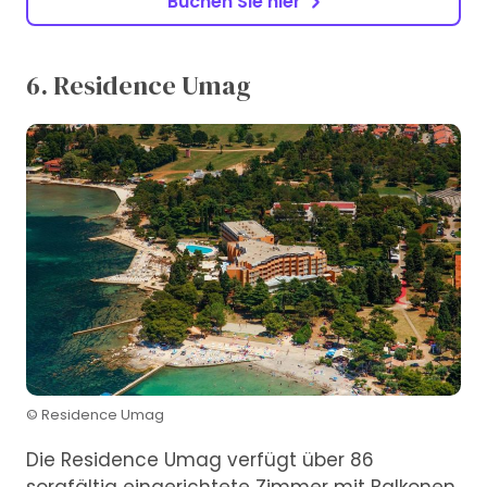
Buchen Sie hier
6. Residence Umag
© Residence Umag
Die Residence Umag verfügt über 86