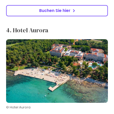
Buchen Sie hier
4. Hotel Aurora
© Hotel Aurora