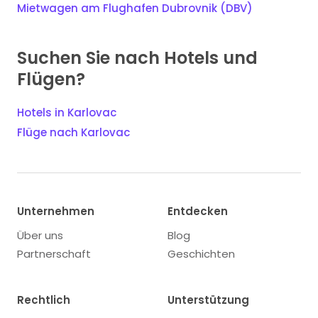
Mietwagen am Flughafen Dubrovnik (DBV)
Suchen Sie nach Hotels und
Flügen?
Hotels in Karlovac
Flüge nach Karlovac
Unternehmen
Entdecken
Über uns
Blog
Partnerschaft
Geschichten
Rechtlich
Unterstützung