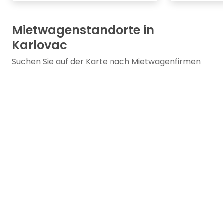
Mietwagenstandorte in
Karlovac
Suchen Sie auf der Karte nach Mietwagenfirmen