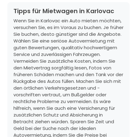
Tipps für Mietwagen in Karlovac
Wenn Sie in Karlovac ein Auto mieten möchten,
versuchen Sie, es im Voraus zu buchen. Je früher
Sie buchen, desto günstiger sind die Angebote.
Wählen Sie eine seriöse Autovermietung mit
guten Bewertungen, qualitativ hochwertigem
Service und zuverlässigen Fahrzeugen.
Vermeiden Sie zusätzliche Kosten, indem Sie
den Mietvertrag sorgfältig lesen, Fotos von
früheren Schäden machen und den Tank vor der
Rückgabe des Autos füllen. Machen Sie sich mit
den örtlichen Verkehrsgesetzen und -
vorschriften vertraut, um Bußgelder oder
rechtliche Probleme zu vermeiden. Es wäre
hilfreich, wenn Sie auch eine Versicherung für
zusätzlichen Schutz und Absicherung in
Betracht ziehen würden. Sparen Sie Zeit und
Geld bei der Suche nach der idealen
Autovermietung, indem Sie die Preise bei