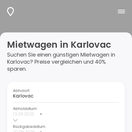
Mietwagen in Karlovac
Suchen Sie einen günstigen Mietwagen in
Karlovac? Preise vergleichen und 40%
sparen.
Abholort
Abholdatum
•
Rückgabedatum
•