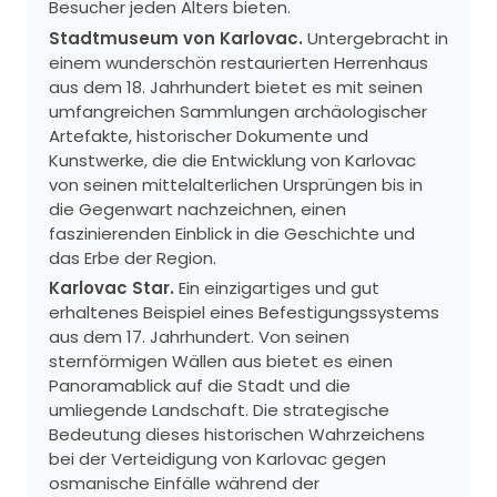
Besucher jeden Alters bieten.
Stadtmuseum von Karlovac.
Untergebracht in
einem wunderschön restaurierten Herrenhaus
aus dem 18. Jahrhundert bietet es mit seinen
umfangreichen Sammlungen archäologischer
Artefakte, historischer Dokumente und
Kunstwerke, die die Entwicklung von Karlovac
von seinen mittelalterlichen Ursprüngen bis in
die Gegenwart nachzeichnen, einen
faszinierenden Einblick in die Geschichte und
das Erbe der Region.
Karlovac Star.
Ein einzigartiges und gut
erhaltenes Beispiel eines Befestigungssystems
aus dem 17. Jahrhundert. Von seinen
sternförmigen Wällen aus bietet es einen
Panoramablick auf die Stadt und die
umliegende Landschaft. Die strategische
Bedeutung dieses historischen Wahrzeichens
bei der Verteidigung von Karlovac gegen
osmanische Einfälle während der