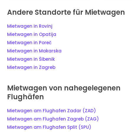
Andere Standorte für Mietwagen
Mietwagen in Rovinj
Mietwagen in Opatija
Mietwagen in Poreč
Mietwagen in Makarska
Mietwagen in Šibenik
Mietwagen in Zagreb
Mietwagen von nahegelegenen
Flughäfen
Mietwagen am Flughafen Zadar (ZAD)
Mietwagen am Flughafen Zagreb (ZAG)
Mietwagen am Flughafen Split (SPU)