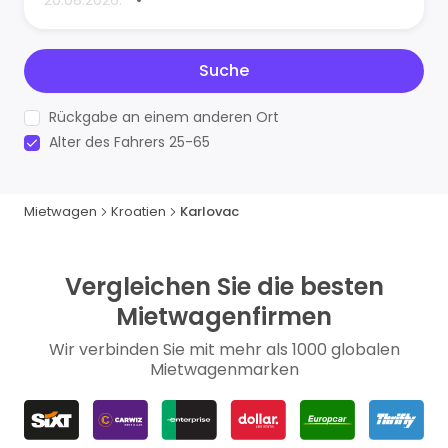
Suche
Rückgabe an einem anderen Ort
Alter des Fahrers 25-65
Mietwagen
Kroatien
Karlovac
Vergleichen Sie die besten
Mietwagenfirmen
Wir verbinden Sie mit mehr als 1000 globalen
Mietwagenmarken