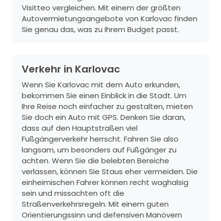
Visitteo vergleichen. Mit einem der größten
Autovermietungsangebote von Karlovac finden
Sie genau das, was zu Ihrem Budget passt.
Verkehr in Karlovac
Wenn Sie Karlovac mit dem Auto erkunden,
bekommen Sie einen Einblick in die Stadt. Um
Ihre Reise noch einfacher zu gestalten, mieten
Sie doch ein Auto mit GPS. Denken Sie daran,
dass auf den Hauptstraßen viel
Fußgängerverkehr herrscht. Fahren Sie also
langsam, um besonders auf Fußgänger zu
achten. Wenn Sie die belebten Bereiche
verlassen, können Sie Staus eher vermeiden. Die
einheimischen Fahrer können recht waghalsig
sein und missachten oft die
Straßenverkehrsregeln. Mit einem guten
Orientierungssinn und defensiven Manövern