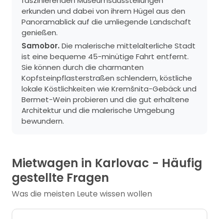
faszinierenden Museumsausstellungen
erkunden und dabei von ihrem Hügel aus den
Panoramablick auf die umliegende Landschaft
genießen.
Samobor.
Die malerische mittelalterliche Stadt
ist eine bequeme 45-minütige Fahrt entfernt.
Sie können durch die charmanten
Kopfsteinpflasterstraßen schlendern, köstliche
lokale Köstlichkeiten wie Kremšnita-Gebäck und
Bermet-Wein probieren und die gut erhaltene
Architektur und die malerische Umgebung
bewundern.
Mietwagen in Karlovac - Häufig
gestellte Fragen
Was die meisten Leute wissen wollen