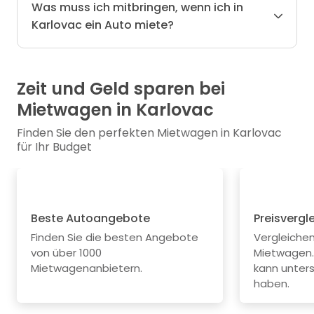
Was muss ich mitbringen, wenn ich in
Karlovac ein Auto miete?
Zeit und Geld sparen bei
Mietwagen in Karlovac
Finden Sie den perfekten Mietwagen in Karlovac
für Ihr Budget
Beste Autoangebote
Preisvergl
Finden Sie die besten Angebote
Vergleichen 
von über 1000
Mietwagen.
Mietwagenanbietern.
kann unters
haben.