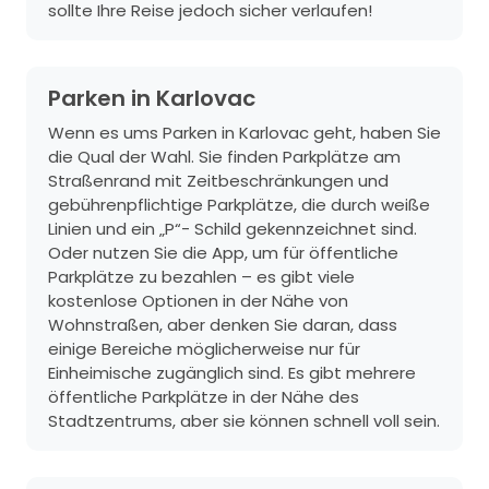
sollte Ihre Reise jedoch sicher verlaufen!
Parken in Karlovac
Wenn es ums Parken in Karlovac geht, haben Sie
die Qual der Wahl. Sie finden Parkplätze am
Straßenrand mit Zeitbeschränkungen und
gebührenpflichtige Parkplätze, die durch weiße
Linien und ein „P“- Schild gekennzeichnet sind.
Oder nutzen Sie die App, um für öffentliche
Parkplätze zu bezahlen – es gibt viele
kostenlose Optionen in der Nähe von
Wohnstraßen, aber denken Sie daran, dass
einige Bereiche möglicherweise nur für
Einheimische zugänglich sind. Es gibt mehrere
öffentliche Parkplätze in der Nähe des
Stadtzentrums, aber sie können schnell voll sein.