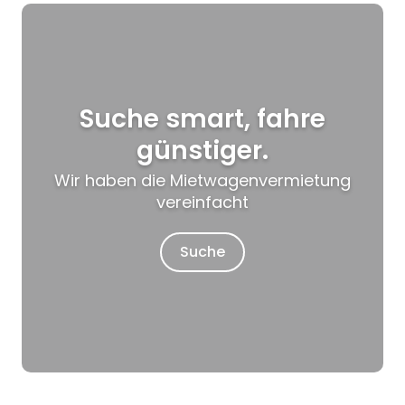
Suche smart, fahre
günstiger.
Wir haben die Mietwagenvermietung
vereinfacht
Suche