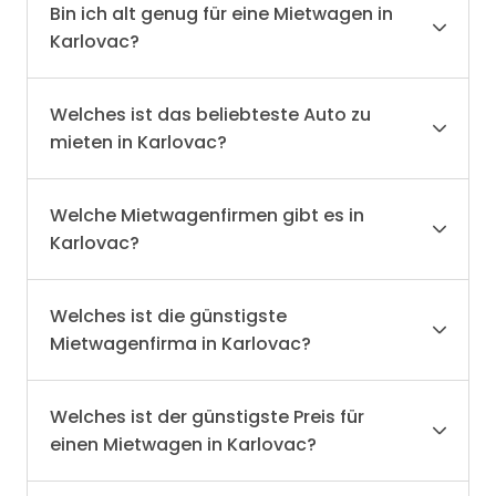
Bin ich alt genug für eine Mietwagen in
Karlovac?
Welches ist das beliebteste Auto zu
mieten in Karlovac?
Welche Mietwagenfirmen gibt es in
Karlovac?
Welches ist die günstigste
Mietwagenfirma in Karlovac?
Welches ist der günstigste Preis für
einen Mietwagen in Karlovac?