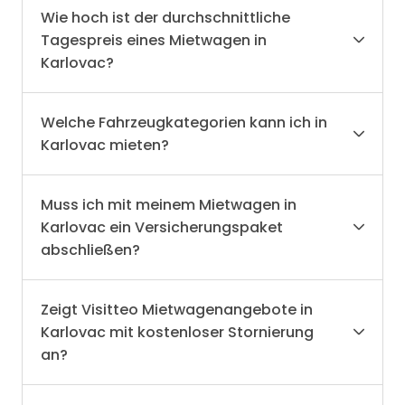
Wie hoch ist der durchschnittliche
Tagespreis eines Mietwagen in
Karlovac?
Welche Fahrzeugkategorien kann ich in
Karlovac mieten?
Muss ich mit meinem Mietwagen in
Karlovac ein Versicherungspaket
abschließen?
Zeigt Visitteo Mietwagenangebote in
Karlovac mit kostenloser Stornierung
an?