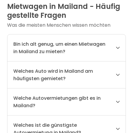
Mietwagen in Mailand - Häufig
gestellte Fragen
Was die meisten Menschen wissen möchten
Bin ich alt genug, um einen Mietwagen
in Mailand zu mieten?
Welches Auto wird in Mailand am
häufigsten gemietet?
Welche Autovermietungen gibt es in
Mailand?
Welches ist die günstigste
Autovermietung in Mailand?