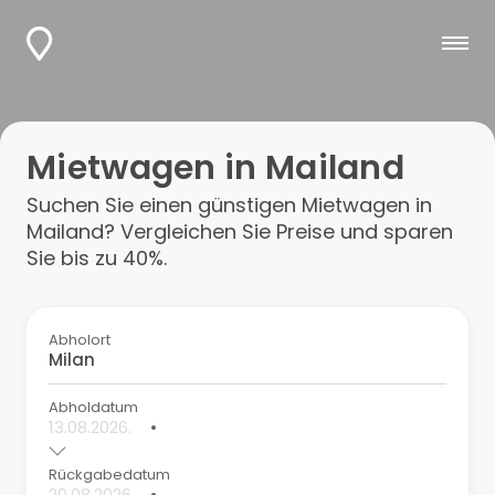
Mietwagen in Mailand
Suchen Sie einen günstigen Mietwagen in
Mailand? Vergleichen Sie Preise und sparen
Sie bis zu 40%.
Abholort
Abholdatum
•
Rückgabedatum
•