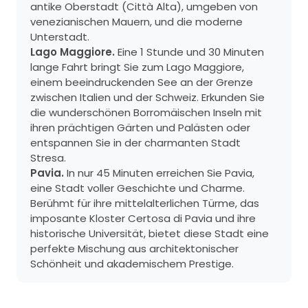
antike Oberstadt (Città Alta), umgeben von
venezianischen Mauern, und die moderne
Unterstadt.
Lago Maggiore.
Eine 1 Stunde und 30 Minuten
lange Fahrt bringt Sie zum Lago Maggiore,
einem beeindruckenden See an der Grenze
zwischen Italien und der Schweiz. Erkunden Sie
die wunderschönen Borromäischen Inseln mit
ihren prächtigen Gärten und Palästen oder
entspannen Sie in der charmanten Stadt
Stresa.
Pavia.
In nur 45 Minuten erreichen Sie Pavia,
eine Stadt voller Geschichte und Charme.
Berühmt für ihre mittelalterlichen Türme, das
imposante Kloster Certosa di Pavia und ihre
historische Universität, bietet diese Stadt eine
perfekte Mischung aus architektonischer
Schönheit und akademischem Prestige.