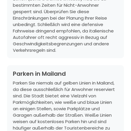
bestimmten Zeiten für Nicht-Anwohner
gesperrt sind. Überprüfen Sie diese
Einschränkungen bei der Planung Ihrer Reise
unbedingt. Schließlich wird eine defensive
Fahrweise dringend empfohlen, da italienische
Autofahrer oft recht aggressiv in Bezug auf
Geschwindigkeitsbegrenzungen und andere
Verkehrsregeln sind.
Parken in Mailand
Parken Sie niemals auf gelben Linien in Mailand,
da diese ausschließlich für Anwohner reserviert
sind. Die Stadt bietet eine Vielzahl von
Parkmöglichkeiten, wie weiße und blaue Linien
an einigen Stellen, sowie Parkplätze und
Garagen außerhalb der Straßen. Weiße Linien
weisen auf kostenloses Parken hin und sind
häufiger außerhalb der Touristenbereiche zu