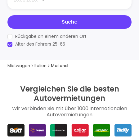
Suche
Rückgabe an einem anderen Ort
Alter des Fahrers 25-65
Mietwagen
Italien
Mailand
Vergleichen Sie die besten
Autovermietungen
Wir verbinden Sie mit über 1000 internationalen
Autovermietungen