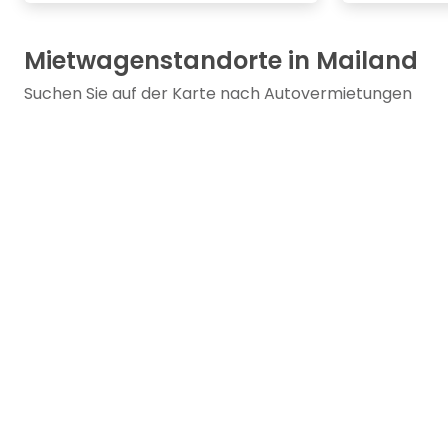
Mietwagenstandorte in Mailand
Suchen Sie auf der Karte nach Autovermietungen