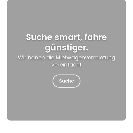
Suche smart, fahre
günstiger.
Wir haben die Mietwagenvermietung
vereinfacht
Suche