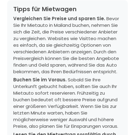
Tipps für Mietwagen
Vergleichen Sie Preise und sparen Sie.
Bevor
Sie Ihr Mietauto in Mailand buchen, nehmen Sie
sich die Zeit, die Preise verschiedener Anbieter
zu vergleichen. Websites wie Visitteo machen
es einfach, da sie gleichzeitig Optionen von
verschiedenen Anbietern anzeigen. Durch den
Preisvergleich können Sie die besten Angebote
finden und Geld sparen, während Sie das Auto
bekommen, das Ihren Bedürfnissen entspricht.
Buchen Sie im Voraus.
Sobald Sie Ihre
Unterkunft gebucht haben, sollten Sie auch Ihr
Mietauto sofort reservieren. Frühzeitig zu
buchen bedeutet oft bessere Preise aufgrund
einer größeren Verfügbarkeit. Wenn Sie bis zur
letzten Minute warten, haben Sie
möglicherweise weniger Auswahl und höhere
Preise, also planen Sie für Einsparungen voraus.
Lesen Sie den Mietvertrag sorgfältig durch.