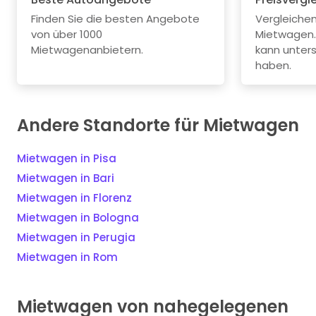
Finden Sie die besten Angebote
Vergleichen 
von über 1000
Mietwagen.
Mietwagenanbietern.
kann unters
haben.
Andere Standorte für Mietwagen
Mietwagen in Pisa
Mietwagen in Bari
Mietwagen in Florenz
Mietwagen in Bologna
Mietwagen in Perugia
Mietwagen in Rom
Mietwagen von nahegelegenen