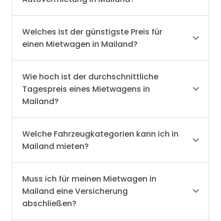
Welches ist der günstigste Preis für
einen Mietwagen in Mailand?
Wie hoch ist der durchschnittliche
Tagespreis eines Mietwagens in
Mailand?
Welche Fahrzeugkategorien kann ich in
Mailand mieten?
Muss ich für meinen Mietwagen in
Mailand eine Versicherung
abschließen?