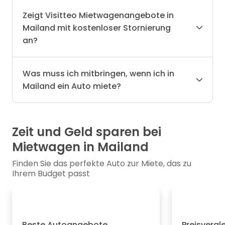
Zeigt Visitteo Mietwagenangebote in
Mailand mit kostenloser Stornierung
an?
Was muss ich mitbringen, wenn ich in
Mailand ein Auto miete?
Zeit und Geld sparen bei
Mietwagen in Mailand
Finden Sie das perfekte Auto zur Miete, das zu
Ihrem Budget passt
Beste Autoangebote
Preisvergl