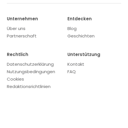
Unternehmen
Entdecken
Über uns
Blog
Partnerschaft
Geschichten
Rechtlich
Unterstützung
Datenschutzerklärung
Kontakt
Nutzungsbedingungen
FAQ
Cookies
Redaktionsrichtlinien