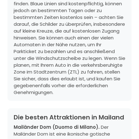
finden. Blaue Linien sind kostenpflichtig, können
jedoch an bestimmten Tagen oder zu
bestimmten Zeiten kostenlos sein – achten Sie
darauf, die Schilder zu überprüfen, insbesondere
auf kleine Kreuze, die auf kostenlosen Zugang
hinweisen. Sie können auch einen der vielen
Automaten in der Nähe nutzen, um Ihr
Parkticket zu bezahlen und es anschließend
unter die Windschutzscheibe zu legen. Wenn Sie
planen, mit Ihrem Auto in die verkehrsberuhigte
Zone im Stadtzentrum (ZTL) zu fahren, stellen
Sie sicher, dass dies erlaubt ist, und kaufen Sie
gegebenenfalls vorher die erforderlichen
Genehmigungen.
Die besten Attraktionen in Mailand
Mailänder Dom (Duomo di Milano).
Der
Mailänder Dom ist eine ikonische gotische