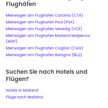
Flughäfen
Mietwagen am Flughafen Catania (CTA)
Mietwagen am Flughafen Pisa (PSA)
Mietwagen am Flughafen Venedig (VCE)
Mietwagen am Flughafen Mailand Malpensa
(MXP)
Mietwagen am Flughafen Cagliari (CAG)
Mietwagen am Flughafen Bologna (BLQ)
Suchen Sie nach Hotels und
Flügen?
Hotels in Mailand
Flüge nach Mailand