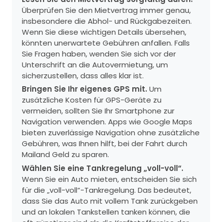
Überprüfen Sie den Mietvertrag immer genau,
insbesondere die Abhol- und Rückgabezeiten.
Wenn Sie diese wichtigen Details übersehen,
könnten unerwartete Gebühren anfallen. Falls
Sie Fragen haben, wenden Sie sich vor der
Unterschrift an die Autovermietung, um
sicherzustellen, dass alles klar ist.
Bringen Sie Ihr eigenes GPS mit.
Um
zusätzliche Kosten für GPS-Geräte zu
vermeiden, sollten Sie Ihr Smartphone zur
Navigation verwenden. Apps wie Google Maps
bieten zuverlässige Navigation ohne zusätzliche
Gebühren, was Ihnen hilft, bei der Fahrt durch
Mailand Geld zu sparen.
Wählen Sie eine Tankregelung „voll-voll“.
Wenn Sie ein Auto mieten, entscheiden Sie sich
für die „voll-voll“-Tankregelung. Das bedeutet,
dass Sie das Auto mit vollem Tank zurückgeben
und an lokalen Tankstellen tanken können, die