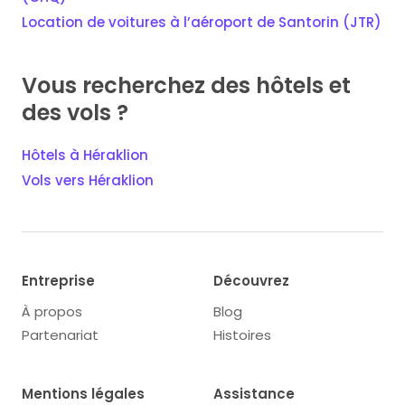
Location de voitures à l’aéroport de Santorin (JTR)
Vous recherchez des hôtels et
des vols ?
Hôtels à Héraklion
Vols vers Héraklion
Entreprise
Découvrez
À propos
Blog
Partenariat
Histoires
Mentions légales
Assistance