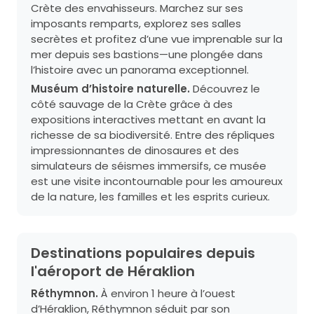
Crète des envahisseurs. Marchez sur ses
imposants remparts, explorez ses salles
secrètes et profitez d’une vue imprenable sur la
mer depuis ses bastions—une plongée dans
l’histoire avec un panorama exceptionnel.
Muséum d’histoire naturelle.
Découvrez le
côté sauvage de la Crète grâce à des
expositions interactives mettant en avant la
richesse de sa biodiversité. Entre des répliques
impressionnantes de dinosaures et des
simulateurs de séismes immersifs, ce musée
est une visite incontournable pour les amoureux
de la nature, les familles et les esprits curieux.
Destinations populaires depuis
l'aéroport de Héraklion
Réthymnon.
À environ 1 heure à l’ouest
d’Héraklion, Réthymnon séduit par son