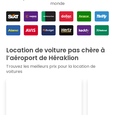
monde
Location de voiture pas chère à
l’aéroport de Héraklion
Trouvez les meilleurs prix pour la location de
voitures