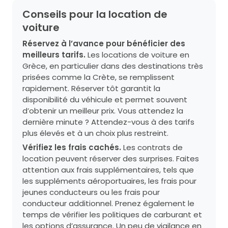
Conseils pour la location de
voiture
Réservez à l’avance pour bénéficier des
meilleurs tarifs.
Les locations de voiture en
Grèce, en particulier dans des destinations très
prisées comme la Crète, se remplissent
rapidement. Réserver tôt garantit la
disponibilité du véhicule et permet souvent
d’obtenir un meilleur prix. Vous attendez la
dernière minute ? Attendez-vous à des tarifs
plus élevés et à un choix plus restreint.
Vérifiez les frais cachés.
Les contrats de
location peuvent réserver des surprises. Faites
attention aux frais supplémentaires, tels que
les suppléments aéroportuaires, les frais pour
jeunes conducteurs ou les frais pour
conducteur additionnel. Prenez également le
temps de vérifier les politiques de carburant et
les options d’assurance. Un peu de vigilance en