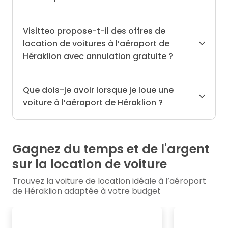
Visitteo propose-t-il des offres de
location de voitures à l’aéroport de
Héraklion avec annulation gratuite ?
Que dois-je avoir lorsque je loue une
voiture à l’aéroport de Héraklion ?
Gagnez du temps et de l'argent
sur la location de voiture
Trouvez la voiture de location idéale à l’aéroport
de Héraklion adaptée à votre budget