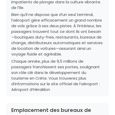
impatients de plonger dans la culture vibrante
de l’île.
Bien qu’il ne dispose que d’un seul terminal,
l’aéroport gère efficacement un grand nombre
de vols grâce à ses deux pistes. À l’intérieur, les
passagers trouvent tout ce dont ils ont besoin
—boutiques duty-free, restaurants, bureaux de
change, distributeurs automatiques et services
de location de voitures—assurant ainsi un
voyage fluide et agréable.
Chaque année, plus de 9,5 millions de
passagers franchissent ses portes, soulignant
son rôle clé dans le développement du
tourisme en Crète. Vous trouverez plus
d’informations sur le site officiel de l’aéroport :
Aéroport d’Héraklion
Emplacement des bureaux de