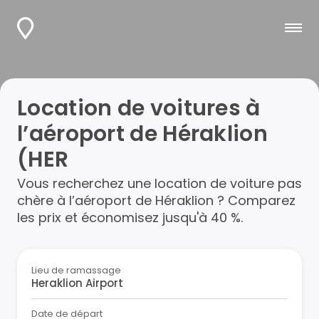
Location de voitures à
l’aéroport de Héraklion
(HER
Vous recherchez une location de voiture pas
chère à l’aéroport de Héraklion ? Comparez
les prix et économisez jusqu'à 40 %.
Lieu de ramassage
Date de départ