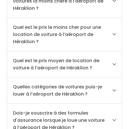
voitures la moins chère à l’aéroport de
Héraklion ?
Quel est le prix le moins cher pour une
location de voiture à l’aéroport de
Héraklion ?
Quel est le prix moyen de location de
voiture à l’aéroport de Héraklion ?
Quelles catégories de voitures puis-je
louer à l’aéroport de Héraklion ?
Dois-je souscrire à des formules
d'assurance lorsque je loue une voiture
à l’aéroport de Héraklion ?