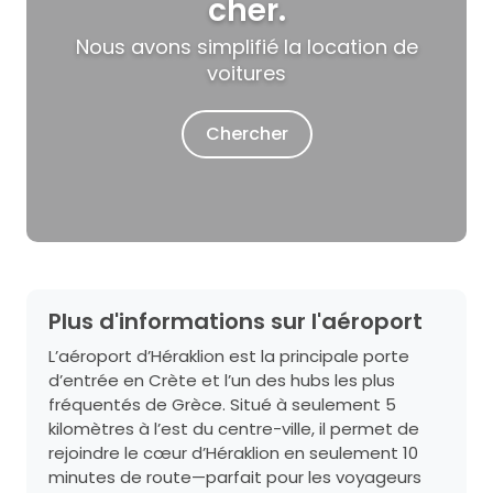
cher.
Nous avons simplifié la location de
voitures
Chercher
Plus d'informations sur l'aéroport
L’aéroport d’Héraklion est la principale porte
d’entrée en Crète et l’un des hubs les plus
fréquentés de Grèce. Situé à seulement 5
kilomètres à l’est du centre-ville, il permet de
rejoindre le cœur d’Héraklion en seulement 10
minutes de route—parfait pour les voyageurs