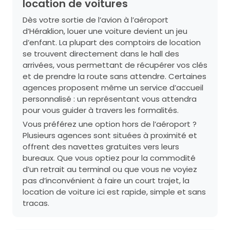
location de voitures
Dès votre sortie de l’avion à l’aéroport
d’Héraklion, louer une voiture devient un jeu
d’enfant. La plupart des comptoirs de location
se trouvent directement dans le hall des
arrivées, vous permettant de récupérer vos clés
et de prendre la route sans attendre. Certaines
agences proposent même un service d’accueil
personnalisé : un représentant vous attendra
pour vous guider à travers les formalités.
Vous préférez une option hors de l’aéroport ?
Plusieurs agences sont situées à proximité et
offrent des navettes gratuites vers leurs
bureaux. Que vous optiez pour la commodité
d’un retrait au terminal ou que vous ne voyiez
pas d’inconvénient à faire un court trajet, la
location de voiture ici est rapide, simple et sans
tracas.