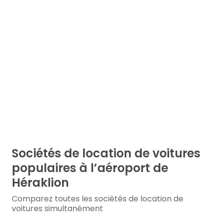
Sociétés de location de voitures
populaires à l’aéroport de
Héraklion
Comparez toutes les sociétés de location de
voitures simultanément