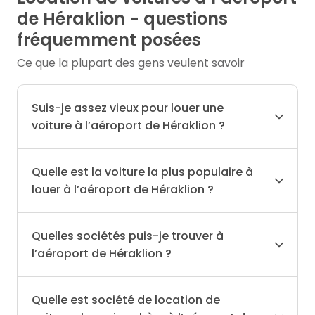
de Héraklion - questions
fréquemment posées
Ce que la plupart des gens veulent savoir
Suis-je assez vieux pour louer une
voiture à l’aéroport de Héraklion ?
Quelle est la voiture la plus populaire à
louer à l’aéroport de Héraklion ?
Quelles sociétés puis-je trouver à
l’aéroport de Héraklion ?
Quelle est société de location de