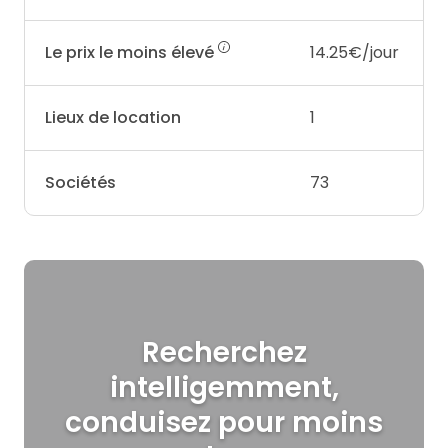
Le prix le moins élevé
14.25€/jour
Lieux de location
1
Sociétés
73
Recherchez
intelligemment,
conduisez pour moins