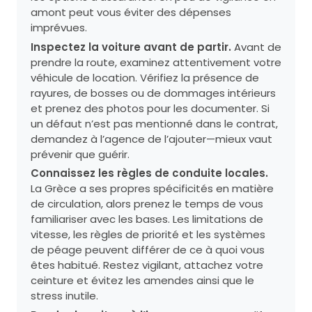
amont peut vous éviter des dépenses
imprévues.
Inspectez la voiture avant de partir.
Avant de
prendre la route, examinez attentivement votre
véhicule de location. Vérifiez la présence de
rayures, de bosses ou de dommages intérieurs
et prenez des photos pour les documenter. Si
un défaut n’est pas mentionné dans le contrat,
demandez à l’agence de l’ajouter—mieux vaut
prévenir que guérir.
Connaissez les règles de conduite locales.
La Grèce a ses propres spécificités en matière
de circulation, alors prenez le temps de vous
familiariser avec les bases. Les limitations de
vitesse, les règles de priorité et les systèmes
de péage peuvent différer de ce à quoi vous
êtes habitué. Restez vigilant, attachez votre
ceinture et évitez les amendes ainsi que le
stress inutile.