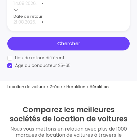
•
Date de retour
•
Chercher
Lieu de retour différent
Âge du conducteur 25-65
Location de voiture
Grèce
Heraklion
Héraklion
Comparez les meilleures
sociétés de location de voitures
Nous vous mettons en relation avec plus de 1000
marques de location de voitures à travers le