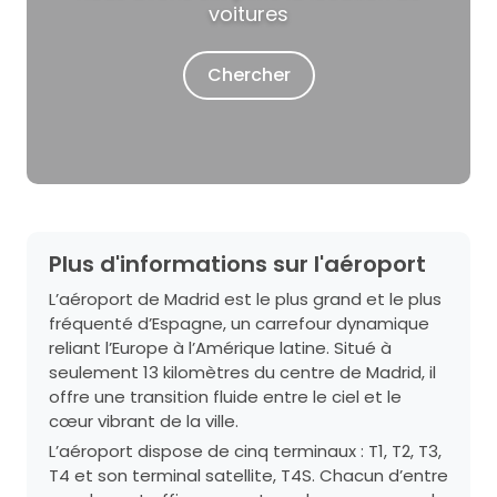
voitures
Chercher
Plus d'informations sur l'aéroport
L’aéroport de Madrid est le plus grand et le plus
fréquenté d’Espagne, un carrefour dynamique
reliant l’Europe à l’Amérique latine. Situé à
seulement 13 kilomètres du centre de Madrid, il
offre une transition fluide entre le ciel et le
cœur vibrant de la ville.
L’aéroport dispose de cinq terminaux : T1, T2, T3,
T4 et son terminal satellite, T4S. Chacun d’entre