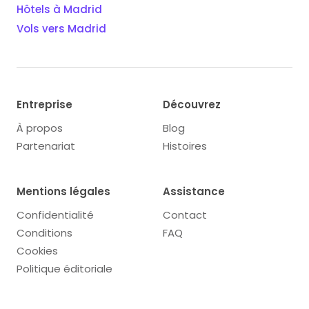
Hôtels à Madrid
Vols vers Madrid
Entreprise
Découvrez
À propos
Blog
Partenariat
Histoires
Mentions légales
Assistance
Confidentialité
Contact
Conditions
FAQ
Cookies
Politique éditoriale