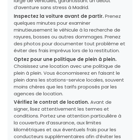
large de véhicules, garantissant un début
d’aventure sans stress à Madrid.
Inspectez la voiture avant de partir.
Prenez
quelques minutes pour examiner
minutieusement le véhicule à la recherche de
rayures, bosses ou autres dommages. Prenez
des photos pour documenter tout problème et
éviter des frais imprévus lors de la restitution.
Optez pour une politique de plein à plein.
Choisissez une location avec une politique de
plein à plein. Vous économiserez en faisant le
plein dans les stations-service locales, souvent
moins chères que les tarifs proposés par les
agences de location.
Vérifiez le contrat de location.
Avant de
signer, lisez attentivement les termes et
conditions. Portez une attention particulière à
la couverture d’assurance, aux limites
kilométriques et aux éventuels frais pour les
conducteurs supplémentaires afin d’éviter les