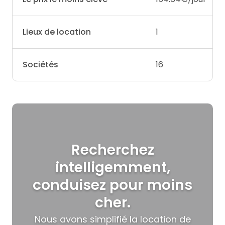
Lieux de location
1
Sociétés
16
Recherchez
intelligemment,
conduisez pour moins
cher.
Nous avons simplifié la location de