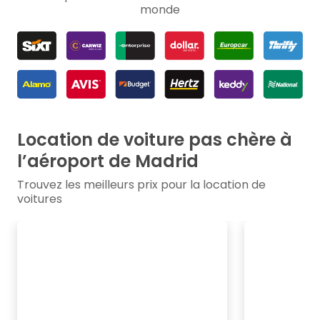
monde
Location de voiture pas chère à
l’aéroport de Madrid
Trouvez les meilleurs prix pour la location de
voitures