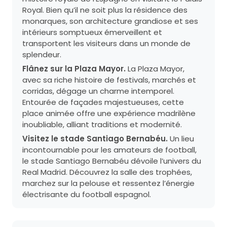
Royal. Bien qu’il ne soit plus la résidence des
monarques, son architecture grandiose et ses
intérieurs somptueux émerveillent et
transportent les visiteurs dans un monde de
splendeur.
Flânez sur la Plaza Mayor.
La Plaza Mayor,
avec sa riche histoire de festivals, marchés et
corridas, dégage un charme intemporel.
Entourée de façades majestueuses, cette
place animée offre une expérience madrilène
inoubliable, alliant traditions et modernité.
Visitez le stade Santiago Bernabéu.
Un lieu
incontournable pour les amateurs de football,
le stade Santiago Bernabéu dévoile l’univers du
Real Madrid. Découvrez la salle des trophées,
marchez sur la pelouse et ressentez l’énergie
électrisante du football espagnol.