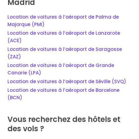
Madrid
Location de voitures à l’aéroport de Palma de
Majorque (PMI)
Location de voitures à l’aéroport de Lanzarote
(ACE)
Location de voitures à l’aéroport de Saragosse
(ZAZ)
Location de voitures à l’aéroport de Grande
Canarie (LPA)
Location de voitures à l’aéroport de Séville (SVQ)
Location de voitures à l’aéroport de Barcelone
(BCN)
Vous recherchez des hôtels et
des vols ?