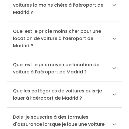
voitures la moins chère à l’aéroport de
Madrid ?
Quel est le prix le moins cher pour une
location de voiture à l’aéroport de
Madrid ?
Quel est le prix moyen de location de
voiture à l’aéroport de Madrid ?
Quelles catégories de voitures puis-je
louer à l’aéroport de Madrid ?
Dois-je souscrire à des formules
d'assurance lorsque je loue une voiture