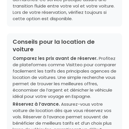
transition fluide entre votre vol et votre voiture.
Lors de votre réservation, vérifiez toujours si
cette option est disponible.
Conseils pour la location de
voiture
Comparez les prix avant de réserver.
Profitez
de plateformes comme Visitteo pour comparer
facilement les tarifs des principales agences de
location de voitures. Une simple recherche vous
permet de trouver les meilleures offres,
économiser de l’argent et dénicher le véhicule
idéal pour votre voyage en Espagne.
Réservez à l’avance.
Assurez-vous votre
voiture de location dès que vous réservez vos
vols. Réserver à l’avance permet souvent de
bénéficier de meilleurs tarifs et d’un choix plus