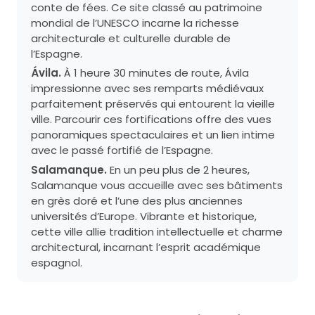
conte de fées. Ce site classé au patrimoine
mondial de l’UNESCO incarne la richesse
architecturale et culturelle durable de
l’Espagne.
Ávila.
À 1 heure 30 minutes de route, Ávila
impressionne avec ses remparts médiévaux
parfaitement préservés qui entourent la vieille
ville. Parcourir ces fortifications offre des vues
panoramiques spectaculaires et un lien intime
avec le passé fortifié de l’Espagne.
Salamanque.
En un peu plus de 2 heures,
Salamanque vous accueille avec ses bâtiments
en grès doré et l’une des plus anciennes
universités d’Europe. Vibrante et historique,
cette ville allie tradition intellectuelle et charme
architectural, incarnant l’esprit académique
espagnol.