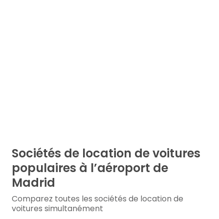
Sociétés de location de voitures
populaires à l’aéroport de
Madrid
Comparez toutes les sociétés de location de
voitures simultanément