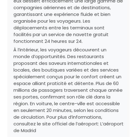
eux dessert efficacement une large gamme de
compagnies aériennes et de destinations,
garantissant une expérience fluide et bien
organisée pour les voyageurs. Les
déplacements entre les terminaux sont
facilités par un service de navette gratuit
fonctionnant 24 heures sur 24.
À l’intérieur, les voyageurs découvrent un
monde d’opportunités. Des restaurants
proposant des saveurs internationales et
locales, des boutiques variées et des services
spécialement conçus pour le confort créent un
espace alliant praticité et détente. Plus de 60
millions de passagers traversent chaque année
ses portes, confirmant son rôle clé dans la
région. En voiture, le centre-ville est accessible
en seulement 20 minutes, selon les conditions
de circulation. Pour plus d’informations,
consultez le site officiel de l’aéroport:
L’aéroport
de Madrid