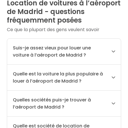
Location de voitures à l’aéroport
de Madrid - questions
fréquemment posées
Ce que la plupart des gens veulent savoir
Suis-je assez vieux pour louer une
voiture à l’aéroport de Madrid ?
Quelle est la voiture la plus populaire à
louer à l’aéroport de Madrid ?
Quelles sociétés puis-je trouver à
l’aéroport de Madrid ?
Quelle est société de location de