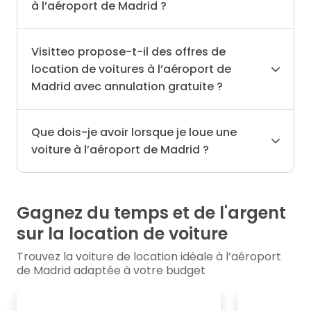
à l’aéroport de Madrid ?
Visitteo propose-t-il des offres de
location de voitures à l’aéroport de
Madrid avec annulation gratuite ?
Que dois-je avoir lorsque je loue une
voiture à l’aéroport de Madrid ?
Gagnez du temps et de l'argent
sur la location de voiture
Trouvez la voiture de location idéale à l’aéroport
de Madrid adaptée à votre budget