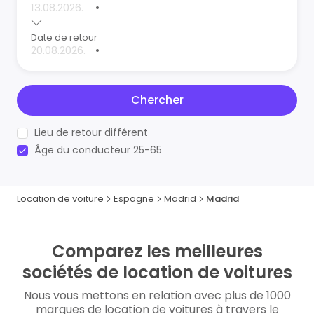
•
Date de retour
•
Chercher
Lieu de retour différent
Âge du conducteur 25-65
Location de voiture
Espagne
Madrid
Madrid
Comparez les meilleures
sociétés de location de voitures
Nous vous mettons en relation avec plus de 1000
marques de location de voitures à travers le