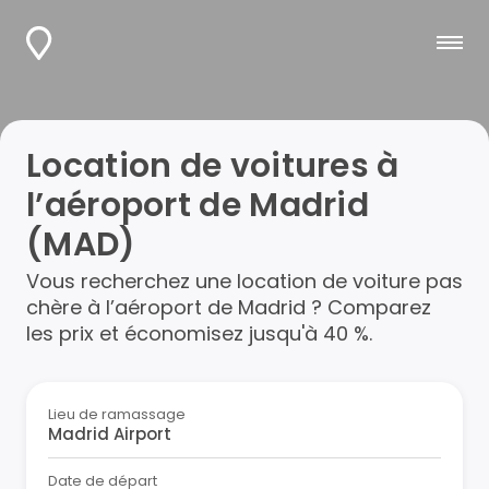
Location de voitures à
l’aéroport de Madrid
(MAD)
Vous recherchez une location de voiture pas
chère à l’aéroport de Madrid ? Comparez
les prix et économisez jusqu'à 40 %.
Lieu de ramassage
Date de départ