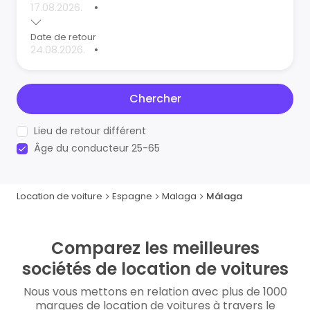
•
Date de retour
•
Chercher
Lieu de retour différent
Âge du conducteur 25-65
Location de voiture
Espagne
Malaga
Málaga
Comparez les meilleures
sociétés de location de voitures
Nous vous mettons en relation avec plus de 1000
marques de location de voitures à travers le