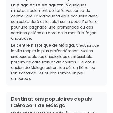
La plage de La Malagueta.
À quelques
minutes seulement de l’effervescence du
centre-ville, La Malagueta vous accueille avec
son sable doré et le soleil sur la peau. Parfaite
pour une baignade, une promenade ou des
sardines grillées au bord de la mer, à la façon
andalouse.
Le centre historique de Málaga.
C’est ici que
la ville respire le plus profondément. Ruelles
sinueuses, places ensoleillées et irrésistible
parfum de café frais et de churros – le cœur
ancien de Málaga est un lieu où l’on flâne, où
l’on s’attarde… et où l’on tombe un peu
amoureux.
Destinations populaires depuis
l'aéroport de Málaga