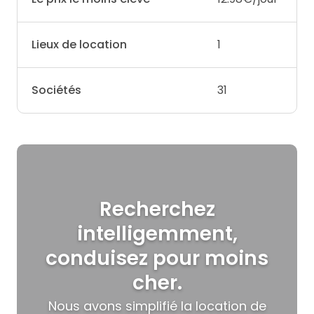
Lieux de location
1
Sociétés
31
Recherchez
intelligemment,
conduisez pour moins
cher.
Nous avons simplifié la location de