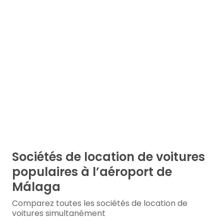
Sociétés de location de voitures
populaires à l’aéroport de
Málaga
Comparez toutes les sociétés de location de
voitures simultanément