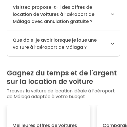
Visitteo propose-t-il des offres de
location de voitures à l’aéroport de
Málaga avec annulation gratuite ?
Que dois-je avoir lorsque je loue une
voiture à l’aéroport de Málaga ?
Gagnez du temps et de l'argent
sur la location de voiture
Trouvez la voiture de location idéale à l’aéroport
de Málaga adaptée à votre budget
Meilleures offres de voitures
Comparais