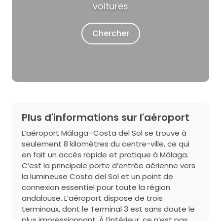
voitures
Chercher
Plus d'informations sur l'aéroport
L’aéroport Málaga–Costa del Sol se trouve à
seulement 8 kilomètres du centre-ville, ce qui
en fait un accès rapide et pratique à Málaga.
C’est la principale porte d’entrée aérienne vers
la lumineuse Costa del Sol et un point de
connexion essentiel pour toute la région
andalouse. L’aéroport dispose de trois
terminaux, dont le Terminal 3 est sans doute le
plus impressionnant. À l’intérieur, ce n’est pas