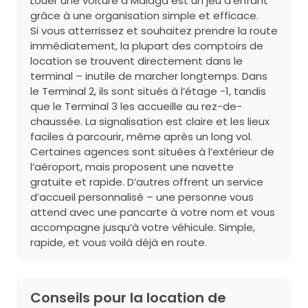
Louer une voiture à Málaga est un jeu d’enfant
grâce à une organisation simple et efficace.
Si vous atterrissez et souhaitez prendre la route
immédiatement, la plupart des comptoirs de
location se trouvent directement dans le
terminal – inutile de marcher longtemps. Dans
le Terminal 2, ils sont situés à l’étage -1, tandis
que le Terminal 3 les accueille au rez-de-
chaussée. La signalisation est claire et les lieux
faciles à parcourir, même après un long vol.
Certaines agences sont situées à l’extérieur de
l’aéroport, mais proposent une navette
gratuite et rapide. D’autres offrent un service
d’accueil personnalisé – une personne vous
attend avec une pancarte à votre nom et vous
accompagne jusqu’à votre véhicule. Simple,
rapide, et vous voilà déjà en route.
Conseils pour la location de