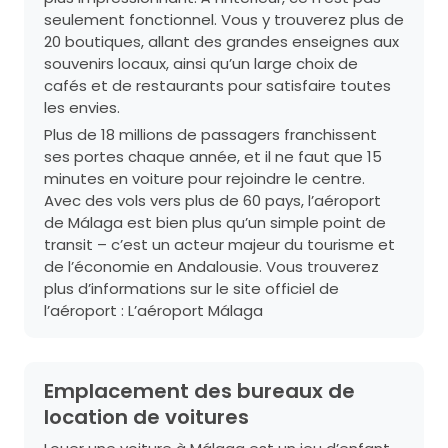
seulement fonctionnel. Vous y trouverez plus de
20 boutiques, allant des grandes enseignes aux
souvenirs locaux, ainsi qu’un large choix de
cafés et de restaurants pour satisfaire toutes
les envies.
Plus de 18 millions de passagers franchissent
ses portes chaque année, et il ne faut que 15
minutes en voiture pour rejoindre le centre.
Avec des vols vers plus de 60 pays, l’aéroport
de Málaga est bien plus qu’un simple point de
transit – c’est un acteur majeur du tourisme et
de l’économie en Andalousie. Vous trouverez
plus d’informations sur le site officiel de
l’aéroport :
L’aéroport Málaga
Emplacement des bureaux de
location de voitures