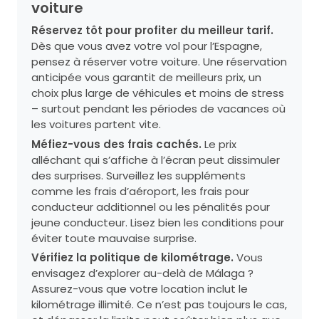
voiture
Réservez tôt pour profiter du meilleur tarif.
Dès que vous avez votre vol pour l’Espagne,
pensez à réserver votre voiture. Une réservation
anticipée vous garantit de meilleurs prix, un
choix plus large de véhicules et moins de stress
– surtout pendant les périodes de vacances où
les voitures partent vite.
Méfiez-vous des frais cachés.
Le prix
alléchant qui s’affiche à l’écran peut dissimuler
des surprises. Surveillez les suppléments
comme les frais d’aéroport, les frais pour
conducteur additionnel ou les pénalités pour
jeune conducteur. Lisez bien les conditions pour
éviter toute mauvaise surprise.
Vérifiez la politique de kilométrage.
Vous
envisagez d’explorer au-delà de Málaga ?
Assurez-vous que votre location inclut le
kilométrage illimité. Ce n’est pas toujours le cas,