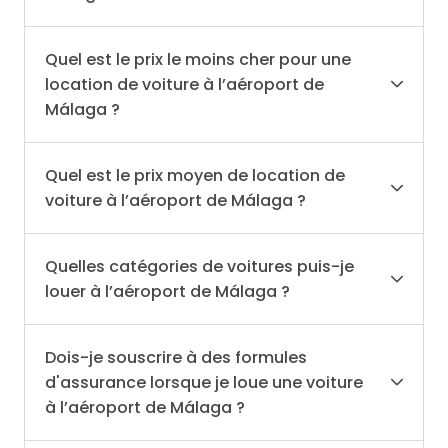
Quel est le prix le moins cher pour une
location de voiture à l’aéroport de
Málaga ?
Quel est le prix moyen de location de
voiture à l’aéroport de Málaga ?
Quelles catégories de voitures puis-je
louer à l’aéroport de Málaga ?
Dois-je souscrire à des formules
d'assurance lorsque je loue une voiture
à l’aéroport de Málaga ?