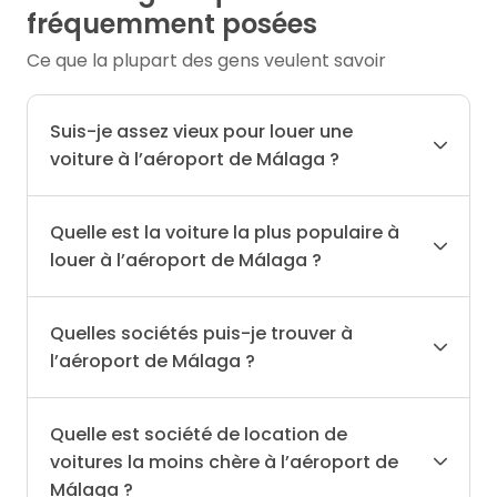
fréquemment posées
Ce que la plupart des gens veulent savoir
Suis-je assez vieux pour louer une
voiture à l’aéroport de Málaga ?
Quelle est la voiture la plus populaire à
louer à l’aéroport de Málaga ?
Quelles sociétés puis-je trouver à
l’aéroport de Málaga ?
Quelle est société de location de
voitures la moins chère à l’aéroport de
Málaga ?