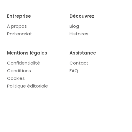
Entreprise
Découvrez
À propos
Blog
Partenariat
Histoires
Mentions légales
Assistance
Confidentialité
Contact
Conditions
FAQ
Cookies
Politique éditoriale