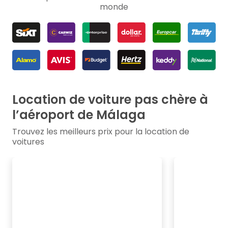
monde
Location de voiture pas chère à
l’aéroport de Málaga
Trouvez les meilleurs prix pour la location de
voitures