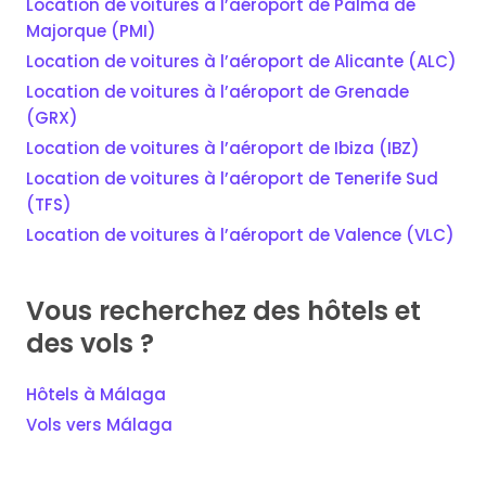
Location de voitures à l’aéroport de Palma de
Majorque (PMI)
Location de voitures à l’aéroport de Alicante (ALC)
Location de voitures à l’aéroport de Grenade
(GRX)
Location de voitures à l’aéroport de Ibiza (IBZ)
Location de voitures à l’aéroport de Tenerife Sud
(TFS)
Location de voitures à l’aéroport de Valence (VLC)
Vous recherchez des hôtels et
des vols ?
Hôtels à Málaga
Vols vers Málaga