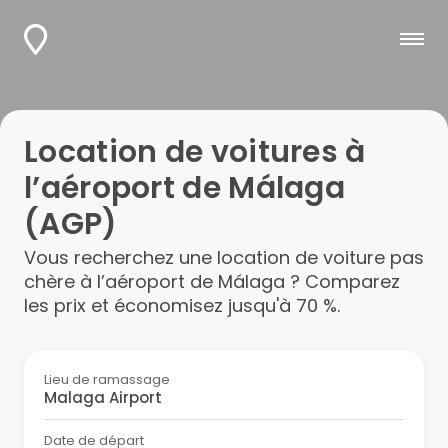
Location de voitures à
l’aéroport de Málaga
(AGP)
Vous recherchez une location de voiture pas
chère à l’aéroport de Málaga ? Comparez
les prix et économisez jusqu'à 70 %.
Lieu de ramassage
Date de départ