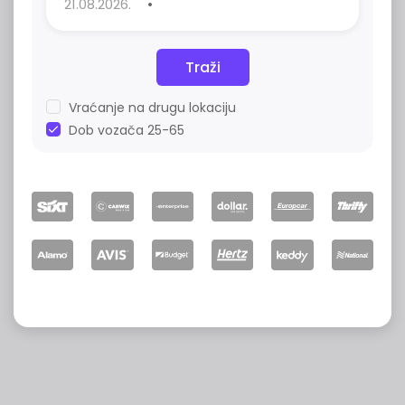
•
Traži
Vraćanje na drugu lokaciju
Dob vozača 25-65