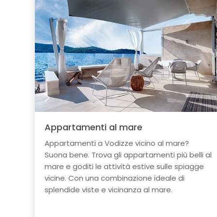
Appartamenti al mare
Appartamenti a Vodizze vicino al mare?
Suona bene. Trova gli appartamenti più belli al
mare e goditi le attività estive sulle spiagge
vicine. Con una combinazione ideale di
splendide viste e vicinanza al mare.