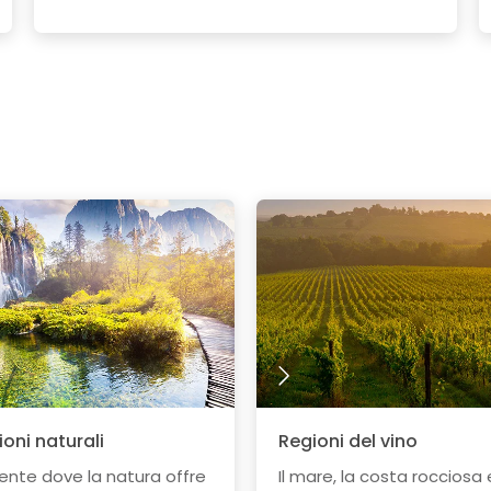
ioni naturali
Regioni del vino
nte dove la natura offre
Il mare, la costa rocciosa 