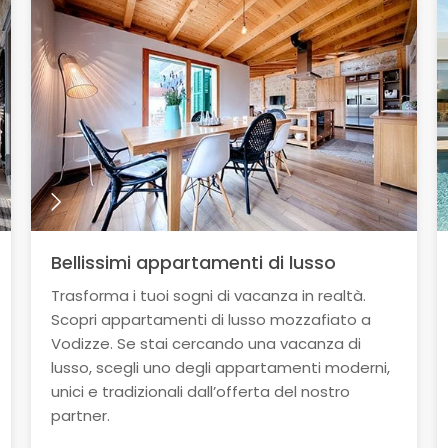
Bellissimi appartamenti di lusso
Trasforma i tuoi sogni di vacanza in realtà.
Scopri appartamenti di lusso mozzafiato a
Vodizze. Se stai cercando una vacanza di
lusso, scegli uno degli appartamenti moderni,
unici e tradizionali dall’offerta del nostro
partner.