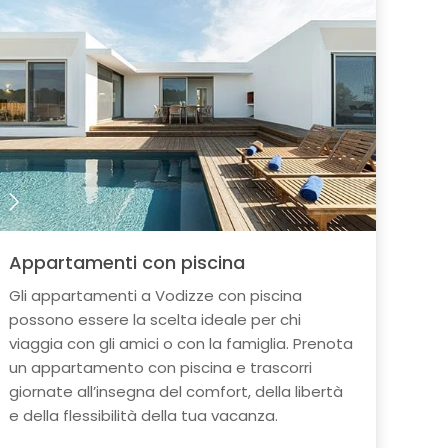
Appartamenti con piscina
Gli appartamenti a Vodizze con piscina
possono essere la scelta ideale per chi
viaggia con gli amici o con la famiglia. Prenota
un appartamento con piscina e trascorri
giornate all’insegna del comfort, della libertà
e della flessibilità della tua vacanza.