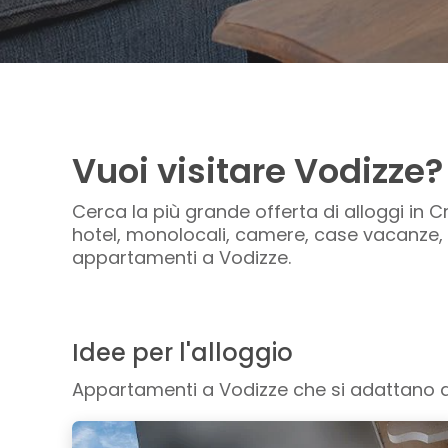
Vuoi visitare Vodizze?
Cerca la più grande offerta di alloggi in C
hotel, monolocali, camere, case vacanze, v
appartamenti a Vodizze.
Idee per l'alloggio
Appartamenti a Vodizze che si adattano al