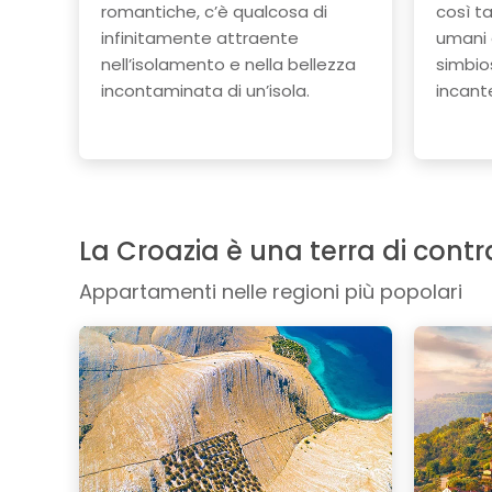
romantiche, c’è qualcosa di
così ta
infinitamente attraente
umani 
nell’isolamento e nella bellezza
simbio
incontaminata di un’isola.
incant
La Croazia è una terra di contr
Appartamenti nelle regioni più popolari