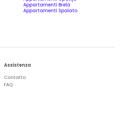
Appartamenti Brela
Appartamenti Spalato
Assistenza
Contatto
FAQ