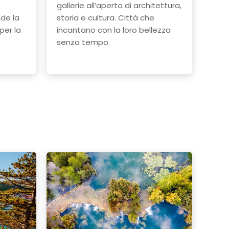
gallerie all’aperto di architettura,
nde la
storia e cultura. Città che
per la
incantano con la loro bellezza
senza tempo.