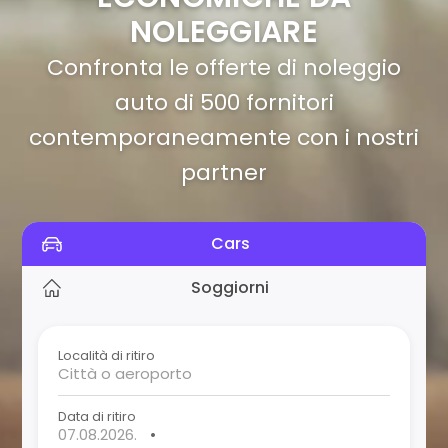
NOLEGGIARE
Confronta le offerte di noleggio
auto di 500 fornitori
contemporaneamente con i nostri
partner
Cars
Soggiorni
Località di ritiro
Data di ritiro
•