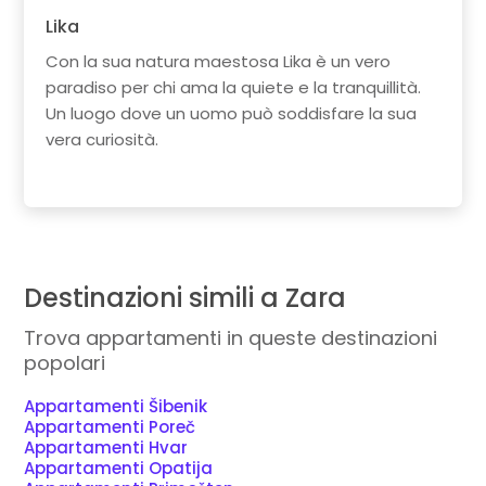
Lika
Con la sua natura maestosa Lika è un vero
paradiso per chi ama la quiete e la tranquillità.
Un luogo dove un uomo può soddisfare la sua
vera curiosità.
Destinazioni simili a Zara
Trova appartamenti in queste destinazioni
popolari
Appartamenti Šibenik
Appartamenti Poreč
Appartamenti Hvar
Appartamenti Opatija