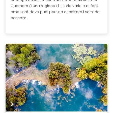
Quarnero è una regione di storie varie e di forti
emozioni, dove puoi persino ascoltare i versi del
passato.