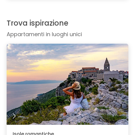
Trova ispirazione
Appartamenti in luoghi unici
Isole romantiche