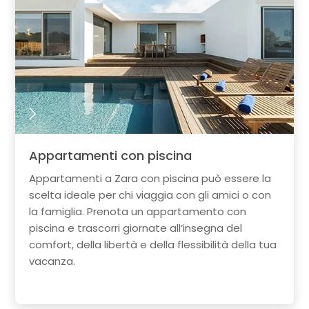
Appartamenti con piscina
Appartamenti a Zara con piscina può essere la
scelta ideale per chi viaggia con gli amici o con
la famiglia. Prenota un appartamento con
piscina e trascorri giornate all’insegna del
comfort, della libertà e della flessibilità della tua
vacanza.