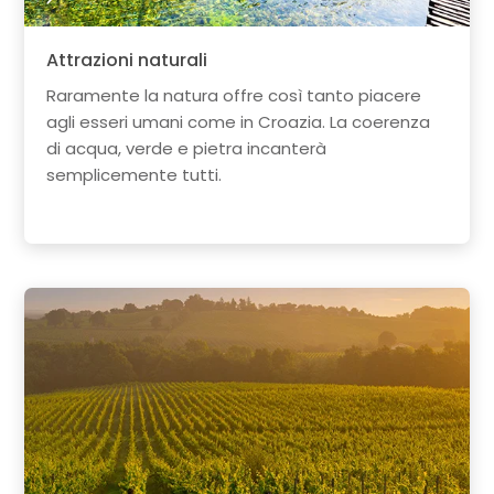
Attrazioni naturali
Raramente la natura offre così tanto piacere
agli esseri umani come in Croazia. La coerenza
di acqua, verde e pietra incanterà
semplicemente tutti.