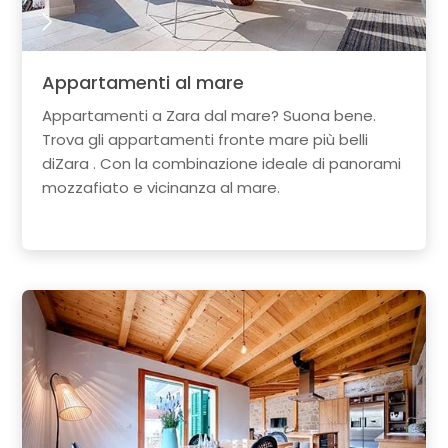
Appartamenti al mare
Appartamenti a Zara dal mare? Suona bene.
Trova gli appartamenti fronte mare più belli
diZara . Con la combinazione ideale di panorami
mozzafiato e vicinanza al mare.