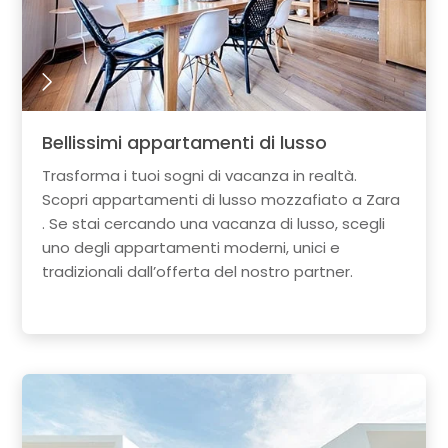
Bellissimi appartamenti di lusso
Trasforma i tuoi sogni di vacanza in realtà.
Scopri appartamenti di lusso mozzafiato a Zara
. Se stai cercando una vacanza di lusso, scegli
uno degli appartamenti moderni, unici e
tradizionali dall’offerta del nostro partner.