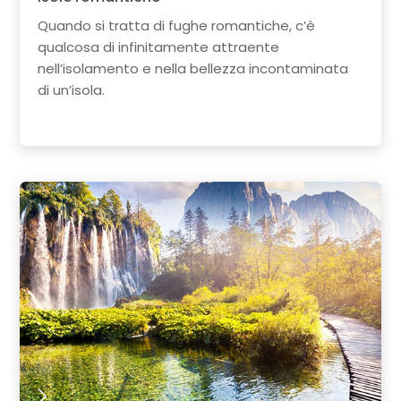
Quando si tratta di fughe romantiche, c’è
qualcosa di infinitamente attraente
nell’isolamento e nella bellezza incontaminata
di un’isola.