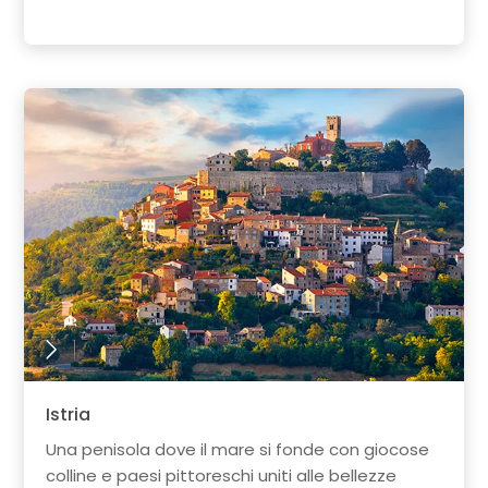
Istria
Una penisola dove il mare si fonde con giocose
colline e paesi pittoreschi uniti alle bellezze