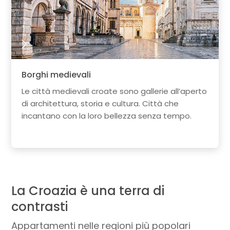
Borghi medievali
Le città medievali croate sono gallerie all’aperto
di architettura, storia e cultura. Città che
incantano con la loro bellezza senza tempo.
La Croazia è una terra di
contrasti
Appartamenti nelle regioni più popolari