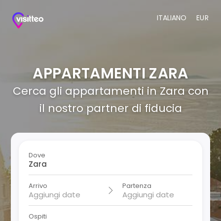
ITALIANO
EUR
APPARTAMENTI ZARA
Cerca gli appartamenti in Zara con
il nostro partner di fiducia
Dove
Arrivo
Partenza
Ospiti