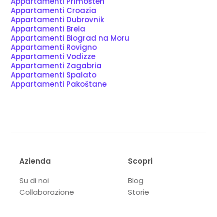
Appartamenti Primošten
Appartamenti Croazia
Appartamenti Dubrovnik
Appartamenti Brela
Appartamenti Biograd na Moru
Appartamenti Rovigno
Appartamenti Vodizze
Appartamenti Zagabria
Appartamenti Spalato
Appartamenti Pakoštane
Azienda
Scopri
Su di noi
Blog
Collaborazione
Storie