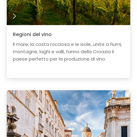
Regioni del vino
Il mare, la costa rocciosa e le isole, unite a fiumi,
montagne, laghi e valli, fanno della Croazia il
paese perfetto per la produzione di vino.