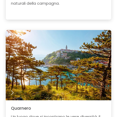
naturali della campagna.
Quarnero
Un luogo dove si incontrano le vere diversità. Il