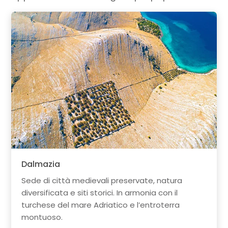
Dalmazia
Sede di città medievali preservate, natura
diversificata e siti storici. In armonia con il
turchese del mare Adriatico e l’entroterra
montuoso.