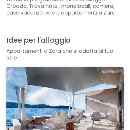
Croazia. Trova hotel, monolocali, camere,
case vacanze, ville e appartamenti a Zara .
Idee per l'alloggio
Appartamenti a Zara che si adatta al tuo
stile