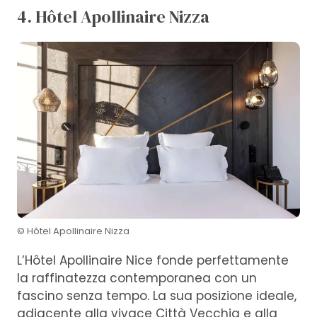
4. Hôtel Apollinaire Nizza
© Hôtel Apollinaire Nizza
L’Hôtel Apollinaire Nice fonde perfettamente
la raffinatezza contemporanea con un
fascino senza tempo. La sua posizione ideale,
adiacente alla vivace Città Vecchia e alla