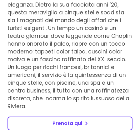
eleganza. Dietro la sua facciata anni ’20,
questa meraviglia a cinque stelle soddisfa
sia i magnati del mondo degli affari che i
turisti esigenti. Un tempo un casinò e un
teatro glamour dove leggende come Chaplin
hanno onorato il palco, riapre con un tocco
moderno: tappeti color talpa, cuscini color
malva e un fascino raffinato del XXI secolo.
Un luogo per ricchi francesi, britannici e
americani, il servizio è la quintessenza di un
cinque stelle, con piscine, una spa e un
centro business, il tutto con una raffinatezza
discreta, che incarna lo spirito lussuoso della
Riviera.
Prenota qui