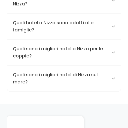
Nizza?
Quali hotel a Nizza sono adatti alle
famiglie?
Quali sono i migliori hotel a Nizza per le
coppie?
Quali sono i migliori hotel di Nizza sul
mare?