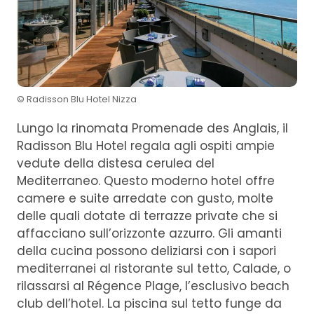
© Radisson Blu Hotel Nizza
Lungo la rinomata Promenade des Anglais, il
Radisson Blu Hotel regala agli ospiti ampie
vedute della distesa cerulea del
Mediterraneo. Questo moderno hotel offre
camere e suite arredate con gusto, molte
delle quali dotate di terrazze private che si
affacciano sull’orizzonte azzurro. Gli amanti
della cucina possono deliziarsi con i sapori
mediterranei al ristorante sul tetto, Calade, o
rilassarsi al Régence Plage, l’esclusivo beach
club dell’hotel. La piscina sul tetto funge da