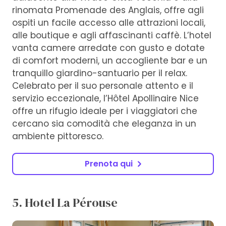
rinomata Promenade des Anglais, offre agli
ospiti un facile accesso alle attrazioni locali,
alle boutique e agli affascinanti caffè. L’hotel
vanta camere arredate con gusto e dotate
di comfort moderni, un accogliente bar e un
tranquillo giardino-santuario per il relax.
Celebrato per il suo personale attento e il
servizio eccezionale, l’Hôtel Apollinaire Nice
offre un rifugio ideale per i viaggiatori che
cercano sia comodità che eleganza in un
ambiente pittoresco.
Prenota qui
5. Hotel La Pérouse