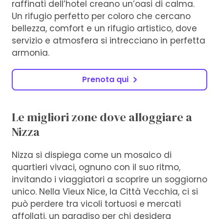
raffinati dell’hotel creano un’oasi di calma.
Un rifugio perfetto per coloro che cercano
bellezza, comfort e un rifugio artistico, dove
servizio e atmosfera si intrecciano in perfetta
armonia.
Prenota qui
Le migliori zone dove alloggiare a
Nizza
Nizza si dispiega come un mosaico di
quartieri vivaci, ognuno con il suo ritmo,
invitando i viaggiatori a scoprire un soggiorno
unico. Nella Vieux Nice, la Città Vecchia, ci si
può perdere tra vicoli tortuosi e mercati
affollati, un paradiso per chi desidera