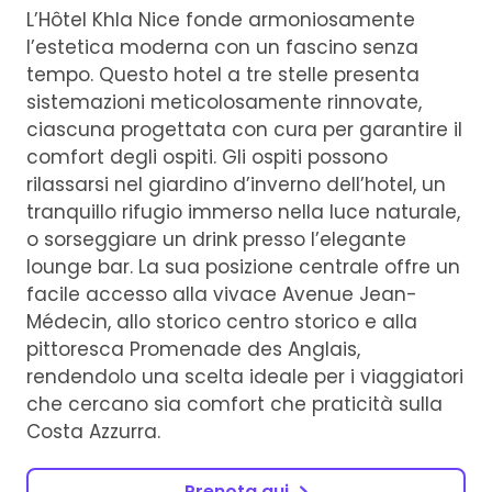
L’Hôtel Khla Nice fonde armoniosamente
l’estetica moderna con un fascino senza
tempo. Questo hotel a tre stelle presenta
sistemazioni meticolosamente rinnovate,
ciascuna progettata con cura per garantire il
comfort degli ospiti. Gli ospiti possono
rilassarsi nel giardino d’inverno dell’hotel, un
tranquillo rifugio immerso nella luce naturale,
o sorseggiare un drink presso l’elegante
lounge bar. La sua posizione centrale offre un
facile accesso alla vivace Avenue Jean-
Médecin, allo storico centro storico e alla
pittoresca Promenade des Anglais,
rendendolo una scelta ideale per i viaggiatori
che cercano sia comfort che praticità sulla
Costa Azzurra.
Prenota qui