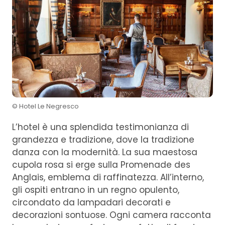
© Hotel Le Negresco
L’hotel è una splendida testimonianza di
grandezza e tradizione, dove la tradizione
danza con la modernità. La sua maestosa
cupola rosa si erge sulla Promenade des
Anglais, emblema di raffinatezza. All’interno,
gli ospiti entrano in un regno opulento,
circondato da lampadari decorati e
decorazioni sontuose. Ogni camera racconta