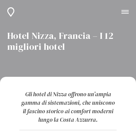
Hotel Nizza, Francia – I 12
migliori hotel
Gli hotel di Nizza offrono un’ampia
gamma di sistemazioni, che uniscono
il fascino storico ai comfort moderni
lungo la Costa Azzurra.