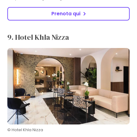
Prenota qui
9. Hotel Khla Nizza
© Hotel Khla Nizza