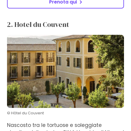
Prenota qui
2. Hotel du Couvent
© Hôtel du Couvent
Nascosto tra le tortuose e soleggiate