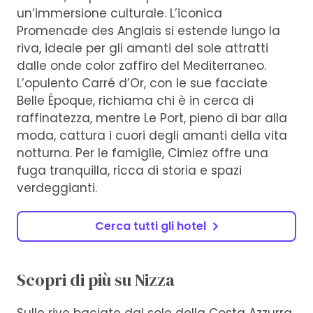
un’immersione culturale. L’iconica
Promenade des Anglais si estende lungo la
riva, ideale per gli amanti del sole attratti
dalle onde color zaffiro del Mediterraneo.
L’opulento Carré d’Or, con le sue facciate
Belle Époque, richiama chi è in cerca di
raffinatezza, mentre Le Port, pieno di bar alla
moda, cattura i cuori degli amanti della vita
notturna. Per le famiglie, Cimiez offre una
fuga tranquilla, ricca di storia e spazi
verdeggianti.
Cerca tutti gli hotel
Scopri di più su Nizza