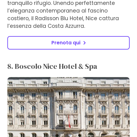
tranquillo rifugio. Unendo perfettamente
l’eleganza contemporanea al fascino
costiero, il Radisson Blu Hotel, Nice cattura
l’essenza della Costa Azzurra.
Prenota qui
8. Boscolo Nice Hotel & Spa