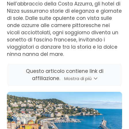
Nell’abbraccio della Costa Azzurra, gli hotel di
Nizza sussurrano storie di eleganza e giornate
di sole. Dalle suite opulente con vista sulle
onde azzurre alle camere pittoresche nei
vicoli acciottolati, ogni soggiorno diventa un
sonetto di fascino francese, invitando i
viaggiatori a danzare tra la storia e la dolce
ninna nanna del mare.
Questo articolo contiene link di
affiliazione.
Mostra di più