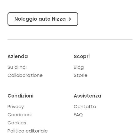
Noleggio auto Nizza
Azienda
Scopri
Su di noi
Blog
Collaborazione
Storie
Condizioni
Assistenza
Privacy
Contatto
Condizioni
FAQ
Cookies
Politica editoriale