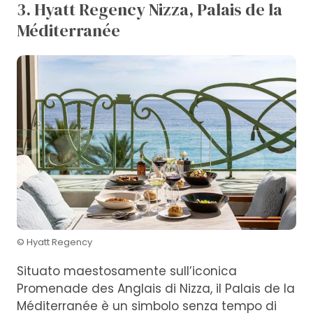
3. Hyatt Regency Nizza, Palais de la
Méditerranée
© Hyatt Regency
Situato maestosamente sull’iconica
Promenade des Anglais di Nizza, il Palais de la
Méditerranée è un simbolo senza tempo di