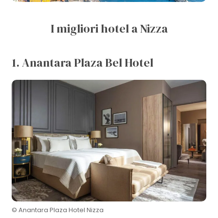
I migliori hotel a Nizza
1. Anantara Plaza Bel Hotel
© Anantara Plaza Hotel Nizza