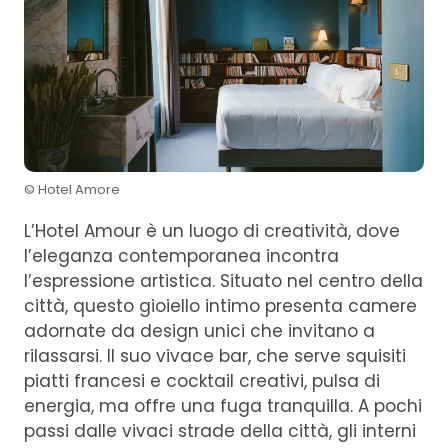
© Hotel Amore
L’Hotel Amour è un luogo di creatività, dove
l’eleganza contemporanea incontra
l’espressione artistica. Situato nel centro della
città, questo gioiello intimo presenta camere
adornate da design unici che invitano a
rilassarsi. Il suo vivace bar, che serve squisiti
piatti francesi e cocktail creativi, pulsa di
energia, ma offre una fuga tranquilla. A pochi
passi dalle vivaci strade della città, gli interni