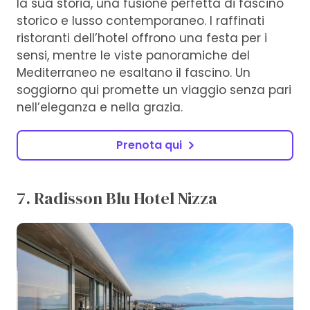
la sua storia, una fusione perfetta di fascino
storico e lusso contemporaneo. I raffinati
ristoranti dell’hotel offrono una festa per i
sensi, mentre le viste panoramiche del
Mediterraneo ne esaltano il fascino. Un
soggiorno qui promette un viaggio senza pari
nell’eleganza e nella grazia.
Prenota qui
7. Radisson Blu Hotel Nizza