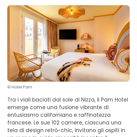
© Hotel Pam
Tra i viali baciati dal sole di Nizza, il Pam Hotel
emerge come una fusione vibrante di
entusiasmo californiano e raffinatezza
francese. Le sue 102 camere, ciascuna una
tela di design retrò-chic, invitano gli ospiti in