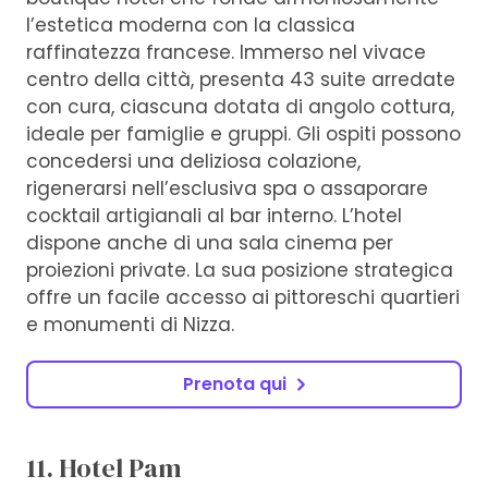
l’estetica moderna con la classica
raffinatezza francese. Immerso nel vivace
centro della città, presenta 43 suite arredate
con cura, ciascuna dotata di angolo cottura,
ideale per famiglie e gruppi. Gli ospiti possono
concedersi una deliziosa colazione,
rigenerarsi nell’esclusiva spa o assaporare
cocktail artigianali al bar interno. L’hotel
dispone anche di una sala cinema per
proiezioni private. La sua posizione strategica
offre un facile accesso ai pittoreschi quartieri
e monumenti di Nizza.
Prenota qui
11. Hotel Pam