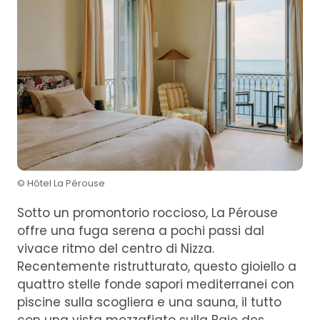
© Hôtel La Pérouse
Sotto un promontorio roccioso, La Pérouse
offre una fuga serena a pochi passi dal
vivace ritmo del centro di Nizza.
Recentemente ristrutturato, questo gioiello a
quattro stelle fonde sapori mediterranei con
piscine sulla scogliera e una sauna, il tutto