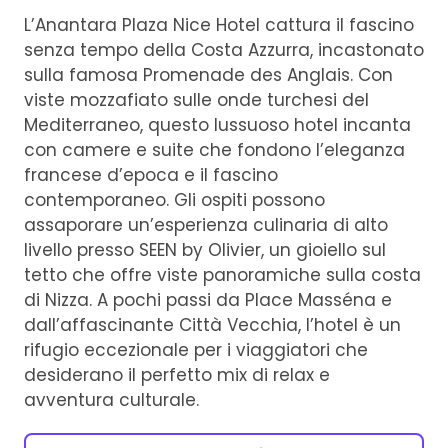
L’Anantara Plaza Nice Hotel cattura il fascino
senza tempo della Costa Azzurra, incastonato
sulla famosa Promenade des Anglais. Con
viste mozzafiato sulle onde turchesi del
Mediterraneo, questo lussuoso hotel incanta
con camere e suite che fondono l’eleganza
francese d’epoca e il fascino
contemporaneo. Gli ospiti possono
assaporare un’esperienza culinaria di alto
livello presso SEEN by Olivier, un gioiello sul
tetto che offre viste panoramiche sulla costa
di Nizza. A pochi passi da Place Masséna e
dall’affascinante Città Vecchia, l’hotel è un
rifugio eccezionale per i viaggiatori che
desiderano il perfetto mix di relax e
avventura culturale.