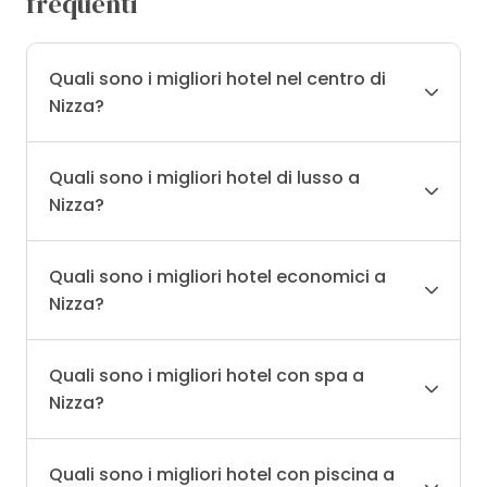
frequenti
Quali sono i migliori hotel nel centro di
Nizza?
Quali sono i migliori hotel di lusso a
Nizza?
Quali sono i migliori hotel economici a
Nizza?
Quali sono i migliori hotel con spa a
Nizza?
Quali sono i migliori hotel con piscina a