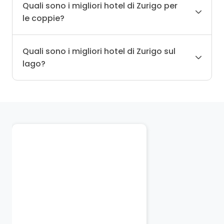
Quali sono i migliori hotel di Zurigo per
le coppie?
Quali sono i migliori hotel di Zurigo sul
lago?