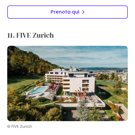
Prenota qui
11. FIVE Zurich
© FIVE Zurich