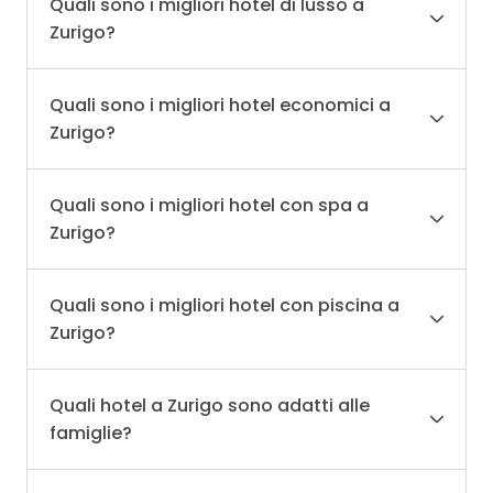
Quali sono i migliori hotel di lusso a
Zurigo?
Quali sono i migliori hotel economici a
Zurigo?
Quali sono i migliori hotel con spa a
Zurigo?
Quali sono i migliori hotel con piscina a
Zurigo?
Quali hotel a Zurigo sono adatti alle
famiglie?