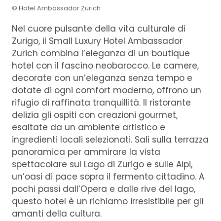
© Hotel Ambassador Zurich
Nel cuore pulsante della vita culturale di
Zurigo, il Small Luxury Hotel Ambassador
Zurich combina l’eleganza di un boutique
hotel con il fascino neobarocco. Le camere,
decorate con un’eleganza senza tempo e
dotate di ogni comfort moderno, offrono un
rifugio di raffinata tranquillità. Il ristorante
delizia gli ospiti con creazioni gourmet,
esaltate da un ambiente artistico e
ingredienti locali selezionati. Sali sulla terrazza
panoramica per ammirare la vista
spettacolare sul Lago di Zurigo e sulle Alpi,
un’oasi di pace sopra il fermento cittadino. A
pochi passi dall’Opera e dalle rive del lago,
questo hotel è un richiamo irresistibile per gli
amanti della cultura.