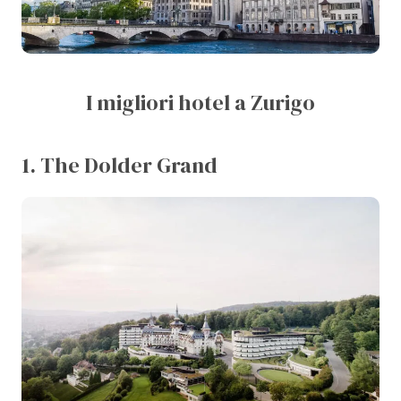
I migliori hotel a Zurigo
1. The Dolder Grand