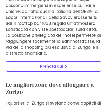
possono immergersi in esperienze culinarie
uniche, dall’alta cucina italiana dell’ORSINI ai
sapori internazionali della Savoy Brasserie &
Bar. Il rooftop bar 1838 regala un’atmosfera
sofisticata con viste spettacolari sulla città.
La posizione privilegiata dell’hotel permette di
raggiungere facilmente la Bahnhofstrasse, la
via dello shopping più esclusiva di Zurigo, e il
distretto finanziario.
Prenota qui
Le migliori zone dove alloggiare a
Zurigo
I quartieri di Zurigo si svelano come capitoli di