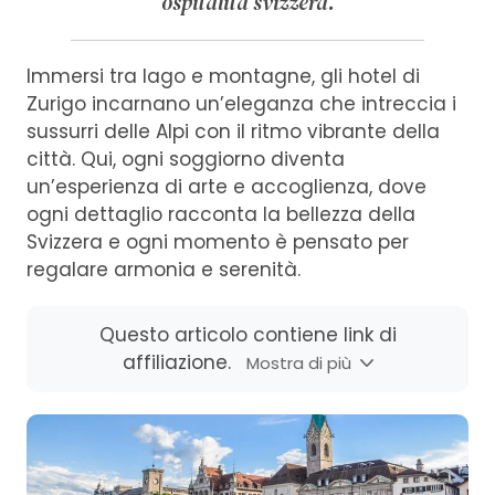
ospitalità svizzera.
Immersi tra lago e montagne, gli hotel di
Zurigo incarnano un’eleganza che intreccia i
sussurri delle Alpi con il ritmo vibrante della
città. Qui, ogni soggiorno diventa
un’esperienza di arte e accoglienza, dove
ogni dettaglio racconta la bellezza della
Svizzera e ogni momento è pensato per
regalare armonia e serenità.
Questo articolo contiene link di
affiliazione.
Mostra di più