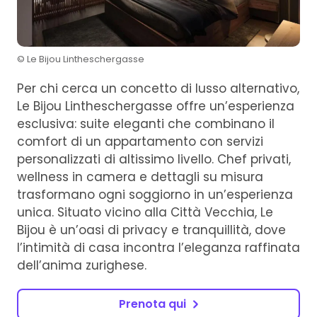
© Le Bijou Lintheschergasse
Per chi cerca un concetto di lusso alternativo,
Le Bijou Lintheschergasse offre un’esperienza
esclusiva: suite eleganti che combinano il
comfort di un appartamento con servizi
personalizzati di altissimo livello. Chef privati,
wellness in camera e dettagli su misura
trasformano ogni soggiorno in un’esperienza
unica. Situato vicino alla Città Vecchia, Le
Bijou è un’oasi di privacy e tranquillità, dove
l’intimità di casa incontra l’eleganza raffinata
dell’anima zurighese.
Prenota qui