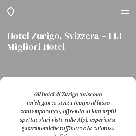
Hotel Zurigo, Svizzera – I 13
Migliori Hotel
Gli hotel di Zurigo uniscono
un’eleganza senza tempo al lusso
contemporaneo, offrendo ai loro ospiti
spettacolari viste sulle Alpi, esperienze
gastronomiche raffinate e la calorosa