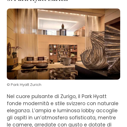
© Park Hyatt Zurich
Nel cuore pulsante di Zurigo, il Park Hyatt
fonde modernità e stile svizzero con naturale
eleganza. L’ampia e luminosa lobby accoglie
gli ospiti in un’atmosfera sofisticata, mentre
le camere, arredate con gusto e dotate di