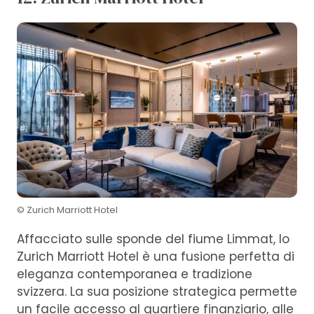
© Zurich Marriott Hotel
Affacciato sulle sponde del fiume Limmat, lo
Zurich Marriott Hotel è una fusione perfetta di
eleganza contemporanea e tradizione
svizzera. La sua posizione strategica permette
un facile accesso al quartiere finanziario, alle