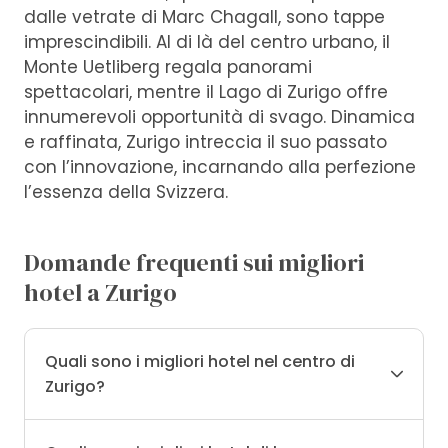
dalle vetrate di Marc Chagall, sono tappe
imprescindibili. Al di là del centro urbano, il
Monte Uetliberg regala panorami
spettacolari, mentre il Lago di Zurigo offre
innumerevoli opportunità di svago. Dinamica
e raffinata, Zurigo intreccia il suo passato
con l’innovazione, incarnando alla perfezione
l’essenza della Svizzera.
Domande frequenti sui migliori
hotel a Zurigo
Quali sono i migliori hotel nel centro di
Zurigo?