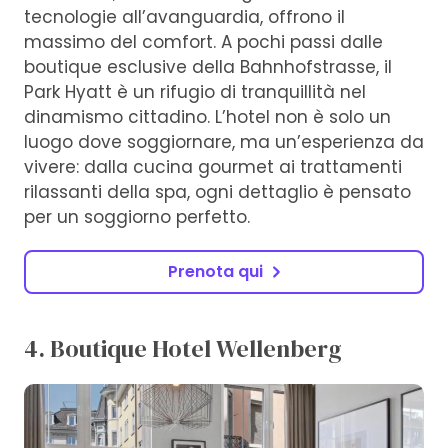
tecnologie all’avanguardia, offrono il
massimo del comfort. A pochi passi dalle
boutique esclusive della Bahnhofstrasse, il
Park Hyatt è un rifugio di tranquillità nel
dinamismo cittadino. L’hotel non è solo un
luogo dove soggiornare, ma un’esperienza da
vivere: dalla cucina gourmet ai trattamenti
rilassanti della spa, ogni dettaglio è pensato
per un soggiorno perfetto.
Prenota qui
4. Boutique Hotel Wellenberg