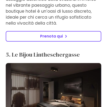
nel vibrante paesaggio urbano, questo
boutique hotel è un’oasi di lusso discreto,
ideale per chi cerca un rifugio sofisticato
nella vivacità della città.
Prenota qui
5. Le Bijou Lintheschergasse