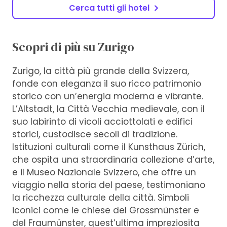
Cerca tutti gli hotel
Scopri di più su Zurigo
Zurigo, la città più grande della Svizzera,
fonde con eleganza il suo ricco patrimonio
storico con un’energia moderna e vibrante.
L’Altstadt, la Città Vecchia medievale, con il
suo labirinto di vicoli acciottolati e edifici
storici, custodisce secoli di tradizione.
Istituzioni culturali come il Kunsthaus Zürich,
che ospita una straordinaria collezione d’arte,
e il Museo Nazionale Svizzero, che offre un
viaggio nella storia del paese, testimoniano
la ricchezza culturale della città. Simboli
iconici come le chiese del Grossmünster e
del Fraumünster, quest’ultima impreziosita