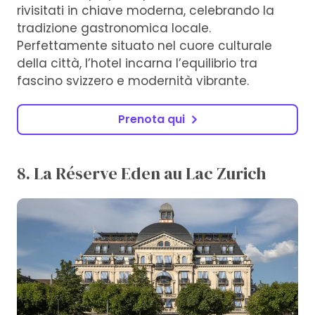
rivisitati in chiave moderna, celebrando la
tradizione gastronomica locale.
Perfettamente situato nel cuore culturale
della città, l’hotel incarna l’equilibrio tra
fascino svizzero e modernità vibrante.
Prenota qui
8. La Réserve Eden au Lac Zurich