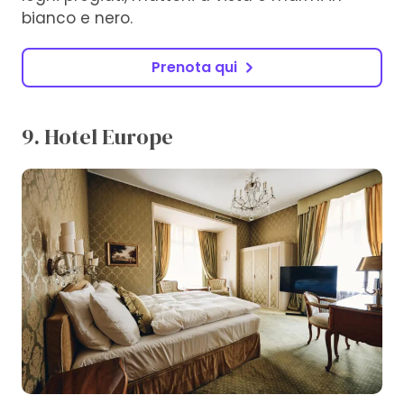
bianco e nero.
Prenota qui
9. Hotel Europe