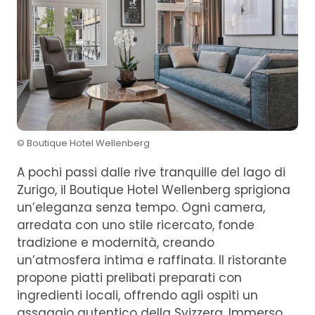
© Boutique Hotel Wellenberg
A pochi passi dalle rive tranquille del lago di
Zurigo, il Boutique Hotel Wellenberg sprigiona
un’eleganza senza tempo. Ogni camera,
arredata con uno stile ricercato, fonde
tradizione e modernità, creando
un’atmosfera intima e raffinata. Il ristorante
propone piatti prelibati preparati con
ingredienti locali, offrendo agli ospiti un
assaggio autentico della Svizzera. Immerso