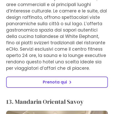
aree commerciali e ai principali luoghi
d’interesse culturale. Le camere e le suite, dal
design raffinato, offrono spettacolari viste
panoramiche sulla città o sul lago. L’offerta
gastronomica spazia dai sapori autentici
della cucina tailandese al White Elephant,
fino ai piatti svizzeri tradizionali del ristorante
eCHo. Servizi esclusivi come il centro fitness
aperto 24 ore, la sauna e la lounge executive
rendono questo hotel una scelta ideale sia
per viaggiatori d’affari che di piacere.
Prenota qui
13. Mandarin Oriental Savoy