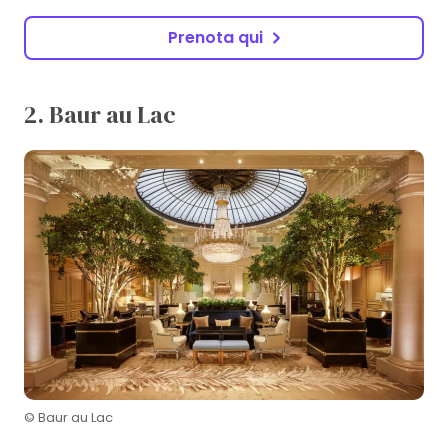
Prenota qui
2. Baur au Lac
© Baur au Lac