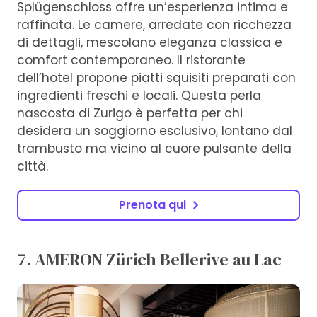
Splügenschloss offre un’esperienza intima e
raffinata. Le camere, arredate con ricchezza
di dettagli, mescolano eleganza classica e
comfort contemporaneo. Il ristorante
dell’hotel propone piatti squisiti preparati con
ingredienti freschi e locali. Questa perla
nascosta di Zurigo è perfetta per chi
desidera un soggiorno esclusivo, lontano dal
trambusto ma vicino al cuore pulsante della
città.
Prenota qui
7. AMERON Zürich Bellerive au Lac