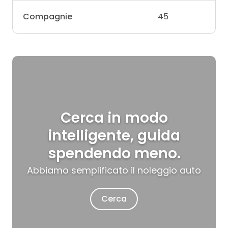
Compagnie
45
Cerca in modo
intelligente, guida
spendendo meno.
Abbiamo semplificato il noleggio auto
Cerca