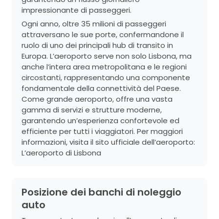
impressionante di passeggeri.
Ogni anno, oltre 35 milioni di passeggeri
attraversano le sue porte, confermandone il
ruolo di uno dei principali hub di transito in
Europa. L’aeroporto serve non solo Lisbona, ma
anche l’intera area metropolitana e le regioni
circostanti, rappresentando una componente
fondamentale della connettività del Paese.
Come grande aeroporto, offre una vasta
gamma di servizi e strutture moderne,
garantendo un’esperienza confortevole ed
efficiente per tutti i viaggiatori. Per maggiori
informazioni, visita il sito ufficiale dell’aeroporto:
L’aeroporto di Lisbona
Posizione dei banchi di noleggio
auto