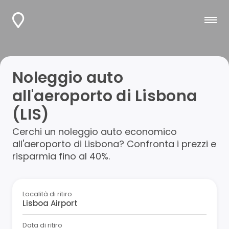
Noleggio auto
all'aeroporto di Lisbona
(LIS)
Cerchi un noleggio auto economico
all'aeroporto di Lisbona? Confronta i prezzi e
risparmia fino al 40%.
Località di ritiro
Data di ritiro