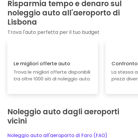
Risparmia tempo e denaro sul
noleggio auto all'aeroporto di
Lisbona
Trova l'auto perfetta per il tuo budget
Le migliori offerte auto
Confronto 
Trova le migliori offerte disponibili
La stessa 
tra oltre 1000 siti di noleggio auto.
prezzi divers
Noleggio auto dagli aeroporti
vicini
Noleggio auto all'aeroporto di Faro (FAO)