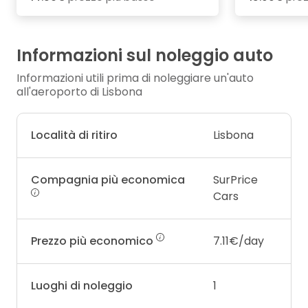
Informazioni sul noleggio auto
Informazioni utili prima di noleggiare un'auto
all'aeroporto di Lisbona
Località di ritiro
Lisbona
Compagnia più economica
SurPrice
Cars
Prezzo più economico
7.11€/day
Luoghi di noleggio
1