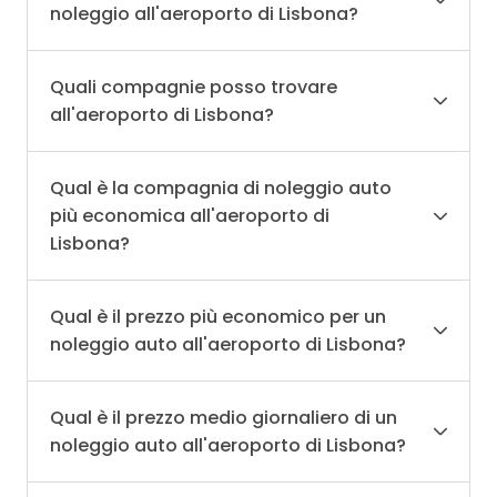
noleggio all'aeroporto di Lisbona?
Quali compagnie posso trovare
all'aeroporto di Lisbona?
Qual è la compagnia di noleggio auto
più economica all'aeroporto di
Lisbona?
Qual è il prezzo più economico per un
noleggio auto all'aeroporto di Lisbona?
Qual è il prezzo medio giornaliero di un
noleggio auto all'aeroporto di Lisbona?