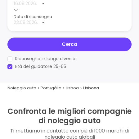
•
Data di riconsegna
•
Cerca
Riconsegna in luogo diverso
Età del guidatore 25-65
Noleggio auto
Portugália
Lisboa
Lisbona
Confronta le migliori compagnie
di noleggio auto
Ti mettiamo in contatto con più di 1000 marchi di
noleggio auto globali