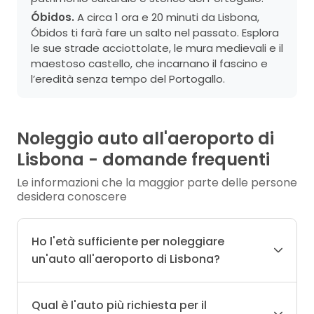
Óbidos.
A circa 1 ora e 20 minuti da Lisbona,
Óbidos ti farà fare un salto nel passato. Esplora
le sue strade acciottolate, le mura medievali e il
maestoso castello, che incarnano il fascino e
l’eredità senza tempo del Portogallo.
Noleggio auto all'aeroporto di
Lisbona - domande frequenti
Le informazioni che la maggior parte delle persone
desidera conoscere
Ho l'età sufficiente per noleggiare
un'auto all'aeroporto di Lisbona?
Qual è l'auto più richiesta per il