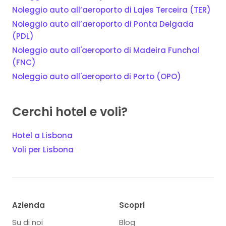
Noleggio auto all’aeroporto di Lajes Terceira (TER)
Noleggio auto all’aeroporto di Ponta Delgada
(PDL)
Noleggio auto all'aeroporto di Madeira Funchal
(FNC)
Noleggio auto all'aeroporto di Porto (OPO)
Cerchi hotel e voli?
Hotel a Lisbona
Voli per Lisbona
Azienda
Scopri
Su di noi
Blog