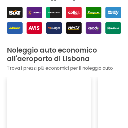
Noleggio auto economico
all'aeroporto di Lisbona
Trova i prezzi più economici per il noleggio auto