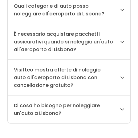
Quali categorie di auto posso
noleggiare all'aeroporto di Lisbona?
È necessario acquistare pacchetti
assicurativi quando si noleggia un'auto
all'aeroporto di Lisbona?
Visitteo mostra offerte di noleggio
auto all'aeroporto di Lisbona con
cancellazione gratuita?
Di cosa ho bisogno per noleggiare
un'auto a Lisbona?