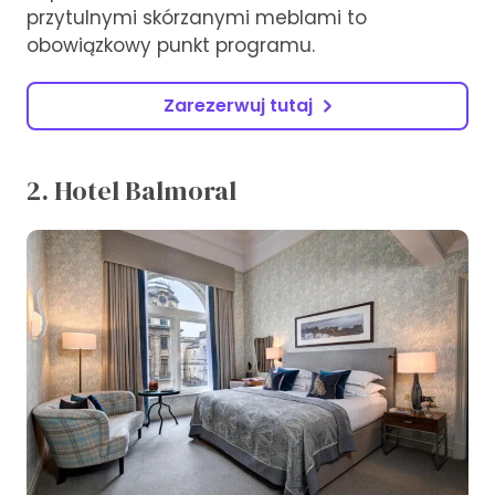
przytulnymi skórzanymi meblami to
obowiązkowy punkt programu.
Zarezerwuj tutaj
2. Hotel Balmoral