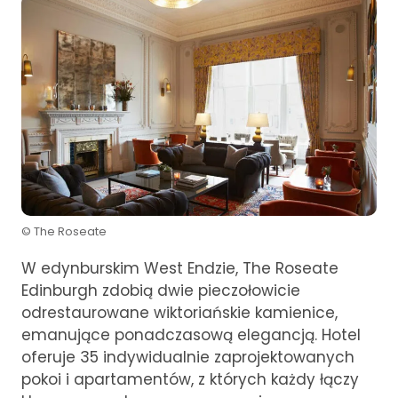
© The Roseate
W edynburskim West Endzie, The Roseate
Edinburgh zdobią dwie pieczołowicie
odrestaurowane wiktoriańskie kamienice,
emanujące ponadczasową elegancją. Hotel
oferuje 35 indywidualnie zaprojektowanych
pokoi i apartamentów, z których każdy łączy