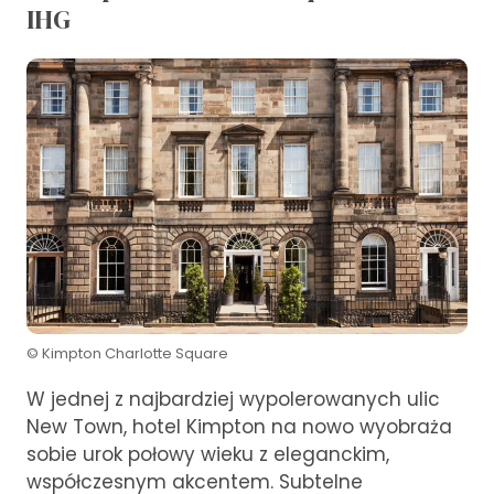
IHG
© Kimpton Charlotte Square
W jednej z najbardziej wypolerowanych ulic
New Town, hotel Kimpton na nowo wyobraża
sobie urok połowy wieku z eleganckim,
współczesnym akcentem. Subtelne