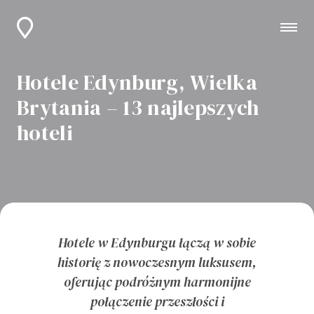
Hotele Edynburg, Wielka
Brytania – 13 najlepszych
hoteli
Hotele w Edynburgu łączą w sobie
historię z nowoczesnym luksusem,
oferując podróżnym harmonijne
połączenie przeszłości i