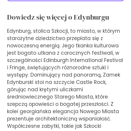
Dowiedz się więcej o Edynburgu
Edynburg, stolica Szkocji, to miasto, w którym
starożytne dziedzictwo przeplata się z
nowoczesną energią. Jego tkanka kulturowa
jest bogato utkana z corocznych festiwali, w
szczególności Edinburgh International Festival
i Fringe, świętujących różnorodne sztuki i
występy. Dominujący nad panoramą, Zamek
Edynburski stoi na szczycie Castle Rock,
górując nad krętymi uliczkami
średniowiecznego Starego Miasta, które
szepczą opowieści o bogatej przeszłości. Z
kolei georgiańska elegancja Nowego Miasta
prezentuje architektoniczną wspaniałość.
Współczesne zabytki, takie jak Szkocki