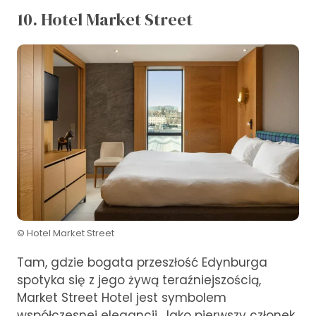
10. Hotel Market Street
© Hotel Market Street
Tam, gdzie bogata przeszłość Edynburga
spotyka się z jego żywą teraźniejszością,
Market Street Hotel jest symbolem
współczesnej elegancji. Jako pierwszy członek