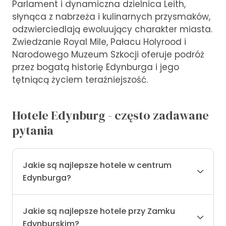
Parlament i dynamiczna dzielnica Leith,
słynąca z nabrzeża i kulinarnych przysmaków,
odzwierciedlają ewoluujący charakter miasta.
Zwiedzanie Royal Mile, Pałacu Holyrood i
Narodowego Muzeum Szkocji oferuje podróż
przez bogatą historię Edynburga i jego
tętniącą życiem teraźniejszość.
Hotele Edynburg - często zadawane
pytania
Jakie są najlepsze hotele w centrum
Edynburga?
Jakie są najlepsze hotele przy Zamku
Edynburskim?