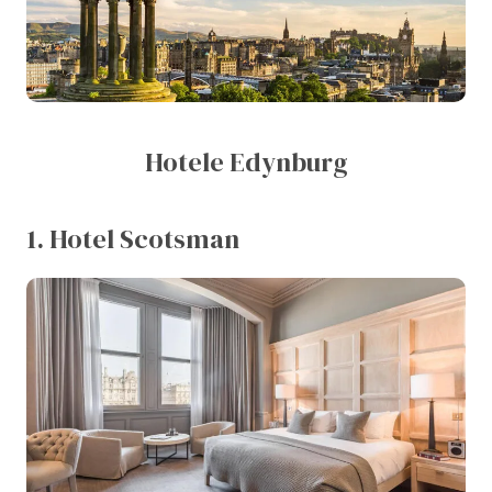
Hotele Edynburg
1. Hotel Scotsman