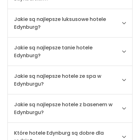
Jakie są najlepsze luksusowe hotele
Edynburg?
Jakie są najlepsze tanie hotele
Edynburg?
Jakie są najlepsze hotele ze spa w
Edynburgu?
Jakie są najlepsze hotele z basenem w
Edynburgu?
Które hotele Edynburg są dobre dla