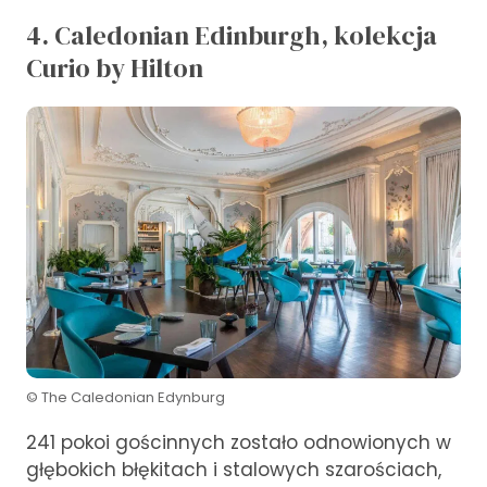
4. Caledonian Edinburgh, kolekcja
Curio by Hilton
© The Caledonian Edynburg
241 pokoi gościnnych zostało odnowionych w
głębokich błękitach i stalowych szarościach,