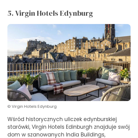
5. Virgin Hotels Edynburg
© Virgin Hotels Edynburg
Wśród historycznych uliczek edynburskiej
starówki, Virgin Hotels Edinburgh znajduje swój
dom w szanowanych India Buildings,