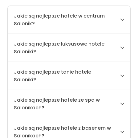
Jakie są najlepsze hotele w centrum
Salonik?
Jakie są najlepsze luksusowe hotele
Saloniki?
Jakie są najlepsze tanie hotele
Saloniki?
Jakie są najlepsze hotele ze spa w
Salonikach?
Jakie są najlepsze hotele z basenem w
Salonikach?