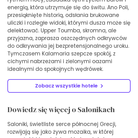
energią, która utrzymuje się do świtu. Ano Poli,
przesiąknięte historią, odsłania brukowane
uliczki i rozległe widoki, którymi dusza może się
delektować. Upper Toumba, skromna, ale
przyjazna, zaprasza oszczędnych odkrywców
do odkrywania jej bezpretensjonalnego uroku.
Tymczasem Kalamaria szepcze spokój, z
cichymi nabrzeżami i zielonymi oazami
idealnymi do spokojnych wędrówek.
Zobacz wszystkie hotele
Dowiedz się więcej o Salonikach
Saloniki, świetliste serce północnej Grecji,
rozwijają się jako żywa mozaika, w której