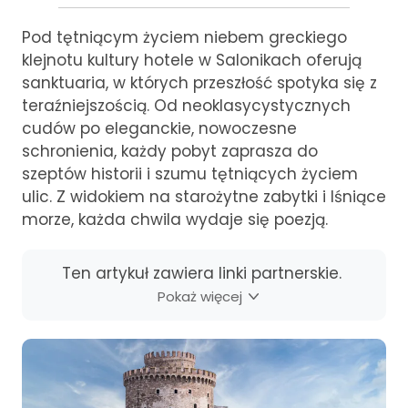
Pod tętniącym życiem niebem greckiego
klejnotu kultury hotele w Salonikach oferują
sanktuaria, w których przeszłość spotyka się z
teraźniejszością. Od neoklasycystycznych
cudów po eleganckie, nowoczesne
schronienia, każdy pobyt zaprasza do
szeptów historii i szumu tętniących życiem
ulic. Z widokiem na starożytne zabytki i lśniące
morze, każda chwila wydaje się poezją.
Ten artykuł zawiera linki partnerskie.
Pokaż więcej