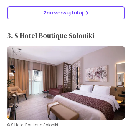
Zarezerwuj tutaj
3. S Hotel Boutique Saloniki
© S Hotel Boutique Saloniki