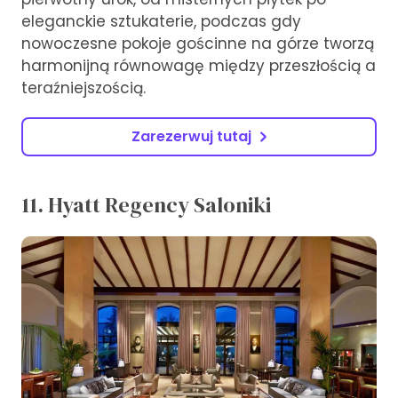
eleganckie sztukaterie, podczas gdy
nowoczesne pokoje gościnne na górze tworzą
harmonijną równowagę między przeszłością a
teraźniejszością.
Zarezerwuj tutaj
11. Hyatt Regency Saloniki