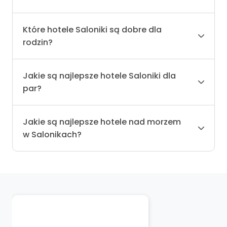
Które hotele Saloniki są dobre dla
rodzin?
Jakie są najlepsze hotele Saloniki dla
par?
Jakie są najlepsze hotele nad morzem
w Salonikach?