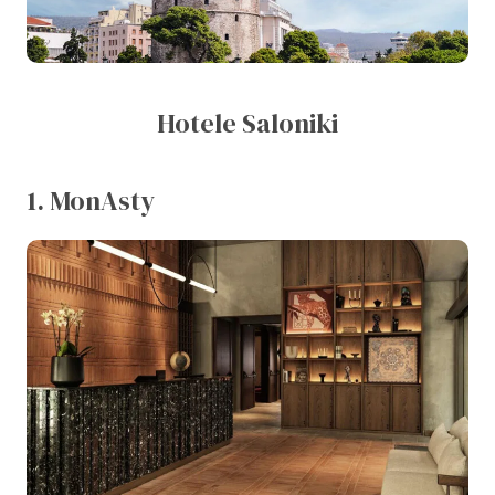
Hotele Saloniki
1. MonAsty