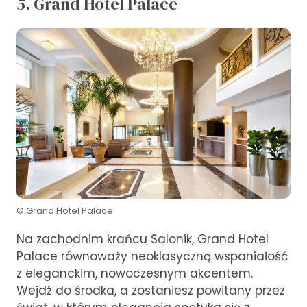
5. Grand Hotel Palace
© Grand Hotel Palace
Na zachodnim krańcu Salonik, Grand Hotel
Palace równoważy neoklasyczną wspaniałość
z eleganckim, nowoczesnym akcentem.
Wejdź do środka, a zostaniesz powitany przez