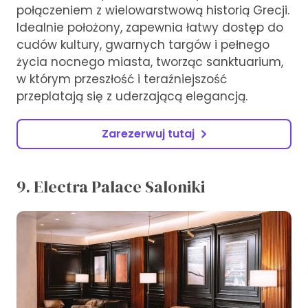
połączeniem z wielowarstwową historią Grecji.
Idealnie położony, zapewnia łatwy dostęp do
cudów kultury, gwarnych targów i pełnego
życia nocnego miasta, tworząc sanktuarium,
w którym przeszłość i teraźniejszość
przeplatają się z uderzającą elegancją.
Zarezerwuj tutaj
9. Electra Palace Saloniki