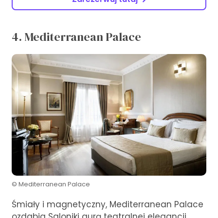
4. Mediterranean Palace
© Mediterranean Palace
Śmiały i magnetyczny, Mediterranean Palace
ozdabia Saloniki aurą teatralnej elegancji,