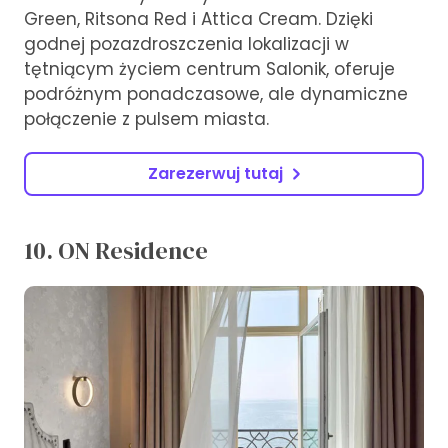
Green, Ritsona Red i Attica Cream. Dzięki
godnej pozazdroszczenia lokalizacji w
tętniącym życiem centrum Salonik, oferuje
podróżnym ponadczasowe, ale dynamiczne
połączenie z pulsem miasta.
Zarezerwuj tutaj
10. ON Residence