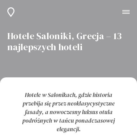
Hotele Saloniki, Grecja – 13
najlepszych hoteli
Hotele w Salonikach, gdzie historia
przebija się przez neoklasycystyczne
fasady, a nowoczesny luksus otula
podróżnych w tańcu ponadczasowej
elegancji.