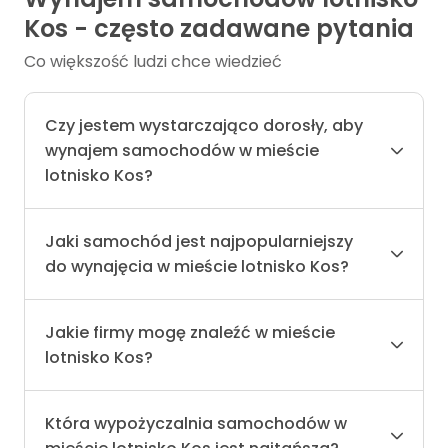
Kos - często zadawane pytania
Co większość ludzi chce wiedzieć
Czy jestem wystarczająco dorosły, aby
wynajem samochodów w mieście
lotnisko Kos?
Jaki samochód jest najpopularniejszy
do wynajęcia w mieście lotnisko Kos?
Jakie firmy mogę znaleźć w mieście
lotnisko Kos?
Która wypożyczalnia samochodów w