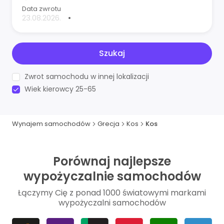
Data zwrotu
•
Szukaj
Zwrot samochodu w innej lokalizacji
Wiek kierowcy 25-65
Wynajem samochodów
Grecja
Kos
Kos
Porównaj najlepsze
wypożyczalnie samochodów
Łączymy Cię z ponad 1000 światowymi markami
wypożyczalni samochodów