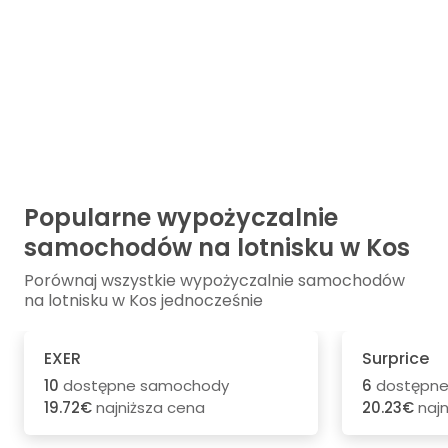
Popularne wypożyczalnie
samochodów na lotnisku w Kos
Porównaj wszystkie wypożyczalnie samochodów
na lotnisku w Kos jednocześnie
EXER
Surprice
10
dostępne samochody
6
dostępne
19.72€
najniższa cena
20.23€
najn