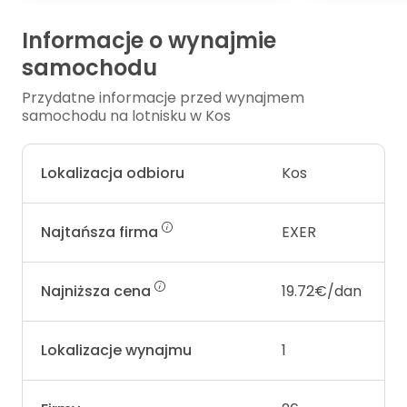
Informacje o wynajmie
samochodu
Przydatne informacje przed wynajmem
samochodu na lotnisku w Kos
Lokalizacja odbioru
Kos
Najtańsza firma
EXER
Najniższa cena
19.72€/dan
Lokalizacje wynajmu
1