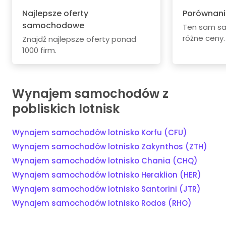
Najlepsze oferty
Porównani
samochodowe
Ten sam s
różne ceny.
Znajdź najlepsze oferty ponad
1000 firm.
Wynajem samochodów z
pobliskich lotnisk
Wynajem samochodów lotnisko Korfu (CFU)
Wynajem samochodów lotnisko Zakynthos (ZTH)
Wynajem samochodów lotnisko Chania (CHQ)
Wynajem samochodów lotnisko Heraklion (HER)
Wynajem samochodów lotnisko Santorini (JTR)
Wynajem samochodów lotnisko Rodos (RHO)