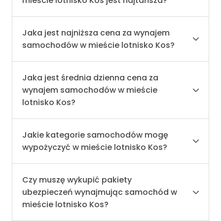
mieście lotnisko Kos jest najtańsza?
Jaka jest najniższa cena za wynajem
samochodów w mieście lotnisko Kos?
Jaka jest średnia dzienna cena za
wynajem samochodów w mieście
lotnisko Kos?
Jakie kategorie samochodów mogę
wypożyczyć w mieście lotnisko Kos?
Czy muszę wykupić pakiety
ubezpieczeń wynajmując samochód w
mieście lotnisko Kos?