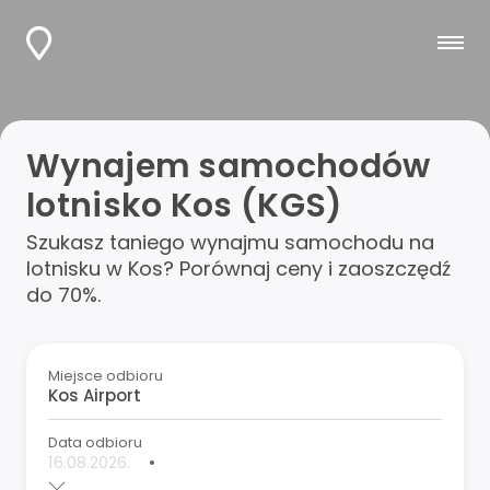
Wynajem samochodów
lotnisko Kos (KGS)
Szukasz taniego wynajmu samochodu na
lotnisku w Kos? Porównaj ceny i zaoszczędź
do 70%.
Miejsce odbioru
Data odbioru
•