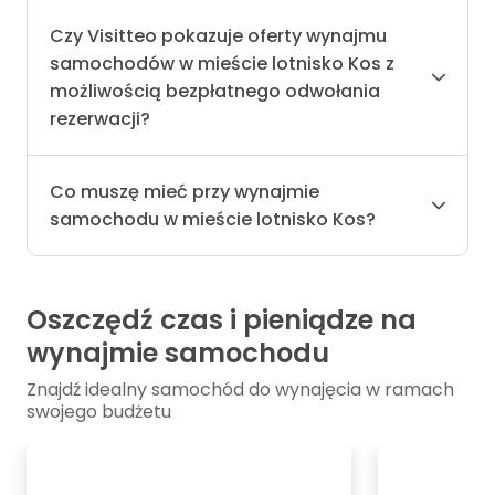
Czy Visitteo pokazuje oferty wynajmu
samochodów w mieście lotnisko Kos z
możliwością bezpłatnego odwołania
rezerwacji?
Co muszę mieć przy wynajmie
samochodu w mieście lotnisko Kos?
Oszczędź czas i pieniądze na
wynajmie samochodu
Znajdź idealny samochód do wynajęcia w ramach
swojego budżetu