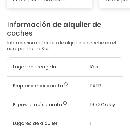
Información de alquiler de
coches
Información útil antes de alquilar un coche en el
aeropuerto de Kos
Lugar de recogida
Kos
Empresa más barata
EXER
El precio más barato
19.72€/day
Lugares de alquiler
1