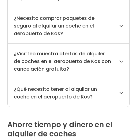
¿Necesito comprar paquetes de
seguro al alquilar un coche en el
aeropuerto de Kos?
¿Visitteo muestra ofertas de alquiler
de coches en el aeropuerto de Kos con
cancelación gratuita?
¿Qué necesito tener al alquilar un
coche en el aeropuerto de Kos?
Ahorre tiempo y dinero en el
alquiler de coches