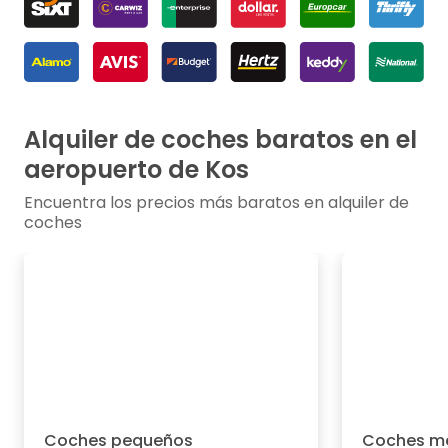
Alquiler de coches baratos en el
aeropuerto de Kos
Encuentra los precios más baratos en alquiler de
coches
Coches pequeños
Coches m