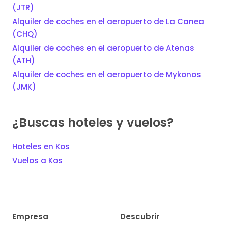
(JTR)
Alquiler de coches en el aeropuerto de La Canea
(CHQ)
Alquiler de coches en el aeropuerto de Atenas
(ATH)
Alquiler de coches en el aeropuerto de Mykonos
(JMK)
¿Buscas hoteles y vuelos?
Hoteles en Kos
Vuelos a Kos
Empresa
Descubrir