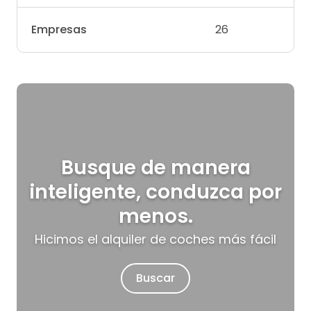
Empresas
26
Busque de manera
inteligente, conduzca por
menos.
Hicimos el alquiler de coches más fácil
Buscar