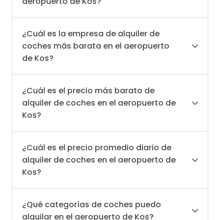
aeropuerto de Kos?
¿Cuál es la empresa de alquiler de
coches más barata en el aeropuerto
de Kos?
¿Cuál es el precio más barato de
alquiler de coches en el aeropuerto de
Kos?
¿Cuál es el precio promedio diario de
alquiler de coches en el aeropuerto de
Kos?
¿Qué categorías de coches puedo
alquilar en el aeropuerto de Kos?