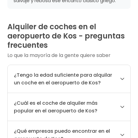
salvaje y rebosa ese encanto clásico griego.
Alquiler de coches en el
aeropuerto de Kos - preguntas
frecuentes
Lo que la mayoría de la gente quiere saber
¿Tengo la edad suficiente para alquilar
un coche en el aeropuerto de Kos?
¿Cuál es el coche de alquiler más
popular en el aeropuerto de Kos?
¿Qué empresas puedo encontrar en el