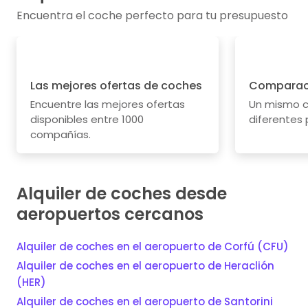
Encuentra el coche perfecto para tu presupuesto
Las mejores ofertas de coches
Comparaci
Encuentre las mejores ofertas
Un mismo c
disponibles entre 1000
diferentes 
compañías.
Alquiler de coches desde
aeropuertos cercanos
Alquiler de coches en el aeropuerto de Corfú (CFU)
Alquiler de coches en el aeropuerto de Heraclión
(HER)
Alquiler de coches en el aeropuerto de Santorini