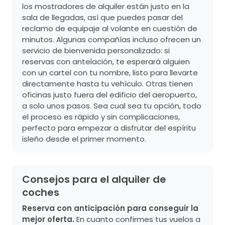
los mostradores de alquiler están justo en la
sala de llegadas, así que puedes pasar del
reclamo de equipaje al volante en cuestión de
minutos. Algunas compañías incluso ofrecen un
servicio de bienvenida personalizado: si
reservas con antelación, te esperará alguien
con un cartel con tu nombre, listo para llevarte
directamente hasta tu vehículo. Otras tienen
oficinas justo fuera del edificio del aeropuerto,
a solo unos pasos. Sea cual sea tu opción, todo
el proceso es rápido y sin complicaciones,
perfecto para empezar a disfrutar del espíritu
isleño desde el primer momento.
Consejos para el alquiler de
coches
Reserva con anticipación para conseguir la
mejor oferta.
En cuanto confirmes tus vuelos a