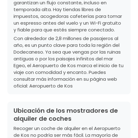
garantizan un flujo constante, incluso en
temporada alta. Hay tiendas libres de
impuestos, acogedoras cafeterías para tomar
un espresso antes del vuelo y un Wi-Fi gratuito
y fiable para que estés siempre conectado.
Con alrededor de 2,8 millones de pasajeros al
año, es un punto clave para toda la región del
Dodecaneso. Ya sea que vengas por las ruinas
antiguas o por los paisajes infinitos del mar
Egeo, el Aeropuerto de Kos marca el inicio de tu
viaje con comodidad y encanto. Puedes
consultar más información en su página web
oficial:
Aeropuerto de Kos
Ubicación de los mostradores de
alquiler de coches
Recoger un coche de alquiler en el Aeropuerto
de Kos no podría ser más fácil. La mayoría de