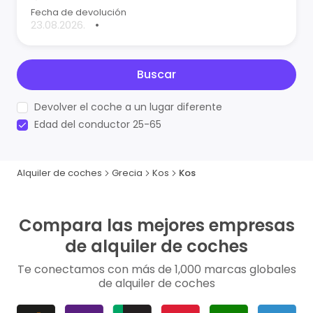
Fecha de devolución
•
Buscar
Devolver el coche a un lugar diferente
Edad del conductor 25-65
Alquiler de coches
Grecia
Kos
Kos
Compara las mejores empresas
de alquiler de coches
Te conectamos con más de 1,000 marcas globales
de alquiler de coches