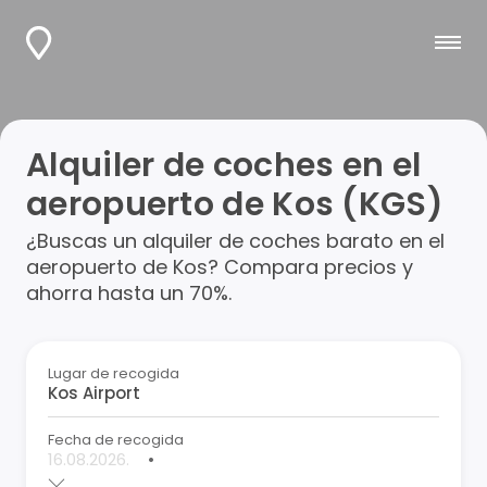
Alquiler de coches en el
aeropuerto de Kos (KGS)
¿Buscas un alquiler de coches barato en el
aeropuerto de Kos? Compara precios y
ahorra hasta un 70%.
Lugar de recogida
Fecha de recogida
•