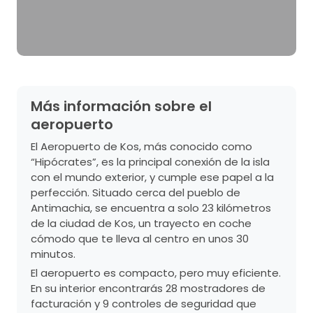
Más información sobre el
aeropuerto
El Aeropuerto de Kos, más conocido como
“Hipócrates”, es la principal conexión de la isla
con el mundo exterior, y cumple ese papel a la
perfección. Situado cerca del pueblo de
Antimachia, se encuentra a solo 23 kilómetros
de la ciudad de Kos, un trayecto en coche
cómodo que te lleva al centro en unos 30
minutos.
El aeropuerto es compacto, pero muy eficiente.
En su interior encontrarás 28 mostradores de
facturación y 9 controles de seguridad que