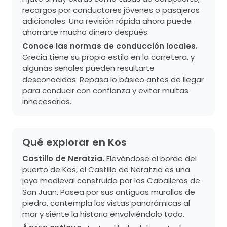
recargos por conductores jóvenes o pasajeros
adicionales. Una revisión rápida ahora puede
ahorrarte mucho dinero después.
Conoce las normas de conducción locales.
Grecia tiene su propio estilo en la carretera, y
algunas señales pueden resultarte
desconocidas. Repasa lo básico antes de llegar
para conducir con confianza y evitar multas
innecesarias.
Qué explorar en Kos
Castillo de Neratzia.
Elevándose al borde del
puerto de Kos, el Castillo de Neratzia es una
joya medieval construida por los Caballeros de
San Juan. Pasea por sus antiguas murallas de
piedra, contempla las vistas panorámicas al
mar y siente la historia envolviéndolo todo.