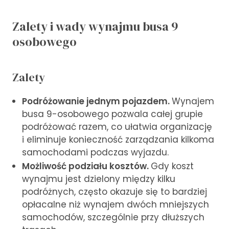
Zalety i wady wynajmu busa 9
osobowego
Zalety
Podróżowanie jednym pojazdem.
Wynajem
busa 9-osobowego pozwala całej grupie
podróżować razem, co ułatwia organizację
i eliminuje konieczność zarządzania kilkoma
samochodami podczas wyjazdu.
Możliwość podziału kosztów.
Gdy koszt
wynajmu jest dzielony między kilku
podróżnych, często okazuje się to bardziej
opłacalne niż wynajem dwóch mniejszych
samochodów, szczególnie przy dłuższych