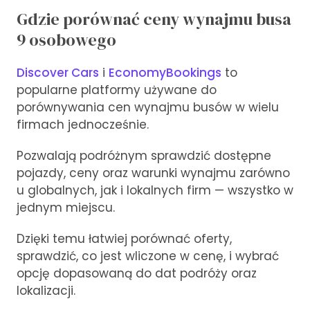
Gdzie porównać ceny wynajmu busa
9 osobowego
Discover Cars
i
EconomyBookings
to
popularne platformy używane do
porównywania cen wynajmu busów w wielu
firmach jednocześnie.
Pozwalają podróżnym sprawdzić dostępne
pojazdy, ceny oraz warunki wynajmu zarówno
u globalnych, jak i lokalnych firm — wszystko w
jednym miejscu.
Dzięki temu łatwiej porównać oferty,
sprawdzić, co jest wliczone w cenę, i wybrać
opcję dopasowaną do dat podróży oraz
lokalizacji.