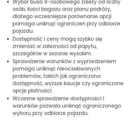
Wybór busa 9-osobowego zależy od liczby
osób, ilości bagażu oraz planu podróży,
dlatego wcześniejsze porównanie opcji
pomaga uniknąć ograniczeń przy odbiorze
pojazdu.
Dostępność i ceny mogą szybko się
zmieniać w zależności od popytu,
szczególnie w sezonie wysokim.
Sprawdzenie warunków z wyprzedzeniem
pomaga uniknąć nieoczekiwanych
problemów, takich jak ograniczona
dostępność, wyższe kaucje czy ograniczone
opcje płatności.
Wczesne sprawdzenie dostępności i
warunków pozwala uniknąć ograniczonego
wyboru przy odbiorze pojazdu.