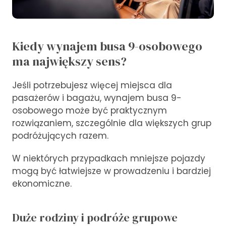
Kiedy wynajem busa 9-osobowego
ma największy sens?
Jeśli potrzebujesz więcej miejsca dla
pasażerów i bagażu, wynajem busa 9-
osobowego może być praktycznym
rozwiązaniem, szczególnie dla większych grup
podróżujących razem.
W niektórych przypadkach mniejsze pojazdy
mogą być łatwiejsze w prowadzeniu i bardziej
ekonomiczne.
Duże rodziny i podróże grupowe