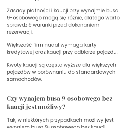
Zasady płatności i kaucji przy wynajmie busa
9-osobowego mogą się różnić, dlatego warto
sprawdzić warunki przed dokonaniem
rezerwacji.
Większość firm nadal wymaga karty
kredytowej oraz kaucji przy odbiorze pojazdu.
Kwoty kaucji są często wyższe dla większych
pojazdów w porównaniu do standardowych
samochodów.
Czy wynajem busa 9-osobowego bez
kaucji jest możliwy?
Tak, w niektórych przypadkach możliwy jest
wynajem busa 9-osobowego bez kaucji,