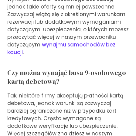
jednak takie oferty są mniej powszechne.
Zazwyczaj wiążą się z określonymi warunkami
rezerwacji lub dodatkowymi wymaganiami
dotyczącymi ubezpieczenia, o których możesz
przeczytać więcej w naszym przewodniku
dotyczącym
wynajmu samochodów bez
kaucji
.
Czy można wynająć busa 9-osobowego
kartą debetową?
Tak, niektóre firmy akceptują płatności kartą
debetową, jednak warunki są zazwyczaj
bardziej ograniczone niż w przypadku kart
kredytowych. Często wymagane są
dodatkowe weryfikacje lub ubezpieczenie.
Więcej szczegółów znajdziesz w naszym