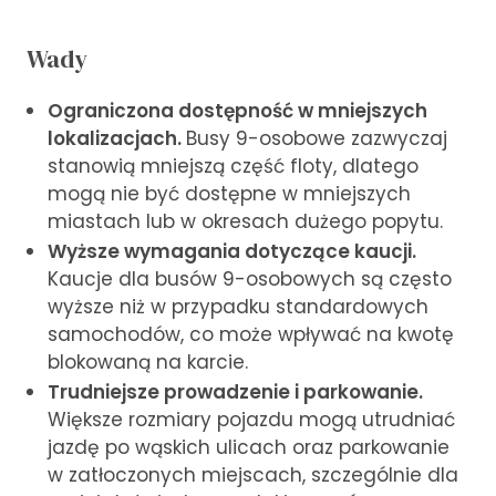
Wady
Ograniczona dostępność w mniejszych
lokalizacjach.
Busy 9-osobowe zazwyczaj
stanowią mniejszą część floty, dlatego
mogą nie być dostępne w mniejszych
miastach lub w okresach dużego popytu.
Wyższe wymagania dotyczące kaucji.
Kaucje dla busów 9-osobowych są często
wyższe niż w przypadku standardowych
samochodów, co może wpływać na kwotę
blokowaną na karcie.
Trudniejsze prowadzenie i parkowanie.
Większe rozmiary pojazdu mogą utrudniać
jazdę po wąskich ulicach oraz parkowanie
w zatłoczonych miejscach, szczególnie dla