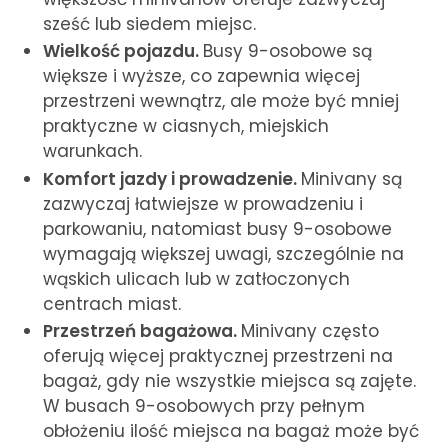
sześć lub siedem miejsc.
Wielkość pojazdu.
Busy 9-osobowe są
większe i wyższe, co zapewnia więcej
przestrzeni wewnątrz, ale może być mniej
praktyczne w ciasnych, miejskich
warunkach.
Komfort jazdy i prowadzenie.
Minivany są
zazwyczaj łatwiejsze w prowadzeniu i
parkowaniu, natomiast busy 9-osobowe
wymagają większej uwagi, szczególnie na
wąskich ulicach lub w zatłoczonych
centrach miast.
Przestrzeń bagażowa.
Minivany często
oferują więcej praktycznej przestrzeni na
bagaż, gdy nie wszystkie miejsca są zajęte.
W busach 9-osobowych przy pełnym
obłożeniu ilość miejsca na bagaż może być