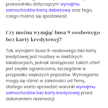
przewodniku dotyczącym
wynajmu
samochodów kartą debetową
oraz tego,
czego można się spodziewać.
Czy można wynająć busa 9-osobowego
bez karty kredytowej?
Tak, wynajem busa 9-osobowego bez karty
kredytowej jest możliwy w niektórych
lokalizacjach, jednak dostępność takich ofert
jest zwykle ograniczona, szczególnie w
przypadku większych pojazdów. Wymagania
mogą się różnić w zależności od firmy,
dlatego warto sprawdzić warunki
wynajmu
samochodów bez karty kredytowej
przed
dokonaniem rezerwacji.