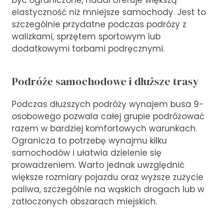
elastyczność niż mniejsze samochody. Jest to
szczególnie przydatne podczas podróży z
walizkami, sprzętem sportowym lub
dodatkowymi torbami podręcznymi.
Podróże samochodowe i dłuższe trasy
Podczas dłuższych podróży wynajem busa 9-
osobowego pozwala całej grupie podróżować
razem w bardziej komfortowych warunkach.
Ogranicza to potrzebę wynajmu kilku
samochodów i ułatwia dzielenie się
prowadzeniem. Warto jednak uwzględnić
większe rozmiary pojazdu oraz wyższe zużycie
paliwa, szczególnie na wąskich drogach lub w
zatłoczonych obszarach miejskich.