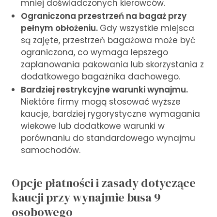
mniej doświadczonych kierowców.
Ograniczona przestrzeń na bagaż przy
pełnym obłożeniu.
Gdy wszystkie miejsca
są zajęte, przestrzeń bagażowa może być
ograniczona, co wymaga lepszego
zaplanowania pakowania lub skorzystania z
dodatkowego bagażnika dachowego.
Bardziej restrykcyjne warunki wynajmu.
Niektóre firmy mogą stosować wyższe
kaucje, bardziej rygorystyczne wymagania
wiekowe lub dodatkowe warunki w
porównaniu do standardowego wynajmu
samochodów.
Opcje płatności i zasady dotyczące
kaucji przy wynajmie busa 9
osobowego