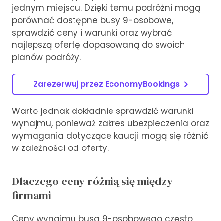
jednym miejscu. Dzięki temu podróżni mogą
porównać dostępne busy 9-osobowe,
sprawdzić ceny i warunki oraz wybrać
najlepszą ofertę dopasowaną do swoich
planów podróży.
Zarezerwuj przez EconomyBookings
Warto jednak dokładnie sprawdzić warunki
wynajmu, ponieważ zakres ubezpieczenia oraz
wymagania dotyczące kaucji mogą się różnić
w zależności od oferty.
Dlaczego ceny różnią się między
firmami
Ceny wynajmu busa 9-osobowego często