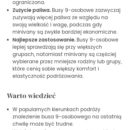
ograniczona.
Zużycie paliwa.
Busy 9-osobowe zazwyczaj
zużywają więcej paliwa ze względu na
swoją wielkość i wagę, podczas gdy
minivany są zwykle bardziej ekonomiczne.
Najlepsze zastosowanie.
Busy 9-osobowe
lepiej sprawdzają się przy większych
grupach, natomiast minivany są częściej
wybierane przez mniejsze rodziny lub grupy,
które cenią sobie większy komfort i
elastyczność podróżowania.
Warto wiedzieć
W popularnych kierunkach podróży
znalezienie busa 9-osobowego na ostatnią
chwilę może być trudne.