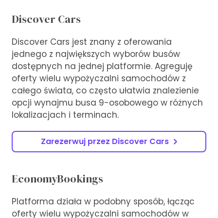
Discover Cars
Discover Cars jest znany z oferowania
jednego z największych wyborów busów
dostępnych na jednej platformie. Agreguję
oferty wielu wypożyczalni samochodów z
całego świata, co często ułatwia znalezienie
opcji wynajmu busa 9-osobowego w różnych
lokalizacjach i terminach.
Zarezerwuj przez Discover Cars
EconomyBookings
Platforma działa w podobny sposób, łącząc
oferty wielu wypożyczalni samochodów w