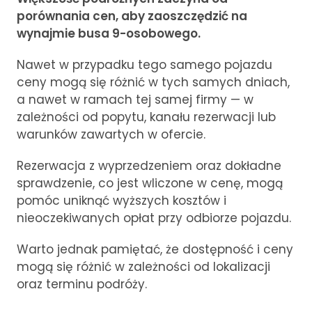
porównania cen, aby zaoszczędzić na
wynajmie busa 9-osobowego.
Nawet w przypadku tego samego pojazdu
ceny mogą się różnić w tych samych dniach,
a nawet w ramach tej samej firmy — w
zależności od popytu, kanału rezerwacji lub
warunków zawartych w ofercie.
Rezerwacja z wyprzedzeniem oraz dokładne
sprawdzenie, co jest wliczone w cenę, mogą
pomóc uniknąć wyższych kosztów i
nieoczekiwanych opłat przy odbiorze pojazdu.
Warto jednak pamiętać, że dostępność i ceny
mogą się różnić w zależności od lokalizacji
oraz terminu podróży.