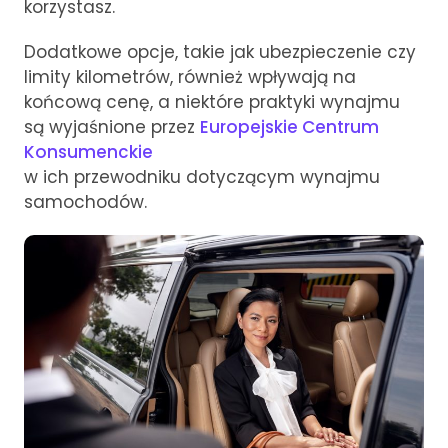
korzystasz.
Dodatkowe opcje, takie jak ubezpieczenie czy
limity kilometrów, również wpływają na
końcową cenę, a niektóre praktyki wynajmu
są wyjaśnione przez
Europejskie Centrum
Konsumenckie
w ich przewodniku dotyczącym wynajmu
samochodów.