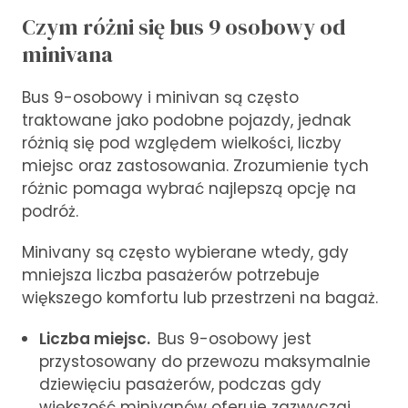
Czym różni się bus 9 osobowy od
minivana
Bus 9-osobowy i minivan są często
traktowane jako podobne pojazdy, jednak
różnią się pod względem wielkości, liczby
miejsc oraz zastosowania. Zrozumienie tych
różnic pomaga wybrać najlepszą opcję na
podróż.
Minivany są często wybierane wtedy, gdy
mniejsza liczba pasażerów potrzebuje
większego komfortu lub przestrzeni na bagaż.
Liczba miejsc.
Bus 9-osobowy jest
przystosowany do przewozu maksymalnie
dziewięciu pasażerów, podczas gdy
większość minivanów oferuje zazwyczaj