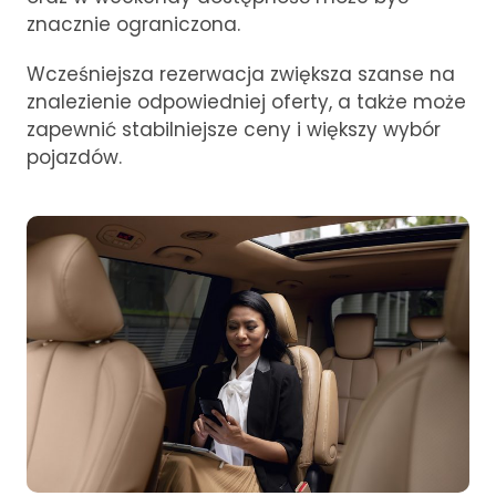
znacznie ograniczona.
Wcześniejsza rezerwacja zwiększa szanse na
znalezienie odpowiedniej oferty, a także może
zapewnić stabilniejsze ceny i większy wybór
pojazdów.