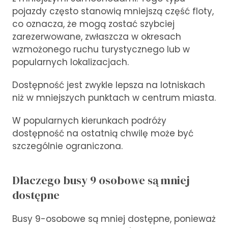
pojazdy często stanowią mniejszą część floty,
co oznacza, że mogą zostać szybciej
zarezerwowane, zwłaszcza w okresach
wzmożonego ruchu turystycznego lub w
popularnych lokalizacjach.
Dostępność jest zwykle lepsza na lotniskach
niż w mniejszych punktach w centrum miasta.
W popularnych kierunkach podróży
dostępność na ostatnią chwilę może być
szczególnie ograniczona.
Dlaczego busy 9 osobowe są mniej
dostępne
Busy 9-osobowe są mniej dostępne, ponieważ