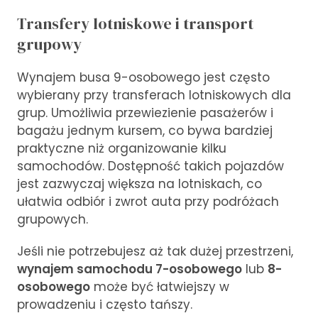
Transfery lotniskowe i transport
grupowy
Wynajem busa 9-osobowego jest często
wybierany przy transferach lotniskowych dla
grup. Umożliwia przewiezienie pasażerów i
bagażu jednym kursem, co bywa bardziej
praktyczne niż organizowanie kilku
samochodów. Dostępność takich pojazdów
jest zazwyczaj większa na lotniskach, co
ułatwia odbiór i zwrot auta przy podróżach
grupowych.
Jeśli nie potrzebujesz aż tak dużej przestrzeni,
wynajem samochodu 7-osobowego
lub
8-
osobowego
może być łatwiejszy w
prowadzeniu i często tańszy.