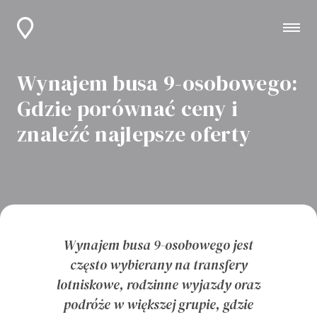
Wynajem busa 9-osobowego:
Gdzie porównać ceny i
znaleźć najlepsze oferty
Wynajem busa 9-osobowego jest
często wybierany na transfery
lotniskowe, rodzinne wyjazdy oraz
podróże w większej grupie, gdzie