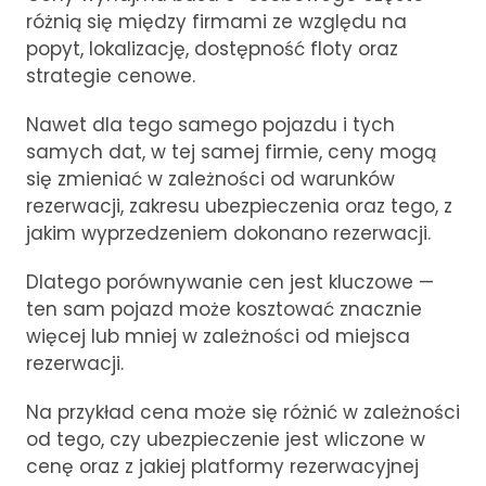
różnią się między firmami ze względu na
popyt, lokalizację, dostępność floty oraz
strategie cenowe.
Nawet dla tego samego pojazdu i tych
samych dat, w tej samej firmie, ceny mogą
się zmieniać w zależności od warunków
rezerwacji, zakresu ubezpieczenia oraz tego, z
jakim wyprzedzeniem dokonano rezerwacji.
Dlatego porównywanie cen jest kluczowe —
ten sam pojazd może kosztować znacznie
więcej lub mniej w zależności od miejsca
rezerwacji.
Na przykład cena może się różnić w zależności
od tego, czy ubezpieczenie jest wliczone w
cenę oraz z jakiej platformy rezerwacyjnej