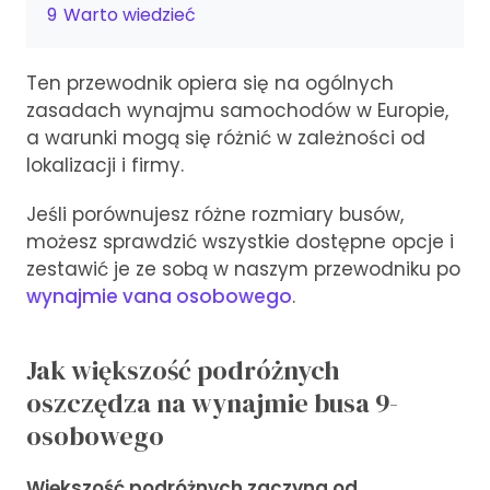
9
Warto wiedzieć
Ten przewodnik opiera się na ogólnych
zasadach wynajmu samochodów w Europie,
a warunki mogą się różnić w zależności od
lokalizacji i firmy.
Jeśli porównujesz różne rozmiary busów,
możesz sprawdzić wszystkie dostępne opcje i
zestawić je ze sobą w naszym przewodniku po
wynajmie vana osobowego
.
Jak większość podróżnych
oszczędza na wynajmie busa 9-
osobowego
Większość podróżnych zaczyna od