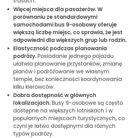
trasach.
Więcej miejsca dla pasażerów. W
porównaniu ze standardowymi
samochodami bus 9-osobowy oferuje
większą liczbę miejsc, co sprawia, że jest
odpowiedni dla większych grup lub rodzin.
Elastyczność podczas planowania
podróży.
Posiadanie jednego pojazdu
ułatwia planowanie przystanków, zmianę
planów i podróżowanie we własnym
tempie, bez konieczności koordynowania
kilku kierowców.
Dobra dostępność w głównych
lokalizacjach.
Busy 9-osobowe są często
dostępne na większych lotniskach i w
popularnych miejscach turystycznych, co
czyni je łatwo dostępnymi dla różnych
typów podróży.