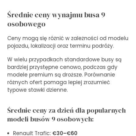
Średnie ceny wynajmu busa 9
osobowego
Ceny mogą się różnić w zależności od modelu
pojazdu, lokalizacji oraz terminu podróży.
W wielu przypadkach standardowe busy są
bardziej przystępne cenowo, podczas gdy
modele premium są droższe. Porównanie
różnych ofert pomaga lepiej zrozumieć
typowe stawki dzienne.
Średnie ceny za dzień dla popularnych
modeli busów 9 osobowych:
Renault Trafic:
€30–€60