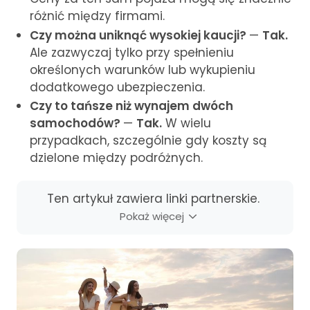
różnić między firmami.
Czy można uniknąć wysokiej kaucji?
—
Tak.
Ale zazwyczaj tylko przy spełnieniu
określonych warunków lub wykupieniu
dodatkowego ubezpieczenia.
Czy to tańsze niż wynajem dwóch
samochodów?
—
Tak.
W wielu
przypadkach, szczególnie gdy koszty są
dzielone między podróżnych.
Ten artykuł zawiera linki partnerskie.
Pokaż więcej