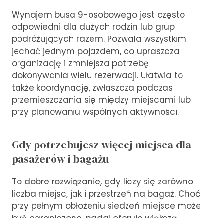
Wynajem busa 9-osobowego jest często
odpowiedni dla dużych rodzin lub grup
podróżujących razem. Pozwala wszystkim
jechać jednym pojazdem, co upraszcza
organizację i zmniejsza potrzebę
dokonywania wielu rezerwacji. Ułatwia to
także koordynację, zwłaszcza podczas
przemieszczania się między miejscami lub
przy planowaniu wspólnych aktywności.
Gdy potrzebujesz więcej miejsca dla
pasażerów i bagażu
To dobre rozwiązanie, gdy liczy się zarówno
liczba miejsc, jak i przestrzeń na bagaż. Choć
przy pełnym obłożeniu siedzeń miejsce może
być ograniczone, nadal oferuje większą