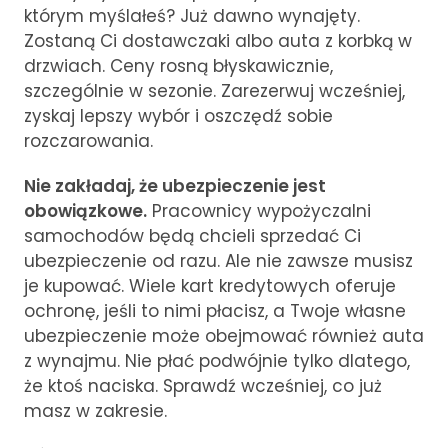
którym myślałeś? Już dawno wynajęty.
Zostaną Ci dostawczaki albo auta z korbką w
drzwiach. Ceny rosną błyskawicznie,
szczególnie w sezonie. Zarezerwuj wcześniej,
zyskaj lepszy wybór i oszczędź sobie
rozczarowania.
Nie zakładaj, że ubezpieczenie jest
obowiązkowe.
Pracownicy wypożyczalni
samochodów będą chcieli sprzedać Ci
ubezpieczenie od razu. Ale nie zawsze musisz
je kupować. Wiele kart kredytowych oferuje
ochronę, jeśli to nimi płacisz, a Twoje własne
ubezpieczenie może obejmować również auta
z wynajmu. Nie płać podwójnie tylko dlatego,
że ktoś naciska. Sprawdź wcześniej, co już
masz w zakresie.