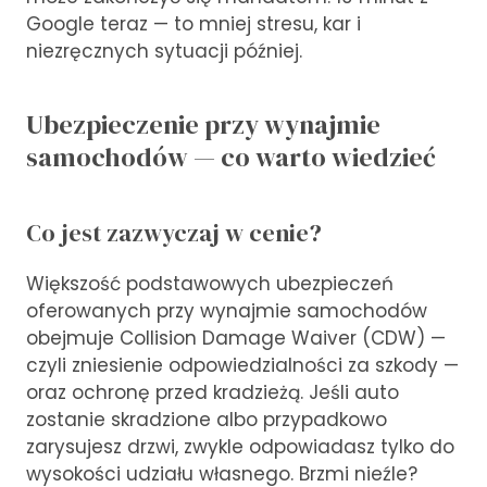
Google teraz — to mniej stresu, kar i
niezręcznych sytuacji później.
Ubezpieczenie przy wynajmie
samochodów — co warto wiedzieć
Co jest zazwyczaj w cenie?
Większość podstawowych ubezpieczeń
oferowanych przy wynajmie samochodów
obejmuje Collision Damage Waiver (CDW) —
czyli zniesienie odpowiedzialności za szkody —
oraz ochronę przed kradzieżą. Jeśli auto
zostanie skradzione albo przypadkowo
zarysujesz drzwi, zwykle odpowiadasz tylko do
wysokości udziału własnego. Brzmi nieźle?