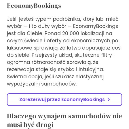
EconomyBookings
Jeśli jesteś typem podróżnika, który lubi mieć
wybór — i to duży wybór — EconomyBookings
jest dla Ciebie. Ponad 20 000 lokalizacji na
całym świecie i oferty od ekonomicznych po
luksusowe sprawiają, że łatwo dopasujesz coś
do siebie. Przejrzysty układ, skuteczne filtry i
ogromna różnorodność sprawiają, że
rezerwacja staje się szybka i intuicyjna.
Świetna opcja, jeśli szukasz elastycznej
wypożyczalni samochodów.
Zarezerwuj przez EconomyBookings
Dlaczego wynajem samochodów nie
musi być drogi