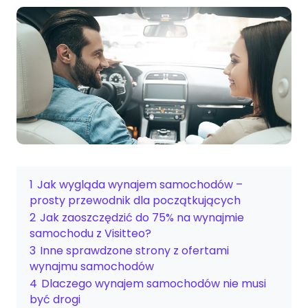
1
Jak wygląda wynajem samochodów –
prosty przewodnik dla początkujących
2
Jak zaoszczędzić do 75% na wynajmie
samochodu z Visitteo?
3
Inne sprawdzone strony z ofertami
wynajmu samochodów
4
Dlaczego wynajem samochodów nie musi
być drogi