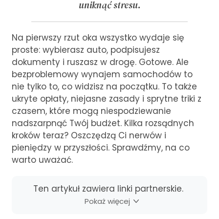
uniknąć stresu.
Na pierwszy rzut oka wszystko wydaje się
proste: wybierasz auto, podpisujesz
dokumenty i ruszasz w drogę. Gotowe. Ale
bezproblemowy wynajem samochodów to
nie tylko to, co widzisz na początku. To także
ukryte opłaty, niejasne zasady i sprytne triki z
czasem, które mogą niespodziewanie
nadszarpnąć Twój budżet. Kilka rozsądnych
kroków teraz? Oszczędzą Ci nerwów i
pieniędzy w przyszłości. Sprawdźmy, na co
warto uważać.
Ten artykuł zawiera linki partnerskie.
Pokaż więcej