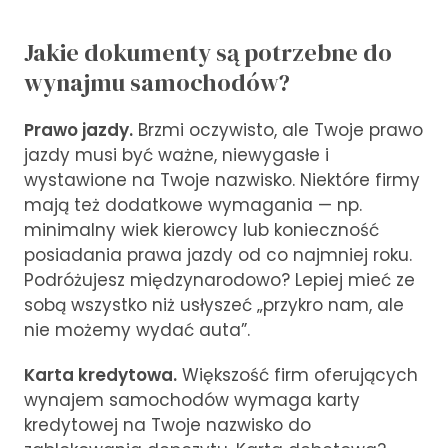
Jakie dokumenty są potrzebne do
wynajmu samochodów?
Prawo jazdy.
Brzmi oczywisto, ale Twoje prawo
jazdy musi być ważne, niewygasłe i
wystawione na Twoje nazwisko. Niektóre firmy
mają też dodatkowe wymagania — np.
minimalny wiek kierowcy lub konieczność
posiadania prawa jazdy od co najmniej roku.
Podróżujesz międzynarodowo? Lepiej mieć ze
sobą wszystko niż usłyszeć „przykro nam, ale
nie możemy wydać auta”.
Karta kredytowa.
Większość firm oferujących
wynajem samochodów wymaga karty
kredytowej na Twoje nazwisko do