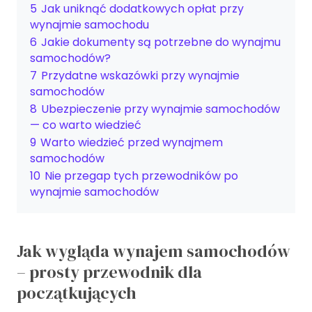
5
Jak uniknąć dodatkowych opłat przy
wynajmie samochodu
6
Jakie dokumenty są potrzebne do wynajmu
samochodów?
7
Przydatne wskazówki przy wynajmie
samochodów
8
Ubezpieczenie przy wynajmie samochodów
— co warto wiedzieć
9
Warto wiedzieć przed wynajmem
samochodów
10
Nie przegap tych przewodników po
wynajmie samochodów
Jak wygląda wynajem samochodów
– prosty przewodnik dla
początkujących