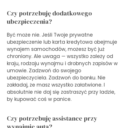
Czy potrzebuję dodatkowego
ubezpieczenia?
Być może nie. Jeśli Twoje prywatne
ubezpieczenie lub karta kredytowa obejmuje
wynajem samochodów, możesz być już
chroniony. Ale uwaga — wszystko zależy od
kraju, rodzaju wynajmu i drobnych zapisów w
umowie. Zadzwoń do swojego
ubezpieczyciela. Zadzwoń do banku. Nie
zakładaj, że masz wszystko załatwione. I
absolutnie nie daj się zastraszyć przy ladzie,
by kupować coś w panice.
Czy potrzebuję assistance przy
wynajmie auta?