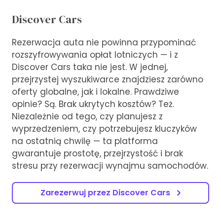
Discover Cars
Rezerwacja auta nie powinna przypominać
rozszyfrowywania opłat lotniczych — i z
Discover Cars taka nie jest. W jednej,
przejrzystej wyszukiwarce znajdziesz zarówno
oferty globalne, jak i lokalne. Prawdziwe
opinie? Są. Brak ukrytych kosztów? Też.
Niezależnie od tego, czy planujesz z
wyprzedzeniem, czy potrzebujesz kluczyków
na ostatnią chwilę — ta platforma
gwarantuje prostotę, przejrzystość i brak
stresu przy rezerwacji wynajmu samochodów.
Zarezerwuj przez Discover Cars