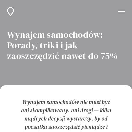
Wynajem samochodów:
Porady, triki i jak
zaoszczędzić nawet do 75%
Wynajem samochodów nie musi być
ani skomplikowany, ani drogi — kilka
mądrych decyzji wystarczy, by od
początku zaoszczędzić pieniądze i