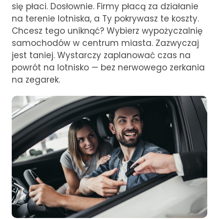
się płaci. Dosłownie. Firmy płacą za działanie
na terenie lotniska, a Ty pokrywasz te koszty.
Chcesz tego uniknąć? Wybierz wypożyczalnię
samochodów w centrum miasta. Zazwyczaj
jest taniej. Wystarczy zaplanować czas na
powrót na lotnisko — bez nerwowego zerkania
na zegarek.