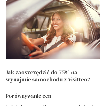
Jak zaoszczędzić do 75% na
wynajmie samochodu z Visitteo?
Porównywanie cen