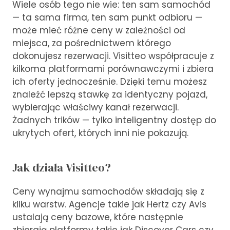
Wiele osób tego nie wie: ten sam samochód
— ta sama firma, ten sam punkt odbioru —
może mieć różne ceny w zależności od
miejsca, za pośrednictwem którego
dokonujesz rezerwacji. Visitteo współpracuje z
kilkoma platformami porównawczymi i zbiera
ich oferty jednocześnie. Dzięki temu możesz
znaleźć lepszą stawkę za identyczny pojazd,
wybierając właściwy kanał rezerwacji.
Żadnych trików — tylko inteligentny dostęp do
ukrytych ofert, których inni nie pokazują.
Jak działa Visitteo?
Ceny wynajmu samochodów składają się z
kilku warstw. Agencje takie jak Hertz czy Avis
ustalają ceny bazowe, które następnie