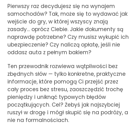
Pierwszy raz decydujesz się na wynajem
samochodów? Tak, może się to wydawać jak
wejście do gry, w której wszyscy znają
zasady… oprócz Ciebie. Jakie dokumenty są
naprawdę potrzebne? Czy musisz wykupić ich
ubezpieczenie? Czy naliczą opłatę, jeśli nie
oddasz auta z pełnym bakiem?
Ten przewodnik rozwiewa wątpliwości bez
zbędnych słów — tylko konkretne, praktyczne
informacje, które pomogą Ci przejść przez
cały proces bez stresu, zaoszczędzić trochę
pieniędzy i uniknąć typowych błędów
początkujących. Cel? Żebyś jak najszybciej
ruszył w drogę i mógł skupić się na podróży, a
nie na formalnościach.