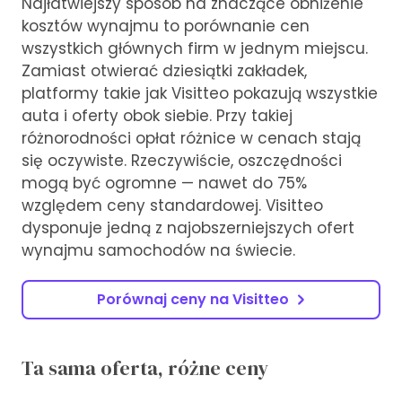
Najłatwiejszy sposób na znaczące obniżenie
kosztów wynajmu to porównanie cen
wszystkich głównych firm w jednym miejscu.
Zamiast otwierać dziesiątki zakładek,
platformy takie jak Visitteo pokazują wszystkie
auta i oferty obok siebie. Przy takiej
różnorodności opłat różnice w cenach stają
się oczywiste. Rzeczywiście, oszczędności
mogą być ogromne — nawet do 75%
względem ceny standardowej. Visitteo
dysponuje jedną z najobszerniejszych ofert
wynajmu samochodów na świecie.
Porównaj ceny na Visitteo
Ta sama oferta, różne ceny