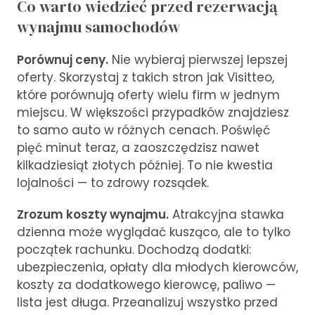
Co warto wiedzieć przed rezerwacją
wynajmu samochodów
Porównuj ceny.
Nie wybieraj pierwszej lepszej
oferty. Skorzystaj z takich stron jak Visitteo,
które porównują oferty wielu firm w jednym
miejscu. W większości przypadków znajdziesz
to samo auto w różnych cenach. Poświęć
pięć minut teraz, a zaoszczędzisz nawet
kilkadziesiąt złotych później. To nie kwestia
lojalności — to zdrowy rozsądek.
Zrozum koszty wynajmu.
Atrakcyjna stawka
dzienna może wyglądać kusząco, ale to tylko
początek rachunku. Dochodzą dodatki:
ubezpieczenia, opłaty dla młodych kierowców,
koszty za dodatkowego kierowcę, paliwo —
lista jest długa. Przeanalizuj wszystko przed