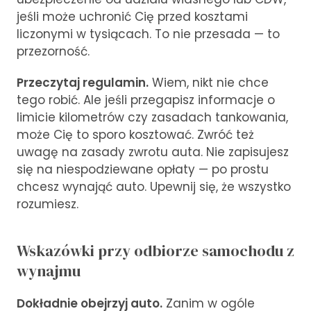
jeśli może uchronić Cię przed kosztami
liczonymi w tysiącach. To nie przesada — to
przezorność.
Przeczytaj regulamin.
Wiem, nikt nie chce
tego robić. Ale jeśli przegapisz informacje o
limicie kilometrów czy zasadach tankowania,
może Cię to sporo kosztować. Zwróć też
uwagę na zasady zwrotu auta. Nie zapisujesz
się na niespodziewane opłaty — po prostu
chcesz wynająć auto. Upewnij się, że wszystko
rozumiesz.
Wskazówki przy odbiorze samochodu z
wynajmu
Dokładnie obejrzyj auto.
Zanim w ogóle