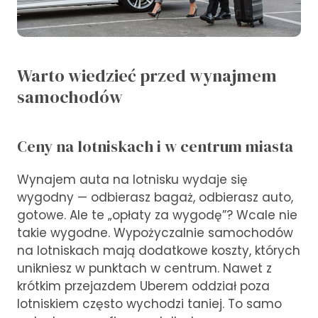
Warto wiedzieć przed wynajmem
samochodów
Ceny na lotniskach i w centrum miasta
Wynajem auta na lotnisku wydaje się
wygodny — odbierasz bagaż, odbierasz auto,
gotowe. Ale te „opłaty za wygodę”? Wcale nie
takie wygodne. Wypożyczalnie samochodów
na lotniskach mają dodatkowe koszty, których
unikniesz w punktach w centrum. Nawet z
krótkim przejazdem Uberem oddział poza
lotniskiem często wychodzi taniej. To samo