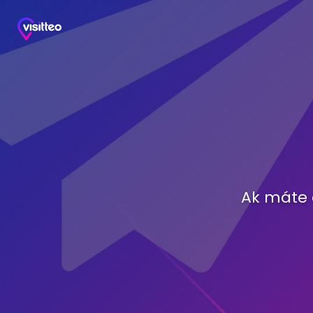
Ak máte 