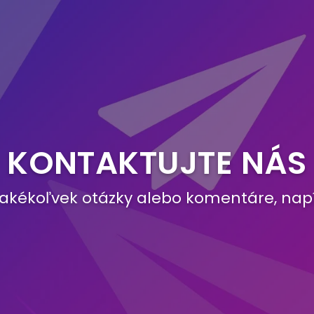
KONTAKTUJTE NÁS
akékoľvek otázky alebo komentáre, nap