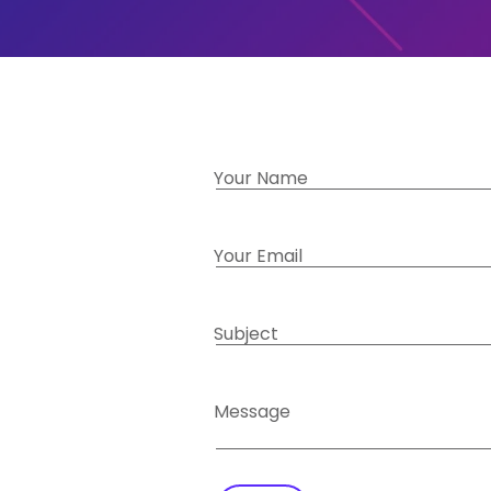
Your Name
Your Email
Subject
Message