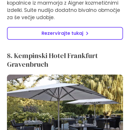
kopalnice iz marmorja z Aigner kozmetičnimi
izdelki. Suite nudijo dodatno bivalno območje
za še večje udobje.
Rezervirajte tukaj
8. Kempinski Hotel Frankfurt
Gravenbruch