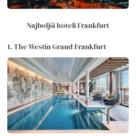
Najboljši hoteli Frankfurt
1. The Westin Grand Frankfurt