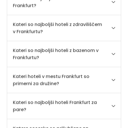
Frankfurt?
Kateri so najboljši hoteli z zdraviliščem
v Frankfurtu?
Kateri so najboljši hoteli z bazenom v
Frankfurtu?
Kateri hoteli v mestu Frankfurt so
primerni za družine?
Kateri so najboljši hoteli Frankfurt za
pare?