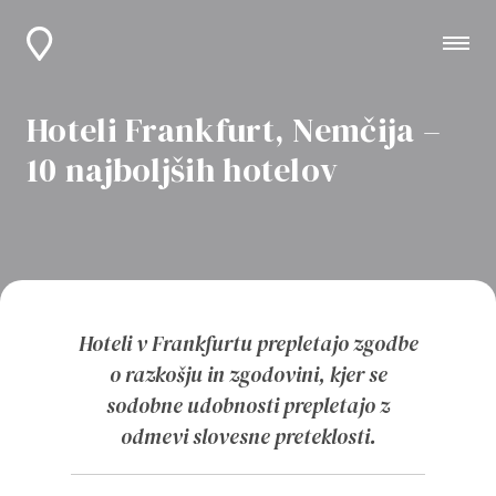
Hoteli Frankfurt, Nemčija –
10 najboljših hotelov
Hoteli v Frankfurtu prepletajo zgodbe
o razkošju in zgodovini, kjer se
sodobne udobnosti prepletajo z
odmevi slovesne preteklosti.