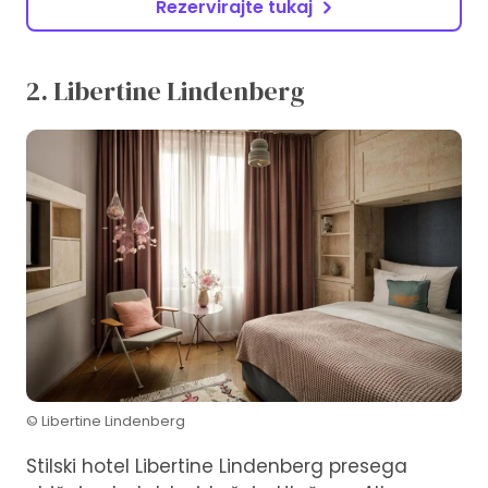
Rezervirajte tukaj
2. Libertine Lindenberg
© Libertine Lindenberg
Stilski hotel Libertine Lindenberg presega