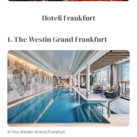
Hoteli Frankfurt
1. The Westin Grand Frankfurt
© The Westin Grand Frankfurt