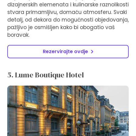
dizajnerskih elemenata i kulinarske raznolikosti
stvara primamljivu, domaću atmosferu. Svaki
detalj, od dekora do mogućnosti objedovanja,
pažljivo je osmišljen kako bi obogatio vaš
boravak.
Rezervirajte ovdje
5. Lume Boutique Hotel