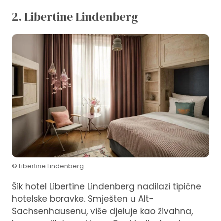
2. Libertine Lindenberg
© Libertine Lindenberg
Šik hotel Libertine Lindenberg nadilazi tipične
hotelske boravke. Smješten u Alt-
Sachsenhausenu, više djeluje kao živahna,