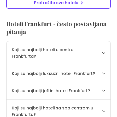
Pretražite sve hotele
Hoteli Frankfurt - često postavljana
pitanja
Koji su najbolji hoteli u centru
Frankfurta?
Koji su najbolji luksuzni hoteli Frankfurt?
Koji su najbolji jeftini hoteli Frankfurt?
Koji su najbolji hoteli sa spa centrom u
Frankfurtu?