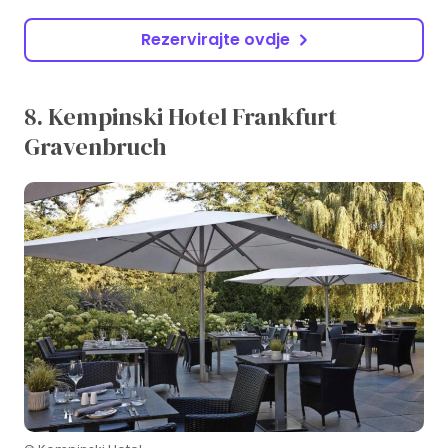
Rezervirajte ovdje
8. Kempinski Hotel Frankfurt
Gravenbruch