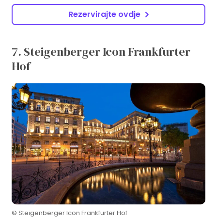
Rezervirajte ovdje
7. Steigenberger Icon Frankfurter
Hof
© Steigenberger Icon Frankfurter Hof