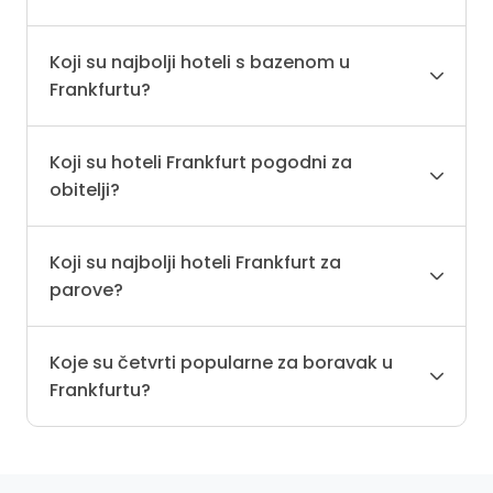
Koji su najbolji hoteli s bazenom u
Frankfurtu?
Koji su hoteli Frankfurt pogodni za
obitelji?
Koji su najbolji hoteli Frankfurt za
parove?
Koje su četvrti popularne za boravak u
Frankfurtu?