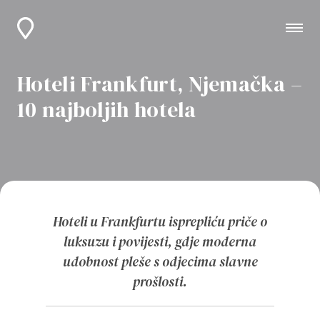
Hoteli Frankfurt, Njemačka –
10 najboljih hotela
Hoteli u Frankfurtu isprepliću priče o
luksuzu i povijesti, gdje moderna
udobnost pleše s odjecima slavne
prošlosti.