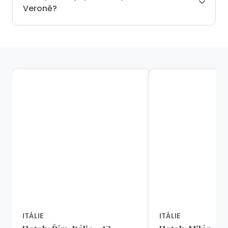
Veroně?
ITÁLIE
ITÁLIE