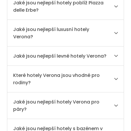
Jaké jsou nejlepší hotely poblíž Piazza
delle Erbe?
Jaké jsou nejlepší luxusní hotely
Verona?
Jaké jsou nejlepší levné hotely Verona?
Které hotely Verona jsou vhodné pro
rodiny?
Jaké jsou nejlepší hotely Verona pro
páry?
Jaké jsou nejlepší hotely s bazénem v