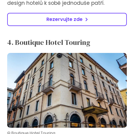
design hotelů k sobě jednoduše patří.
Rezervujte zde
4. Boutique Hotel Touring
© Boutique Hotel Touring