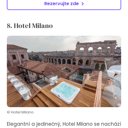
Rezervujte zde
8. Hotel Milano
© Hotel Milano
Elegantní a jedinečný, Hotel Milano se nachází