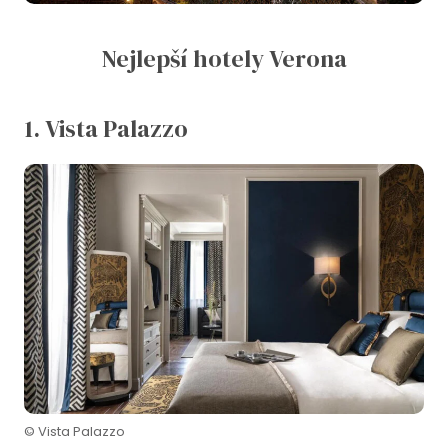
Nejlepší hotely Verona
1. Vista Palazzo
© Vista Palazzo