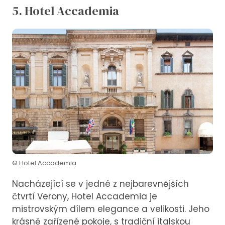
5. Hotel Accademia
© Hotel Accademia
Nacházející se v jedné z nejbarevnějších
čtvrtí Verony, Hotel Accademia je
mistrovským dílem elegance a velikosti. Jeho
krásně zařízené pokoje, s tradiční italskou