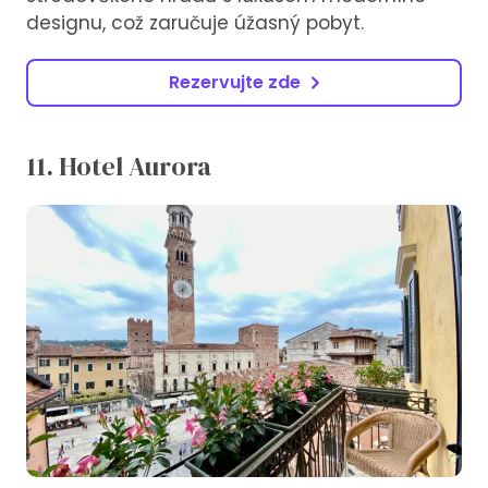
designu, což zaručuje úžasný pobyt.
Rezervujte zde
11. Hotel Aurora