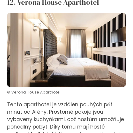
12. Verona House Aparthotel
© Verona House Aparthotel
Tento aparthotel je vzdálen pouhých pět
minut od Arény. Prostorné pokoje jsou
vybaveny kuchyňkami, což hostům umožňuje
pohodlný pobyt. Díky tomu mají hosté