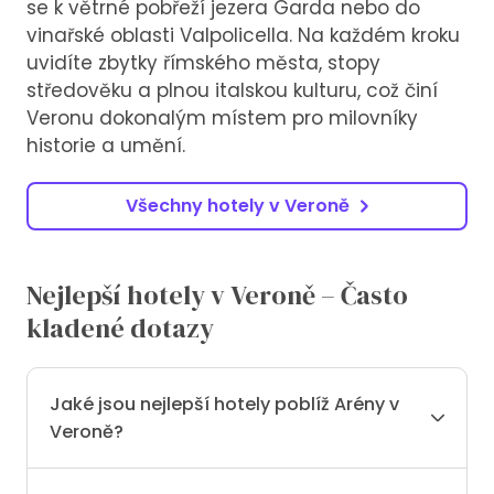
se k větrné pobřeží jezera Garda nebo do
vinařské oblasti Valpolicella. Na každém kroku
uvidíte zbytky římského města, stopy
středověku a plnou italskou kulturu, což činí
Veronu dokonalým místem pro milovníky
historie a umění.
Všechny hotely v Veroně
Nejlepší hotely v Veroně – Často
kladené dotazy
Jaké jsou nejlepší hotely poblíž Arény v
Veroně?