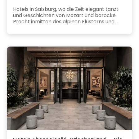
Hotels in Salzburg, wo die Zeit elegant tanzt
und Geschichten von Mozart und barocke
Pracht inmitten des alpinen Flüsterns und...