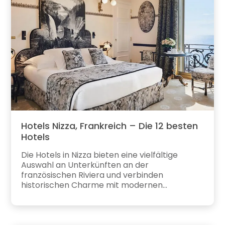
Hotels Nizza, Frankreich – Die 12 besten
Hotels
Die Hotels in Nizza bieten eine vielfältige
Auswahl an Unterkünften an der
französischen Riviera und verbinden
historischen Charme mit modernen...