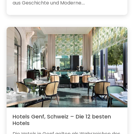
aus Geschichte und Moderne....
Hotels Genf, Schweiz – Die 12 besten
Hotels
Die Hotels in Genf gelten als Wahrzeichen des