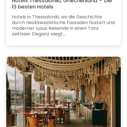
Hotels Thessaloniki, Griechenland – Die
13 besten Hotels
Hotels in Thessaloniki, wo die Geschichte
durch neoklassizistische Fassaden flüstert und
moderner Luxus Reisende in einen Tanz
zeitloser Eleganz wiegt....