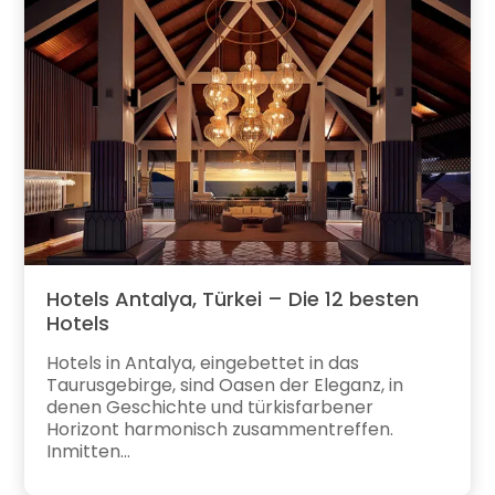
Hotels Antalya, Türkei – Die 12 besten
Hotels
Hotels in Antalya, eingebettet in das
Taurusgebirge, sind Oasen der Eleganz, in
denen Geschichte und türkisfarbener
Horizont harmonisch zusammentreffen.
Inmitten...