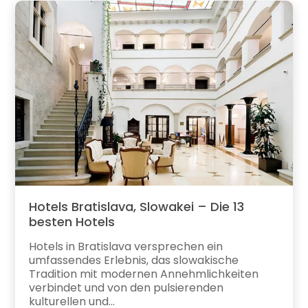
Hotels Bratislava, Slowakei – Die 13
besten Hotels
Hotels in Bratislava versprechen ein
umfassendes Erlebnis, das slowakische
Tradition mit modernen Annehmlichkeiten
verbindet und von den pulsierenden
kulturellen und...