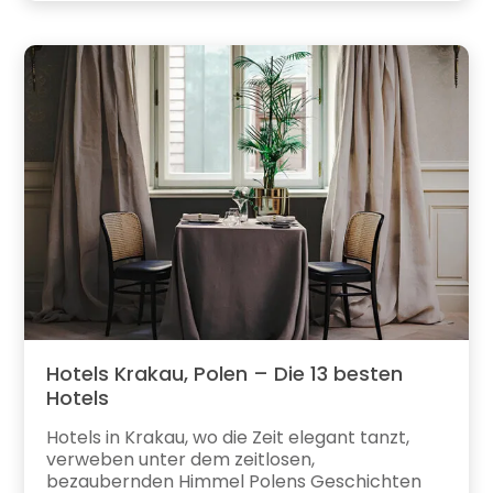
Hotels Krakau, Polen – Die 13 besten
Hotels
Hotels in Krakau, wo die Zeit elegant tanzt,
verweben unter dem zeitlosen,
bezaubernden Himmel Polens Geschichten