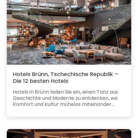
Hotels Brünn, Tschechische Republik –
Die 12 besten Hotels
Hotels in Brünn laden Sie ein, einen Tanz aus
Geschichte und Moderne zu entdecken, wo
Komfort und Kultur mühelos miteinander...