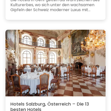
Kulturerbes, wo sich unter den wachsamen
Gipfeln der Schweiz moderner Luxus mit...
Hotels Salzburg, Österreich – Die 13
besten Hotels