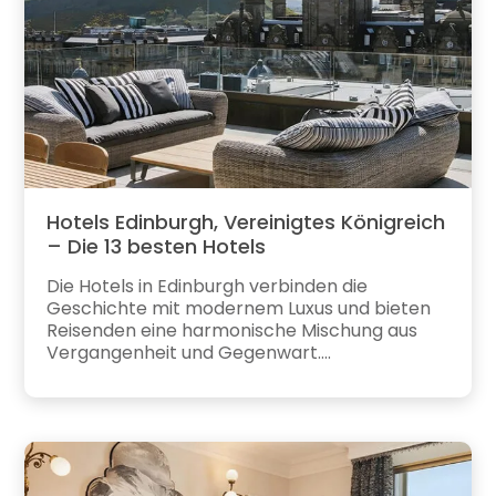
Hotels Edinburgh, Vereinigtes Königreich
– Die 13 besten Hotels
Die Hotels in Edinburgh verbinden die
Geschichte mit modernem Luxus und bieten
Reisenden eine harmonische Mischung aus
Vergangenheit und Gegenwart....