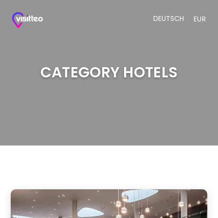
DEUTSCH
EUR
CATEGORY HOTELS