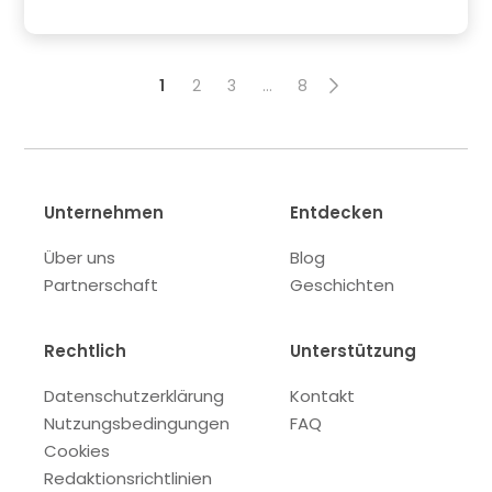
1
2
3
…
8
Unternehmen
Entdecken
Über uns
Blog
Partnerschaft
Geschichten
Rechtlich
Unterstützung
Datenschutzerklärung
Kontakt
Nutzungsbedingungen
FAQ
Cookies
Redaktionsrichtlinien