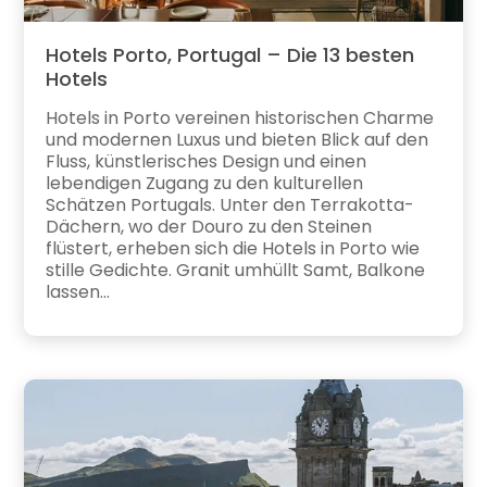
Hotels Porto, Portugal – Die 13 besten
Hotels
Hotels in Porto vereinen historischen Charme
und modernen Luxus und bieten Blick auf den
Fluss, künstlerisches Design und einen
lebendigen Zugang zu den kulturellen
Schätzen Portugals. Unter den Terrakotta-
Dächern, wo der Douro zu den Steinen
flüstert, erheben sich die Hotels in Porto wie
stille Gedichte. Granit umhüllt Samt, Balkone
lassen...