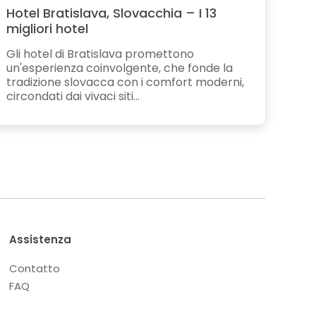
Hotel Bratislava, Slovacchia – I 13
migliori hotel
Gli hotel di Bratislava promettono
un'esperienza coinvolgente, che fonde la
tradizione slovacca con i comfort moderni,
circondati dai vivaci siti...
Assistenza
Contatto
FAQ