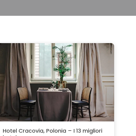
Hotel Cracovia, Polonia – I 13 migliori