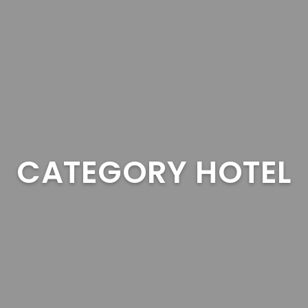
CATEGORY HOTEL