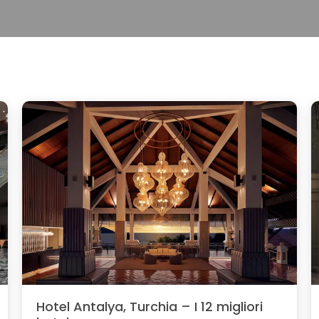
Hotel Antalya, Turchia – I 12 migliori