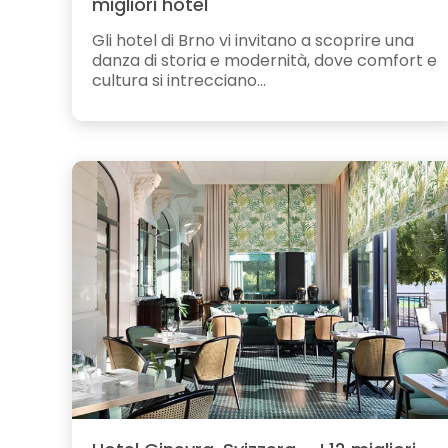
migliori hotel
Gli hotel di Brno vi invitano a scoprire una
danza di storia e modernità, dove comfort e
cultura si intrecciano...