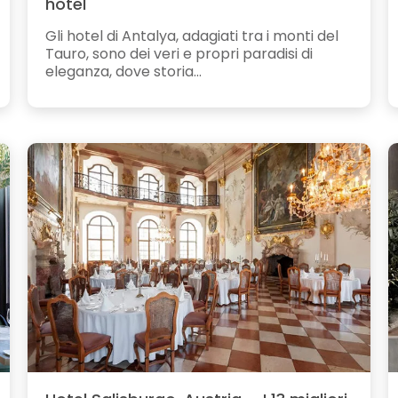
hotel
Gli hotel di Antalya, adagiati tra i monti del
Tauro, sono dei veri e propri paradisi di
eleganza, dove storia...