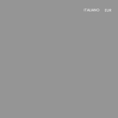
ITALIANO
EUR