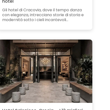
hotel
Gli hotel di Cracovia, dove il tempo danza
con eleganza, intrecciano storie di storia e
modernità sotto i cieli incantevoli...