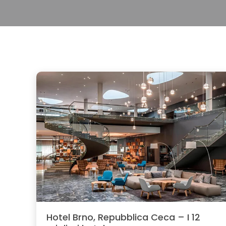
Hotel Brno, Repubblica Ceca – I 12