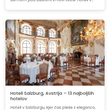
Hoteli Salzburg, Avstrija – 13 najboljših
hotelov
Hoteli v Salzburgu, kjer čas pleše z eleganco,