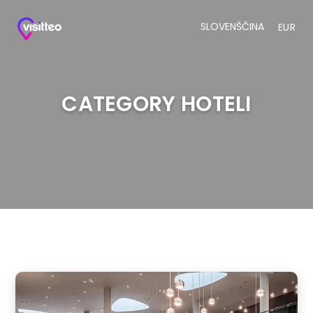
SLOVENŠČINA
EUR
CATEGORY HOTELI