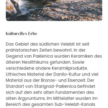
Kulturelles Erbe
Das Gebiet des südlichen Velebit ist seit
prähistorischen Zeiten bewohnt. In der
Gegend von Paklenica wurden Keramiken des
älteren Neolithikums gefunden. Sowie
verschiedene andere Keramikprodukte.
Lithisches Material der Danilo-Kultur und viel
Material aus der Bronze- und Eisenzeit. Der
Standort von Starigrad-Paklenica befindet
sich auf den sehr alten Fundamenten des
alten Argyruntums. Im Mittelalter wurden im
Bereich des gesamten Sub-Velebit-Kanals