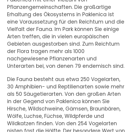
Pflanzengemeinschaften. Die großartige
Erhaltung des Ökosystems in Paklenica ist
eine Voraussetzung für den Reichtum und die
Vielfalt der Fauna. Im Park können Sie einige
Arten treffen, die in vielen europäischen
Gebieten ausgestorben sind. Zum Reichtum
der Flora tragen mehr als 1000
nachgewiesene Pflanzenarten und
Unterarten bei, von denen 79 endemisch sind.
Die Fauna besteht aus etwa 250 Vogelarten,
30 Amphibien- und Reptilienarten sowie mehr
als 50 Säugetierarten. Von den großen Arten
in der Gegend von Paklenica können Sie
Hirsche, Wildschweine, Gämsen, Braunbären,
Wölfe, Luchse, Füchse, Wildpferde und
Wildkatzen finden. Von den 254 Vogelarten
nisten fast die Hälfte. Der besondere Wert von