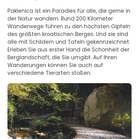
Paklenica ist ein Paradies für alle, die gerne in
der Natur wandern. Rund 200 Kilometer
Wanderwege führen zu den höchsten Gipfeln
des größten kroatischen Berges. Und sie sind
alle mit Schildern und Tafeln gekennzeichnet.
Erleben Sie aus erster Hand die Schönheit der
Berglandschaft, die Sie umgibt. Auf Ihren
Wanderungen können Sie auch auf
verschiedene Tierarten stoßen.