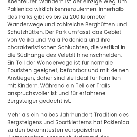
Abenteurer. Wandern ist der einzige Weg, um
Paklenica wirklich kennenzulernen. Innerhalb
des Parks gibt es bis zu 200 Kilometer
Wanderwege und zahlreiche Berghütten und
Schutzhütten. Der Park umfasst das Gebiet
von Velika und Mala Paklenica und ihre
charakteristischen Schluchten, die vertikal in
die Südhänge des Velebit hineinschneiden.
Ein Teil der Wanderwege ist für normale
Touristen geeignet, befahrbar und mit kleinen
Anstiegen, daher sind sie ideal für Familien
mit Kindern. Während ein Teil der Trails
anspruchsvoller ist und für erfahrene
Bergsteiger gedacht ist.
Mehr als ein halbes Jahrhundert Tradition des
Bergsteigens und Sportkletterns hat Paklenica
zu den bekanntesten europäischen