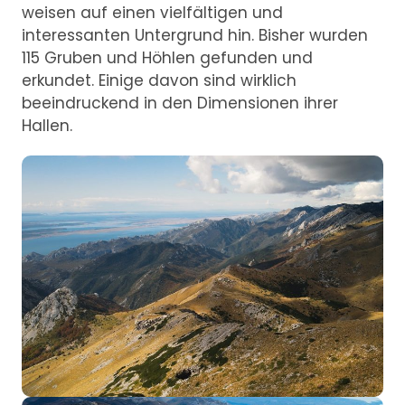
weisen auf einen vielfältigen und
interessanten Untergrund hin. Bisher wurden
115 Gruben und Höhlen gefunden und
erkundet. Einige davon sind wirklich
beeindruckend in den Dimensionen ihrer
Hallen.