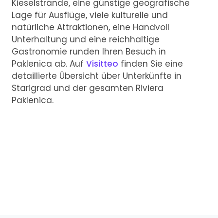
Kieselstrände, eine günstige geografische
Lage für Ausflüge, viele kulturelle und
natürliche Attraktionen, eine Handvoll
Unterhaltung und eine reichhaltige
Gastronomie runden Ihren Besuch in
Paklenica ab. Auf
Visitteo
finden Sie eine
detaillierte Übersicht über Unterkünfte in
Starigrad und der gesamten Riviera
Paklenica.