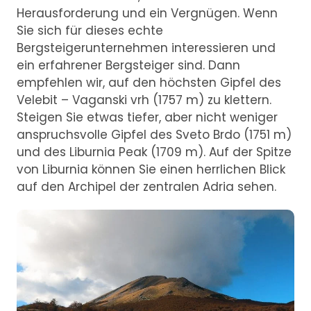
Herausforderung und ein Vergnügen. Wenn
Sie sich für dieses echte
Bergsteigerunternehmen interessieren und
ein erfahrener Bergsteiger sind. Dann
empfehlen wir, auf den höchsten Gipfel des
Velebit – Vaganski vrh (1757 m) zu klettern.
Steigen Sie etwas tiefer, aber nicht weniger
anspruchsvolle Gipfel des Sveto Brdo (1751 m)
und des Liburnia Peak (1709 m). Auf der Spitze
von Liburnia können Sie einen herrlichen Blick
auf den Archipel der zentralen Adria sehen.