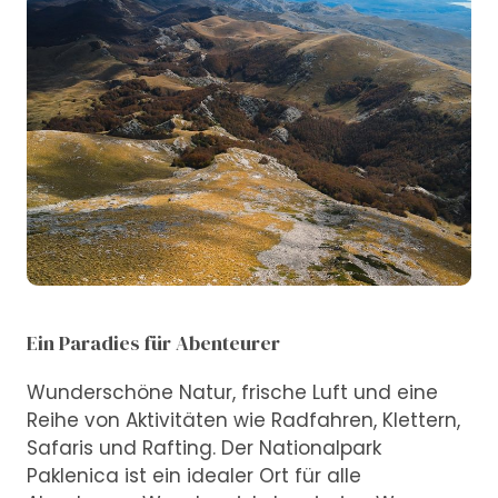
Ein Paradies für Abenteurer
Wunderschöne Natur, frische Luft und eine
Reihe von Aktivitäten wie Radfahren, Klettern,
Safaris und Rafting. Der Nationalpark
Paklenica ist ein idealer Ort für alle