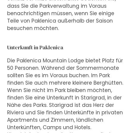
dass Sie die Parkverwaltung im Voraus
benachrichtigen müssen, wenn Sie einige
Teile von Paklenica außerhalb der Saison
besuchen möchten.
Unterkunft in Paklenica
Die Paklenica Mountain Lodge bietet Platz für
50 Personen. Während der Sommermonate
sollten Sie es im Voraus buchen. Im Park
finden Sie auch mehrere kleinere Berghütten.
Wenn Sie nicht im Park bleiben möchten,
finden Sie eine Unterkunft in Starigrad, in der
Nähe des Parks. Starigrad ist das Herz der
Riviera und Sie finden Unterkünfte in privaten
Apartments und Zimmern, ländlichen
Unterkünften, Camps und Hotels.