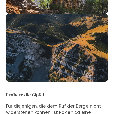
Erobere die Gipfel
Für diejenigen, die dem Ruf der Berge nicht
widerstehen können, ist Paklenica eine