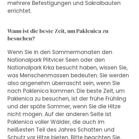
mehrere Befestigungen und Sakralbauten
errichtet.
Wann ist die beste Zeit, um Paklenica zu
besuchen?
Wenn Sie in den Sommermonaten den
Nationalpark Plitvicer Seen oder den
Nationalpark Krka besucht haben, wissen Sie,
was Menschenmassen bedeuten. Sie werden
also angenehm überrascht sein, wenn Sie
nach Paklenica kommen. Die beste Zeit, um
Paklenica zu besuchen, ist der frühe Frühling
und der späte Sommer, wenn Sie die Hitze
nicht mögen. Auf der anderen Seite ist
Paklenica voller Wälder, die auch im
heißesten Teil des Jahres Schatten und
Schutz vor Hitze bieten. Bitte beachten Sie,