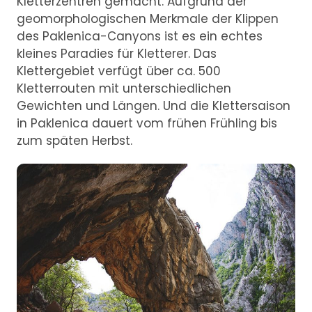
Kletterzentren gemacht. Aufgrund der
geomorphologischen Merkmale der Klippen
des Paklenica-Canyons ist es ein echtes
kleines Paradies für Kletterer. Das
Klettergebiet verfügt über ca. 500
Kletterrouten mit unterschiedlichen
Gewichten und Längen. Und die Klettersaison
in Paklenica dauert vom frühen Frühling bis
zum späten Herbst.