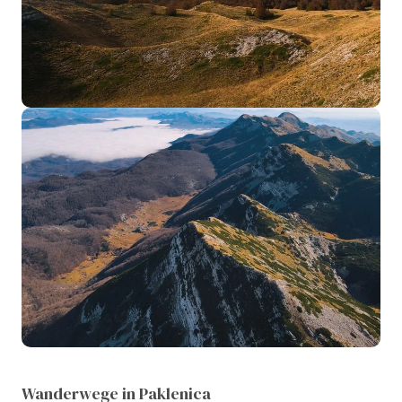
Wanderwege in Paklenica