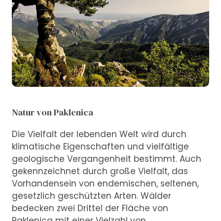
Natur von Paklenica
Die Vielfalt der lebenden Welt wird durch
klimatische Eigenschaften und vielfältige
geologische Vergangenheit bestimmt. Auch
gekennzeichnet durch große Vielfalt, das
Vorhandensein von endemischen, seltenen,
gesetzlich geschützten Arten. Wälder
bedecken zwei Drittel der Fläche von
Paklenica mit einer Vielzahl von