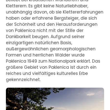
Kletterern. Es gibt keine Naturliebhaber,
unabhängig davon, ob sie Klettererfahrungen
haben oder erfahrene Bergsteiger, die sich
der Schönheit und den Herausforderungen
von Paklenica nicht mit der Stille der
Dankbarkeit beugen. Aufgrund seiner
einzigartigen natürlichen Basis,
außergewöhnlichen geomorphologischen
Formen und herrlichen Wälder wurde
Paklenica 1949 zum Nationalpark erklärt. Das
größere Gebiet von Paklenica ist durch ein
reiches und vielfältiges kulturelles Erbe
gekennzeichnet.