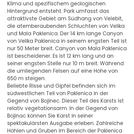
Klima und spezifischem geologischen
Hintergrund entsteht. Park umfasst das
attraktivste Gebiet am Südhang von Velebit,
die atemberaubenden Schluchten von Velika
und Mala Paklenica. Der 14 km lange Canyon
von Velika Paklenica in seinem engsten Teil ist
nur 50 Meter breit. Canyon von Mala Paklenica
ist bescheidener. Es ist 12 km lang und an
seiner engsten Stelle nur 10 m breit. Während
die umliegenden Felsen auf eine Höhe von
650 m steigen.
Beliebte Risse und Gipfel befinden sich im
südwestlichen Teil von Paklenica in der
Gegend von Bojinec. Dieser Teil des Karsts ist
relativ vegetationsarm. In der Gegend von
Bojinac können Sie Karst in seiner
spektakulärsten Ausgabe erleben. Zahlreiche
Höhlen und Gruben im Bereich der Paklenica