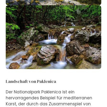
Landschaft von Paklenica
Der Nationalpark Paklenica ist ein
hervorragendes Beispiel für mediterranen
Karst, der durch das Zusammenspiel von