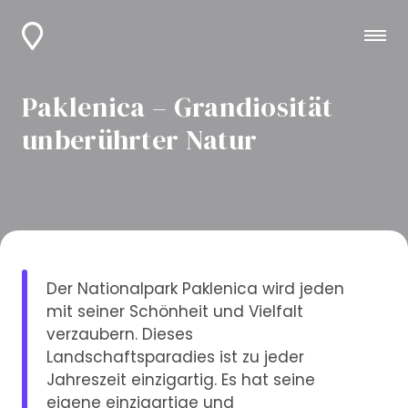
Paklenica – Grandiosität
unberührter Natur
Der Nationalpark Paklenica wird jeden
mit seiner Schönheit und Vielfalt
verzaubern. Dieses
Landschaftsparadies ist zu jeder
Jahreszeit einzigartig. Es hat seine
eigene einzigartige und