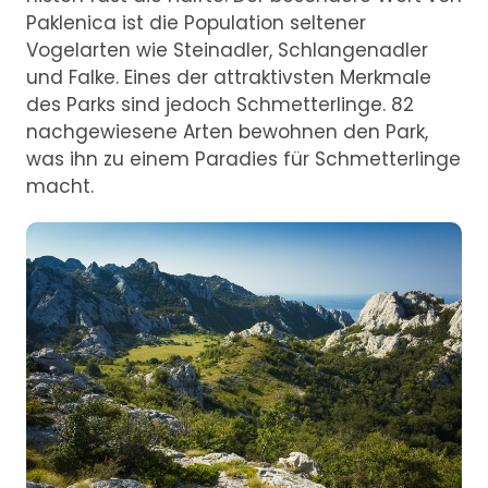
Paklenica ist die Population seltener
Vogelarten wie Steinadler, Schlangenadler
und Falke. Eines der attraktivsten Merkmale
des Parks sind jedoch Schmetterlinge. 82
nachgewiesene Arten bewohnen den Park,
was ihn zu einem Paradies für Schmetterlinge
macht.