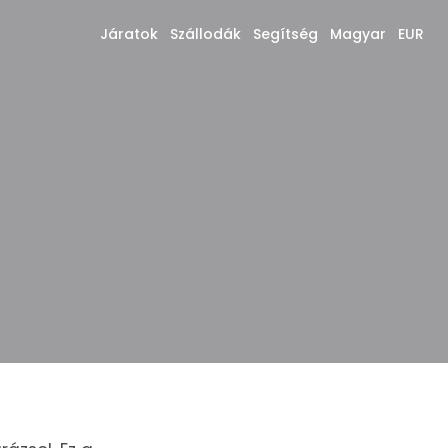
Járatok
Szállodák
Segítség
Magyar
EUR