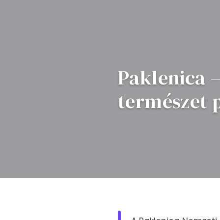
Paklenica –
természet 