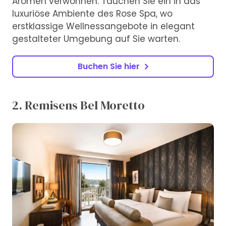
Aromen verwöhnen. Tauchen Sie ein in das
luxuriöse Ambiente des Rose Spa, wo
erstklassige Wellnessangebote in elegant
gestalteter Umgebung auf Sie warten.
Buchen Sie hier
2. Remisens Bel Moretto