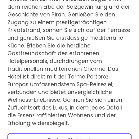
dem reichen Erbe der Salzgewinnung und der
Geschichte von Piran. Genießen Sie den
Zugang zu einem prestigeträchtigen
Privatstrand, sonnen Sie sich auf der Terrasse
und genießen Sie erstklassige mediterrane
Küche. Erleben Sie die herzliche
Gastfreundschaft des erfahrenen
Hotelpersonals, durchdrungen vom
traditionellen mediterranen Charme. Das
Hotel ist direkt mit der Terme Portorož,
Europas umfassendstem Spa-Reiseziel,
verbunden und bietet unvergleichliche
Wellness-Erlebnisse. Gönnen Sie sich einen
Zufluchtsort des Luxus, in dem jedes Detail
die Essenz raffinierten Wohnens und der
Erholung widerspiegelt.