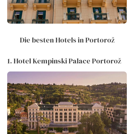
Die besten Hotels in Portorož
1. Hotel Kempinski Palace Portorož