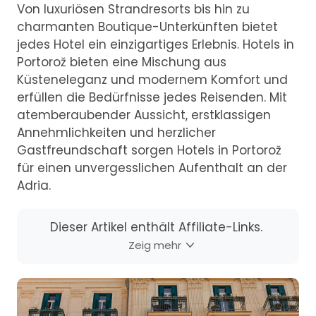
Von luxuriösen Strandresorts bis hin zu
charmanten Boutique-Unterkünften bietet
jedes Hotel ein einzigartiges Erlebnis. Hotels in
Portorož bieten eine Mischung aus
Küsteneleganz und modernem Komfort und
erfüllen die Bedürfnisse jedes Reisenden. Mit
atemberaubender Aussicht, erstklassigen
Annehmlichkeiten und herzlicher
Gastfreundschaft sorgen Hotels in Portorož
für einen unvergesslichen Aufenthalt an der
Adria.
Dieser Artikel enthält Affiliate-Links.
Zeig mehr