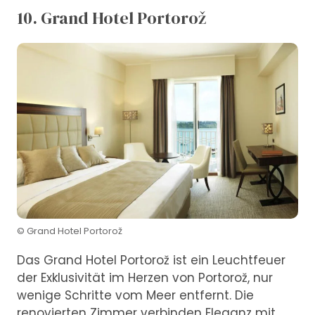
10. Grand Hotel Portorož
© Grand Hotel Portorož
Das Grand Hotel Portorož ist ein Leuchtfeuer
der Exklusivität im Herzen von Portorož, nur
wenige Schritte vom Meer entfernt. Die
renovierten Zimmer verbinden Eleganz mit