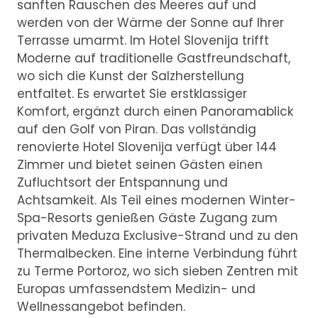
sanften Rauschen des Meeres auf und
werden von der Wärme der Sonne auf Ihrer
Terrasse umarmt. Im Hotel Slovenija trifft
Moderne auf traditionelle Gastfreundschaft,
wo sich die Kunst der Salzherstellung
entfaltet. Es erwartet Sie erstklassiger
Komfort, ergänzt durch einen Panoramablick
auf den Golf von Piran. Das vollständig
renovierte Hotel Slovenija verfügt über 144
Zimmer und bietet seinen Gästen einen
Zufluchtsort der Entspannung und
Achtsamkeit. Als Teil eines modernen Winter-
Spa-Resorts genießen Gäste Zugang zum
privaten Meduza Exclusive-Strand und zu den
Thermalbecken. Eine interne Verbindung führt
zu Terme Portoroz, wo sich sieben Zentren mit
Europas umfassendstem Medizin- und
Wellnessangebot befinden.