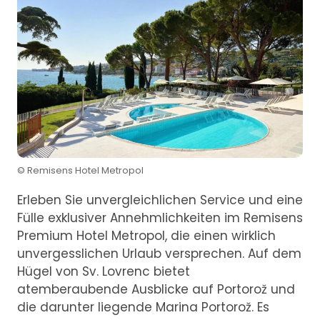
© Remisens Hotel Metropol
Erleben Sie unvergleichlichen Service und eine
Fülle exklusiver Annehmlichkeiten im Remisens
Premium Hotel Metropol, die einen wirklich
unvergesslichen Urlaub versprechen. Auf dem
Hügel von Sv. Lovrenc bietet
atemberaubende Ausblicke auf Portorož und
die darunter liegende Marina Portorož. Es