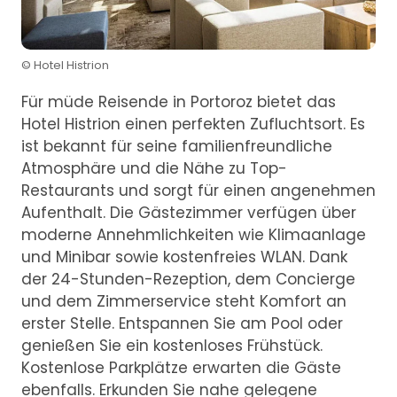
© Hotel Histrion
Für müde Reisende in Portoroz bietet das
Hotel Histrion einen perfekten Zufluchtsort. Es
ist bekannt für seine familienfreundliche
Atmosphäre und die Nähe zu Top-
Restaurants und sorgt für einen angenehmen
Aufenthalt. Die Gästezimmer verfügen über
moderne Annehmlichkeiten wie Klimaanlage
und Minibar sowie kostenfreies WLAN. Dank
der 24-Stunden-Rezeption, dem Concierge
und dem Zimmerservice steht Komfort an
erster Stelle. Entspannen Sie am Pool oder
genießen Sie ein kostenloses Frühstück.
Kostenlose Parkplätze erwarten die Gäste
ebenfalls. Erkunden Sie nahe gelegene