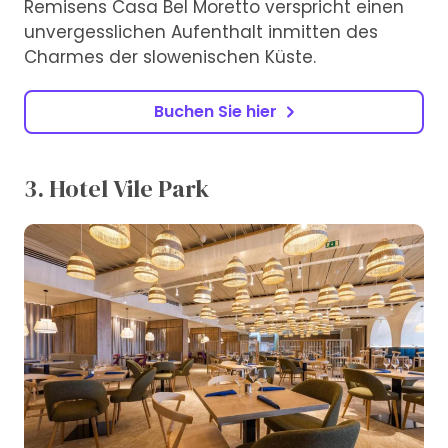
Remisens Casa Bel Moretto verspricht einen
unvergesslichen Aufenthalt inmitten des
Charmes der slowenischen Küste.
Buchen Sie hier
3. Hotel Vile Park