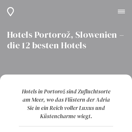
Hotels Portorož, Slowenien –
die 12 besten Hotels
Hotels in Portorož sind Zufluchtsorte
am Meer, wo das Flüstern der Adria
Sie in ein Reich voller Luxus und
Küstencharme wiegt.