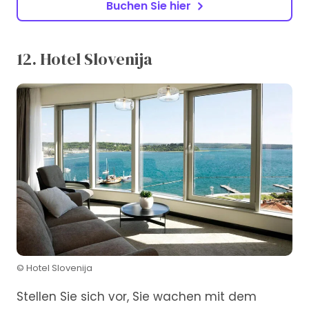
Buchen Sie hier
12. Hotel Slovenija
© Hotel Slovenija
Stellen Sie sich vor, Sie wachen mit dem