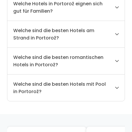
Welche Hotels in Portorož eignen sich
gut für Familien?
Welche sind die besten Hotels am
Strand in Portorož?
Welche sind die besten romantischen
Hotels in Portorož?
Welche sind die besten Hotels mit Pool
in Portorož?