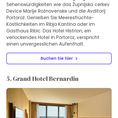
Sehenswürdigkeiten wie das Župnijska cerkev
Device Marije Rožnovenske und die Avditorij
Portorož. Genießen Sie Meeresfrüchte-
Köstlichkeiten im Ribja Kantina oder im
Gasthaus Ribic. Das Hotel Histrion, ein
verlockendes Hotel in Portoroz, verspricht
einen unvergesslichen Aufenthalt.
Buchen Sie hier
5. Grand Hotel Bernardin