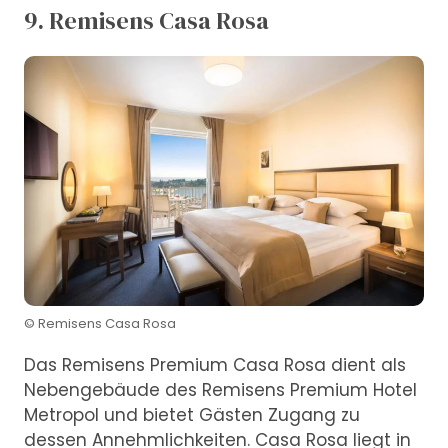
9. Remisens Casa Rosa
© Remisens Casa Rosa
Das Remisens Premium Casa Rosa dient als
Nebengebäude des Remisens Premium Hotel
Metropol und bietet Gästen Zugang zu
dessen Annehmlichkeiten. Casa Rosa liegt in