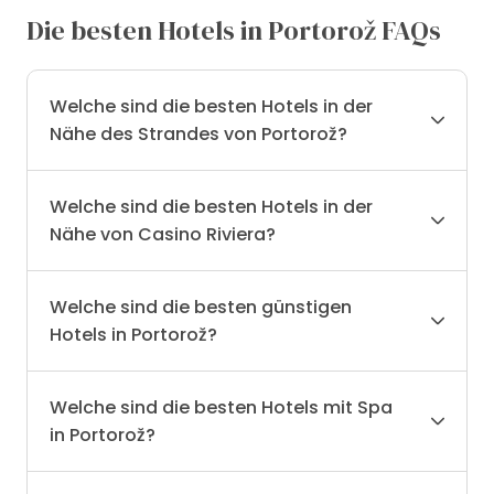
Die besten Hotels in Portorož FAQs
Welche sind die besten Hotels in der
Nähe des Strandes von Portorož?
Welche sind die besten Hotels in der
Nähe von Casino Riviera?
Welche sind die besten günstigen
Hotels in Portorož?
Welche sind die besten Hotels mit Spa
in Portorož?