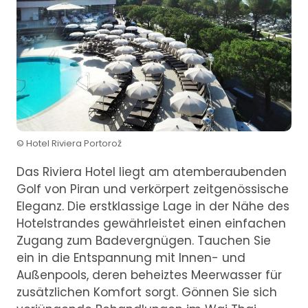
© Hotel Riviera Portorož
Das Riviera Hotel liegt am atemberaubenden
Golf von Piran und verkörpert zeitgenössische
Eleganz. Die erstklassige Lage in der Nähe des
Hotelstrandes gewährleistet einen einfachen
Zugang zum Badevergnügen. Tauchen Sie
ein in die Entspannung mit Innen- und
Außenpools, deren beheiztes Meerwasser für
zusätzlichen Komfort sorgt. Gönnen Sie sich