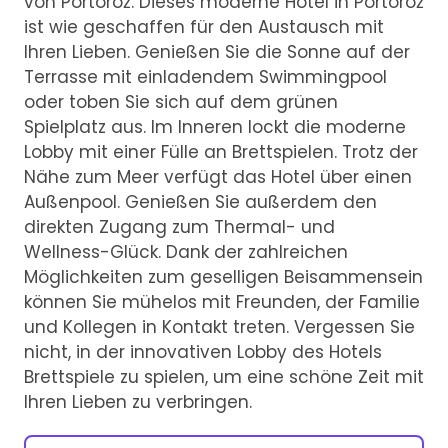
von Portorož. Dieses moderne Hotel in Portorož
ist wie geschaffen für den Austausch mit
Ihren Lieben. Genießen Sie die Sonne auf der
Terrasse mit einladendem Swimmingpool
oder toben Sie sich auf dem grünen
Spielplatz aus. Im Inneren lockt die moderne
Lobby mit einer Fülle an Brettspielen. Trotz der
Nähe zum Meer verfügt das Hotel über einen
Außenpool. Genießen Sie außerdem den
direkten Zugang zum Thermal- und
Wellness-Glück. Dank der zahlreichen
Möglichkeiten zum geselligen Beisammensein
können Sie mühelos mit Freunden, der Familie
und Kollegen in Kontakt treten. Vergessen Sie
nicht, in der innovativen Lobby des Hotels
Brettspiele zu spielen, um eine schöne Zeit mit
Ihren Lieben zu verbringen.