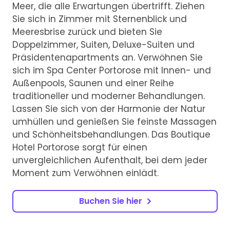
Meer, die alle Erwartungen übertrifft. Ziehen
Sie sich in Zimmer mit Sternenblick und
Meeresbrise zurück und bieten Sie
Doppelzimmer, Suiten, Deluxe-Suiten und
Präsidentenapartments an. Verwöhnen Sie
sich im Spa Center Portorose mit Innen- und
Außenpools, Saunen und einer Reihe
traditioneller und moderner Behandlungen.
Lassen Sie sich von der Harmonie der Natur
umhüllen und genießen Sie feinste Massagen
und Schönheitsbehandlungen. Das Boutique
Hotel Portorose sorgt für einen
unvergleichlichen Aufenthalt, bei dem jeder
Moment zum Verwöhnen einlädt.
Buchen Sie hier