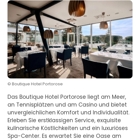
© Boutique Hotel Portorose
Das Boutique Hotel Portorose liegt am Meer,
an Tennisplätzen und am Casino und bietet
unvergleichlichen Komfort und Individualität.
Erleben Sie erstklassigen Service, exquisite
kulinarische Köstlichkeiten und ein luxuriöses
Spa-Center. Es erwartet Sie eine Oase am