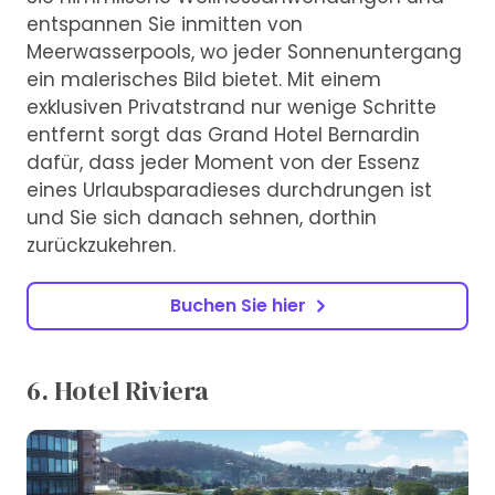
entspannen Sie inmitten von
Meerwasserpools, wo jeder Sonnenuntergang
ein malerisches Bild bietet. Mit einem
exklusiven Privatstrand nur wenige Schritte
entfernt sorgt das Grand Hotel Bernardin
dafür, dass jeder Moment von der Essenz
eines Urlaubsparadieses durchdrungen ist
und Sie sich danach sehnen, dorthin
zurückzukehren.
Buchen Sie hier
6. Hotel Riviera