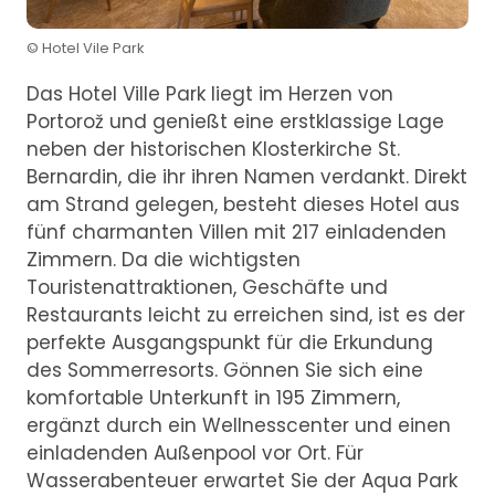
© Hotel Vile Park
Das Hotel Ville Park liegt im Herzen von
Portorož und genießt eine erstklassige Lage
neben der historischen Klosterkirche St.
Bernardin, die ihr ihren Namen verdankt. Direkt
am Strand gelegen, besteht dieses Hotel aus
fünf charmanten Villen mit 217 einladenden
Zimmern. Da die wichtigsten
Touristenattraktionen, Geschäfte und
Restaurants leicht zu erreichen sind, ist es der
perfekte Ausgangspunkt für die Erkundung
des Sommerresorts. Gönnen Sie sich eine
komfortable Unterkunft in 195 Zimmern,
ergänzt durch ein Wellnesscenter und einen
einladenden Außenpool vor Ort. Für
Wasserabenteuer erwartet Sie der Aqua Park