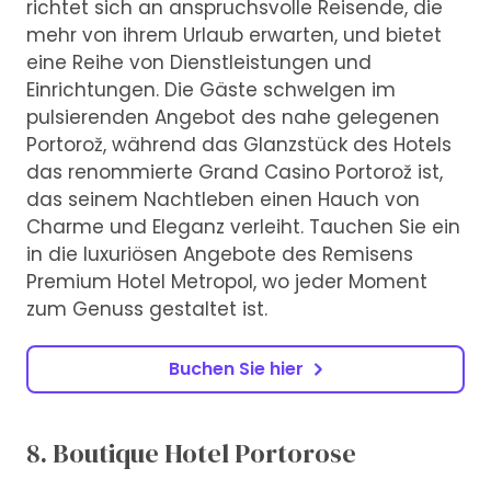
richtet sich an anspruchsvolle Reisende, die
mehr von ihrem Urlaub erwarten, und bietet
eine Reihe von Dienstleistungen und
Einrichtungen. Die Gäste schwelgen im
pulsierenden Angebot des nahe gelegenen
Portorož, während das Glanzstück des Hotels
das renommierte Grand Casino Portorož ist,
das seinem Nachtleben einen Hauch von
Charme und Eleganz verleiht. Tauchen Sie ein
in die luxuriösen Angebote des Remisens
Premium Hotel Metropol, wo jeder Moment
zum Genuss gestaltet ist.
Buchen Sie hier
8. Boutique Hotel Portorose