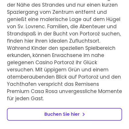
der Nähe des Strandes und nur einen kurzen
Spaziergang vom Zentrum entfernt und
genießt eine malerische Lage auf dem Hügel
von Sv. Lovrenc. Familien, die Abenteuer und
Strandspaß in der Bucht von Portorož suchen,
finden hier ihren idealen Zufluchtsort.
Während Kinder den speziellen Spielbereich
erkunden, können Erwachsene im nahe
gelegenen Casino Portorož ihr Glück
versuchen. Mit üppigem Grün und einem
atemberaubenden Blick auf Portorož und den
Yachthafen verspricht das Remisens
Premium Casa Rosa unvergessliche Momente
für jeden Gast.
Buchen Sie hier