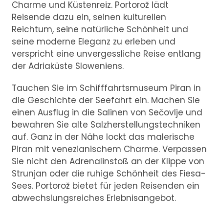
Charme und Küstenreiz. Portorož lädt
Reisende dazu ein, seinen kulturellen
Reichtum, seine natürliche Schönheit und
seine moderne Eleganz zu erleben und
verspricht eine unvergessliche Reise entlang
der Adriaküste Sloweniens.
Tauchen Sie im Schifffahrtsmuseum Piran in
die Geschichte der Seefahrt ein. Machen Sie
einen Ausflug in die Salinen von Sečovlje und
bewahren Sie alte Salzherstellungstechniken
auf. Ganz in der Nähe lockt das malerische
Piran mit venezianischem Charme. Verpassen
Sie nicht den Adrenalinstoß an der Klippe von
Strunjan oder die ruhige Schönheit des Fiesa-
Sees. Portorož bietet für jeden Reisenden ein
abwechslungsreiches Erlebnisangebot.