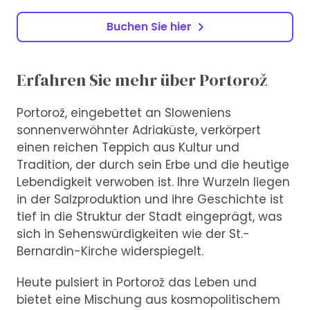
Buchen Sie hier
Erfahren Sie mehr über Portorož
Portorož, eingebettet an Sloweniens
sonnenverwöhnter Adriaküste, verkörpert
einen reichen Teppich aus Kultur und
Tradition, der durch sein Erbe und die heutige
Lebendigkeit verwoben ist. Ihre Wurzeln liegen
in der Salzproduktion und ihre Geschichte ist
tief in die Struktur der Stadt eingeprägt, was
sich in Sehenswürdigkeiten wie der St.-
Bernardin-Kirche widerspiegelt.
Heute pulsiert in Portorož das Leben und
bietet eine Mischung aus kosmopolitischem