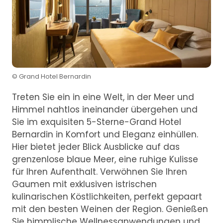
© Grand Hotel Bernardin
Treten Sie ein in eine Welt, in der Meer und
Himmel nahtlos ineinander übergehen und
Sie im exquisiten 5-Sterne-Grand Hotel
Bernardin in Komfort und Eleganz einhüllen.
Hier bietet jeder Blick Ausblicke auf das
grenzenlose blaue Meer, eine ruhige Kulisse
für Ihren Aufenthalt. Verwöhnen Sie Ihren
Gaumen mit exklusiven istrischen
kulinarischen Köstlichkeiten, perfekt gepaart
mit den besten Weinen der Region. Genießen
Sie himmlische Wellnessanwendungen und