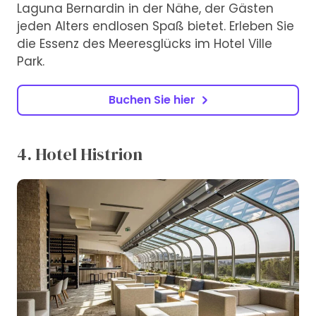
Laguna Bernardin in der Nähe, der Gästen
jeden Alters endlosen Spaß bietet. Erleben Sie
die Essenz des Meeresglücks im Hotel Ville
Park.
Buchen Sie hier
4. Hotel Histrion