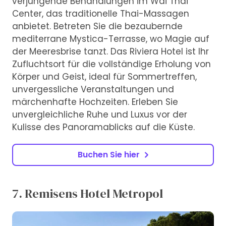
verjüngende Behandlungen im Wai Thai
Center, das traditionelle Thai-Massagen
anbietet. Betreten Sie die bezaubernde
mediterrane Mystica-Terrasse, wo Magie auf
der Meeresbrise tanzt. Das Riviera Hotel ist Ihr
Zufluchtsort für die vollständige Erholung von
Körper und Geist, ideal für Sommertreffen,
unvergessliche Veranstaltungen und
märchenhafte Hochzeiten. Erleben Sie
unvergleichliche Ruhe und Luxus vor der
Kulisse des Panoramablicks auf die Küste.
Buchen Sie hier
7. Remisens Hotel Metropol