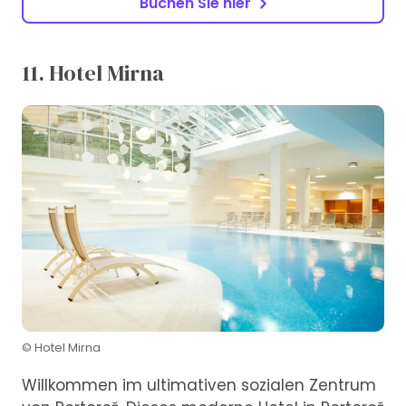
Buchen Sie hier
11. Hotel Mirna
© Hotel Mirna
Willkommen im ultimativen sozialen Zentrum