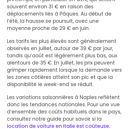
souvent environ 31 € en raison des
déplacements liés à Pâques. Au début de
l’été, la hausse se poursuit, avec une
moyenne proche de 29 € en juin.
Les tarifs les plus élevés sont généralement
observés en juillet, autour de 39 € par jour,
tandis qu’août est légèrement plus bas, aux
alentours de 35 €. En juillet, les prix peuvent
grimper rapidement lorsque la demande vers
les zones côtières atteint son pic et que la
disponibilité le week-end se réduit.
Les variations saisonnières à Naples reflètent
donc les tendances nationales. Pour une vue
d’ensemble des coûts habituels dans le pays,
consultez notre guide pour savoir si la
location de voiture en Italie est coûteuse
.