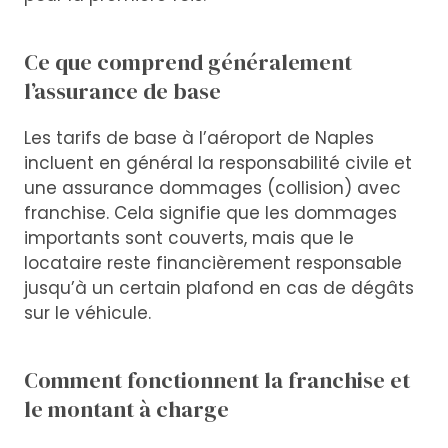
Ce que comprend généralement
l’assurance de base
Les tarifs de base à l’aéroport de Naples
incluent en général la responsabilité civile et
une assurance dommages (collision) avec
franchise. Cela signifie que les dommages
importants sont couverts, mais que le
locataire reste financièrement responsable
jusqu’à un certain plafond en cas de dégâts
sur le véhicule.
Comment fonctionnent la franchise et
le montant à charge