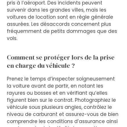
pris à l’aéroport. Des incidents peuvent
survenir dans les grandes villes, mais les
voitures de location sont en règle générale
assurées. Les désaccords concernent plus
fréquemment de petits dommages que des
vols.
Comment se protéger lors de la prise
en charge du véhicule ?
Prenez le temps d’inspecter soigneusement
la voiture avant de partir, en notant les
rayures ou bosses et en vérifiant qu’elles
figurent bien sur le contrat. Photographiez le
véhicule sous plusieurs angles, contrôlez le
niveau de carburant et assurez-vous de bien
comprendre les conditions d’assurance ainsi