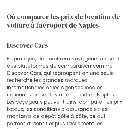
Où comparer les prix de location de
voiture à l’aéroport de Naples
Discover Cars
En pratique, de nombreux voyageurs utilisent
des plateformes de comparaison comme
Discover Cars, qui regroupent en une seule
recherche les grandes marques
internationales et les agences locales
italiennes présentes à l’aéroport de Naples.
Les voyageurs peuvent ainsi comparer les prix
totaux, les conditions d’assurance et les
montants de dépôt côte à côte, ce qui
permet d’identifier plus facilement les