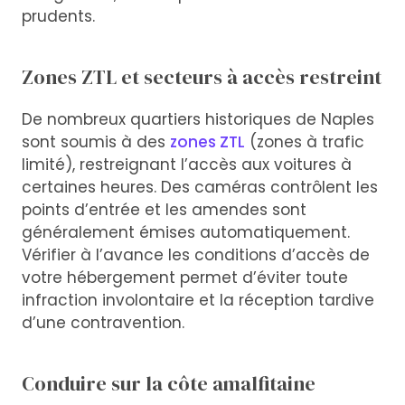
prudents.
Zones ZTL et secteurs à accès restreint
De nombreux quartiers historiques de Naples
sont soumis à des
zones ZTL
(zones à trafic
limité), restreignant l’accès aux voitures à
certaines heures. Des caméras contrôlent les
points d’entrée et les amendes sont
généralement émises automatiquement.
Vérifier à l’avance les conditions d’accès de
votre hébergement permet d’éviter toute
infraction involontaire et la réception tardive
d’une contravention.
Conduire sur la côte amalfitaine