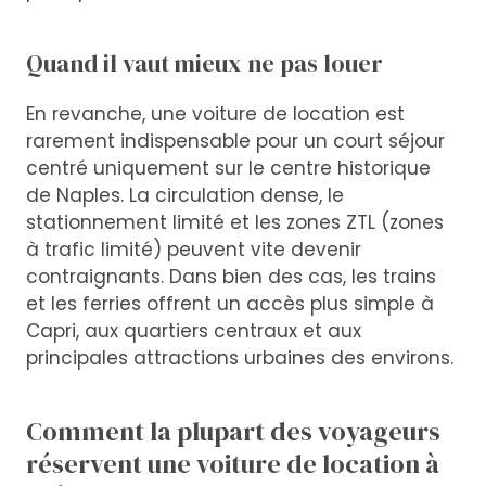
Quand il vaut mieux ne pas louer
En revanche, une voiture de location est
rarement indispensable pour un court séjour
centré uniquement sur le centre historique
de Naples. La circulation dense, le
stationnement limité et les zones ZTL (zones
à trafic limité) peuvent vite devenir
contraignants. Dans bien des cas, les trains
et les ferries offrent un accès plus simple à
Capri, aux quartiers centraux et aux
principales attractions urbaines des environs.
Comment la plupart des voyageurs
réservent une voiture de location à