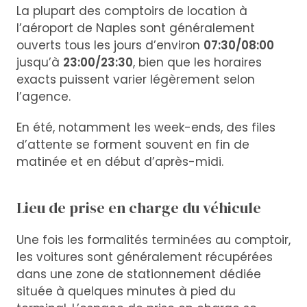
La plupart des comptoirs de location à
l’aéroport de Naples sont généralement
ouverts tous les jours d’environ
07:30/08:00
jusqu’à
23:00/23:30
, bien que les horaires
exacts puissent varier légèrement selon
l’agence.
En été, notamment les week-ends, des files
d’attente se forment souvent en fin de
matinée et en début d’après-midi.
Lieu de prise en charge du véhicule
Une fois les formalités terminées au comptoir,
les voitures sont généralement récupérées
dans une zone de stationnement dédiée
située à quelques minutes à pied du