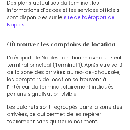
Des plans actualisés du terminal, les
informations d’accès et les services officiels
sont disponibles sur le
site de l’aéroport de
Naples
.
Où trouver les comptoirs de location
L’aéroport de Naples fonctionne avec un seul
terminal principal (Terminal 1). Après être sorti
de la zone des arrivées au rez-de-chaussée,
les comptoirs de location se trouvent à
l’intérieur du terminal, clairement indiqués
par une signalisation visible.
Les guichets sont regroupés dans la zone des
arrivées, ce qui permet de les repérer
facilement sans quitter le bâtiment.