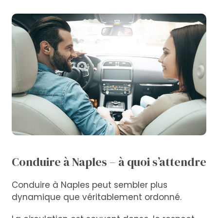
Conduire à Naples – à quoi s’attendre
Conduire à Naples peut sembler plus
dynamique que véritablement ordonné.