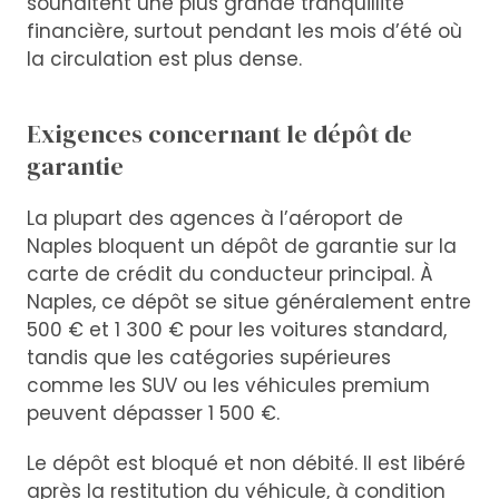
souhaitent une plus grande tranquillité
financière, surtout pendant les mois d’été où
la circulation est plus dense.
Exigences concernant le dépôt de
garantie
La plupart des agences à l’aéroport de
Naples bloquent un dépôt de garantie sur la
carte de crédit du conducteur principal. À
Naples, ce dépôt se situe généralement entre
500 € et 1 300 € pour les voitures standard,
tandis que les catégories supérieures
comme les SUV ou les véhicules premium
peuvent dépasser 1 500 €.
Le dépôt est bloqué et non débité. Il est libéré
après la restitution du véhicule, à condition