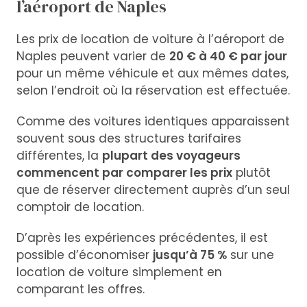
l’aéroport de Naples
Les prix de location de voiture à l’aéroport de
Naples peuvent varier de
20 € à 40 € par jour
pour un même véhicule et aux mêmes dates,
selon l’endroit où la réservation est effectuée.
Comme des voitures identiques apparaissent
souvent sous des structures tarifaires
différentes, la
plupart des voyageurs
commencent par comparer les prix
plutôt
que de réserver directement auprès d’un seul
comptoir de location.
D’après les expériences précédentes, il est
possible d’économiser
jusqu’à 75 %
sur une
location de voiture simplement en
comparant les offres.