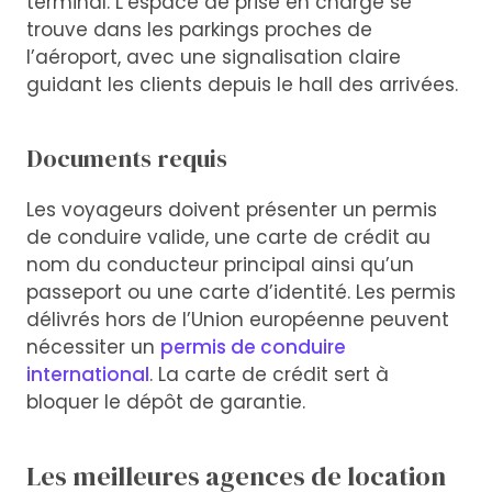
terminal. L’espace de prise en charge se
trouve dans les parkings proches de
l’aéroport, avec une signalisation claire
guidant les clients depuis le hall des arrivées.
Documents requis
Les voyageurs doivent présenter un permis
de conduire valide, une carte de crédit au
nom du conducteur principal ainsi qu’un
passeport ou une carte d’identité. Les permis
délivrés hors de l’Union européenne peuvent
nécessiter un
permis de conduire
international
. La carte de crédit sert à
bloquer le dépôt de garantie.
Les meilleures agences de location