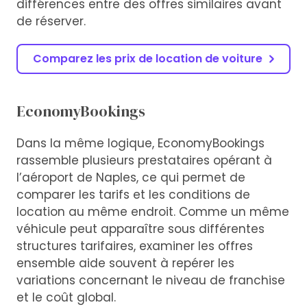
différences entre des offres similaires avant
de réserver.
Comparez les prix de location de voiture
EconomyBookings
Dans la même logique, EconomyBookings
rassemble plusieurs prestataires opérant à
l’aéroport de Naples, ce qui permet de
comparer les tarifs et les conditions de
location au même endroit. Comme un même
véhicule peut apparaître sous différentes
structures tarifaires, examiner les offres
ensemble aide souvent à repérer les
variations concernant le niveau de franchise
et le coût global.