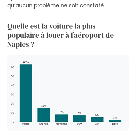
qu’aucun problème ne soit constaté.
Quelle est la voiture la plus
populaire à louer à l’aéroport de
Naples ?