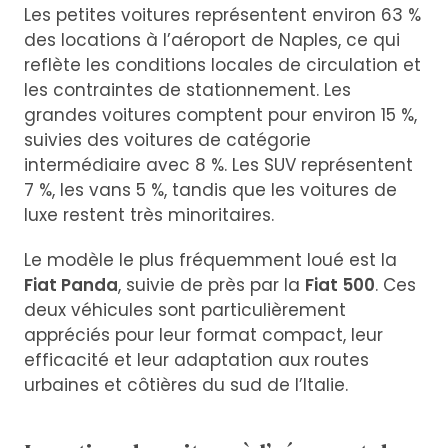
Les petites voitures représentent environ 63 %
des locations à l’aéroport de Naples, ce qui
reflète les conditions locales de circulation et
les contraintes de stationnement. Les
grandes voitures comptent pour environ 15 %,
suivies des voitures de catégorie
intermédiaire avec 8 %. Les SUV représentent
7 %, les vans 5 %, tandis que les voitures de
luxe restent très minoritaires.
Le modèle le plus fréquemment loué est la
Fiat Panda
, suivie de près par la
Fiat 500
. Ces
deux véhicules sont particulièrement
appréciés pour leur format compact, leur
efficacité et leur adaptation aux routes
urbaines et côtières du sud de l’Italie.