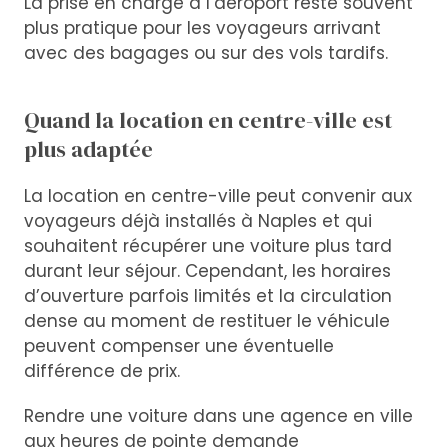
La prise en charge à l’aéroport reste souvent
plus pratique pour les voyageurs arrivant
avec des bagages ou sur des vols tardifs.
Quand la location en centre-ville est
plus adaptée
La location en centre-ville peut convenir aux
voyageurs déjà installés à Naples et qui
souhaitent récupérer une voiture plus tard
durant leur séjour. Cependant, les horaires
d’ouverture parfois limités et la circulation
dense au moment de restituer le véhicule
peuvent compenser une éventuelle
différence de prix.
Rendre une voiture dans une agence en ville
aux heures de pointe demande