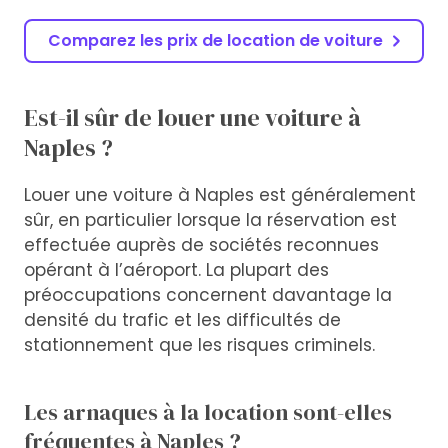
Comparez les prix de location de voiture
Est-il sûr de louer une voiture à
Naples ?
Louer une voiture à Naples est généralement
sûr, en particulier lorsque la réservation est
effectuée auprès de sociétés reconnues
opérant à l’aéroport. La plupart des
préoccupations concernent davantage la
densité du trafic et les difficultés de
stationnement que les risques criminels.
Les arnaques à la location sont-elles
fréquentes à Naples ?