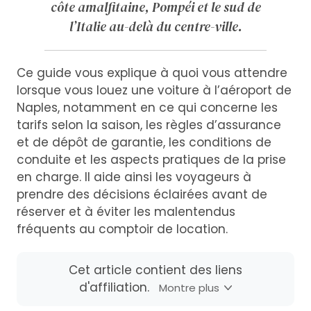
côte amalfitaine, Pompéi et le sud de
l’Italie au-delà du centre-ville.
Ce guide vous explique à quoi vous attendre
lorsque vous louez une voiture à l’aéroport de
Naples, notamment en ce qui concerne les
tarifs selon la saison, les règles d’assurance
et de dépôt de garantie, les conditions de
conduite et les aspects pratiques de la prise
en charge. Il aide ainsi les voyageurs à
prendre des décisions éclairées avant de
réserver et à éviter les malentendus
fréquents au comptoir de location.
Cet article contient des liens
d'affiliation.
Montre plus