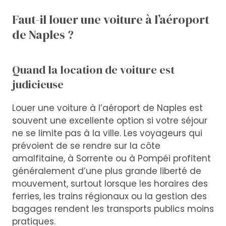
Faut-il louer une voiture à l’aéroport
de Naples ?
Quand la location de voiture est
judicieuse
Louer une voiture à l’aéroport de Naples est
souvent une excellente option si votre séjour
ne se limite pas à la ville. Les voyageurs qui
prévoient de se rendre sur la côte
amalfitaine, à Sorrente ou à Pompéi profitent
généralement d’une plus grande liberté de
mouvement, surtout lorsque les horaires des
ferries, les trains régionaux ou la gestion des
bagages rendent les transports publics moins
pratiques.