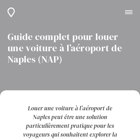
Guide complet pour louer
une voiture à l’aéroport de
Naples (NAP)
Louer une voiture à l’aéroport de
Naples peut être une solution
particulièrement pratique pour les
voyageurs qui souhaitent explorer la