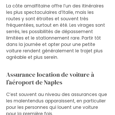
La côte amalfitaine offre l’un des itinéraires
les plus spectaculaires d’Italie, mais les
routes y sont étroites et souvent très
fréquentées, surtout en été. Les virages sont
serrés, les possibilités de dépassement
limitées et le stationnement rare. Partir tôt
dans la journée et opter pour une petite
voiture rendent généralement le trajet plus
agréable et plus serein.
Assurance location de voiture à
l’aéroport de Naples
C’est souvent au niveau des assurances que
les malentendus apparaissent, en particulier
pour les personnes qui louent une voiture
pour la première fois.