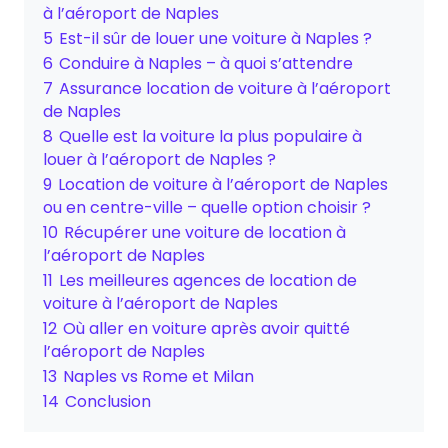
à l’aéroport de Naples
5
Est-il sûr de louer une voiture à Naples ?
6
Conduire à Naples – à quoi s’attendre
7
Assurance location de voiture à l’aéroport
de Naples
8
Quelle est la voiture la plus populaire à
louer à l’aéroport de Naples ?
9
Location de voiture à l’aéroport de Naples
ou en centre-ville – quelle option choisir ?
10
Récupérer une voiture de location à
l’aéroport de Naples
11
Les meilleures agences de location de
voiture à l’aéroport de Naples
12
Où aller en voiture après avoir quitté
l’aéroport de Naples
13
Naples vs Rome et Milan
14
Conclusion