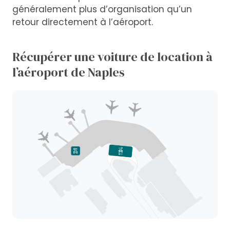
généralement plus d’organisation qu’un
retour directement à l’aéroport.
Récupérer une voiture de location à
l’aéroport de Naples