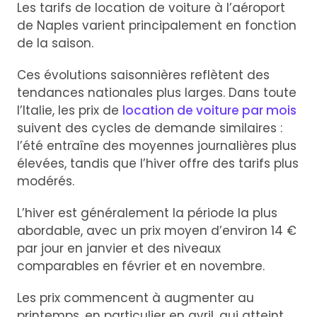
Les tarifs de location de voiture à l’aéroport
de Naples varient principalement en fonction
de la saison.
Ces évolutions saisonnières reflètent des
tendances nationales plus larges. Dans toute
l’Italie, les prix de
location de voiture par mois
suivent des cycles de demande similaires :
l’été entraîne des moyennes journalières plus
élevées, tandis que l’hiver offre des tarifs plus
modérés.
L’hiver est généralement la période la plus
abordable, avec un prix moyen d’environ 14 €
par jour en janvier et des niveaux
comparables en février et en novembre.
Les prix commencent à augmenter au
printemps, en particulier en avril, qui atteint