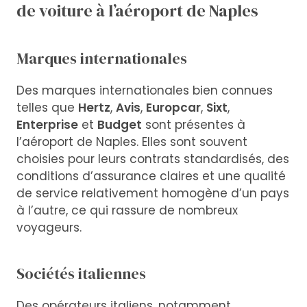
de voiture à l’aéroport de Naples
Marques internationales
Des marques internationales bien connues
telles que
Hertz
,
Avis
,
Europcar
,
Sixt
,
Enterprise
et
Budget
sont présentes à
l’aéroport de Naples. Elles sont souvent
choisies pour leurs contrats standardisés, des
conditions d’assurance claires et une qualité
de service relativement homogène d’un pays
à l’autre, ce qui rassure de nombreux
voyageurs.
Sociétés italiennes
Des opérateurs italiens, notamment