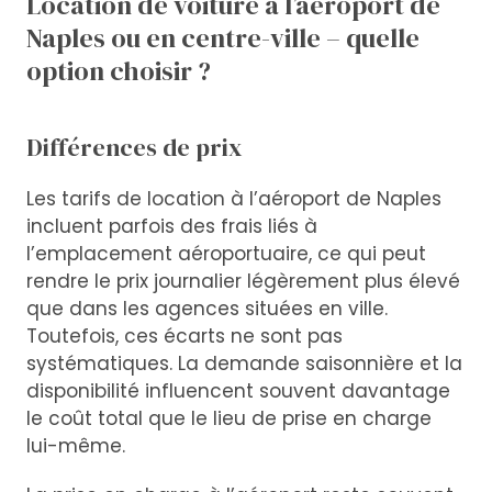
Location de voiture à l’aéroport de
Naples ou en centre-ville – quelle
option choisir ?
Différences de prix
Les tarifs de location à l’aéroport de Naples
incluent parfois des frais liés à
l’emplacement aéroportuaire, ce qui peut
rendre le prix journalier légèrement plus élevé
que dans les agences situées en ville.
Toutefois, ces écarts ne sont pas
systématiques. La demande saisonnière et la
disponibilité influencent souvent davantage
le coût total que le lieu de prise en charge
lui-même.