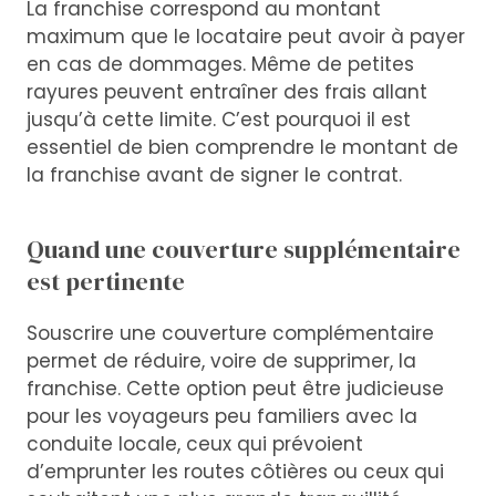
La franchise correspond au montant
maximum que le locataire peut avoir à payer
en cas de dommages. Même de petites
rayures peuvent entraîner des frais allant
jusqu’à cette limite. C’est pourquoi il est
essentiel de bien comprendre le montant de
la franchise avant de signer le contrat.
Quand une couverture supplémentaire
est pertinente
Souscrire une couverture complémentaire
permet de réduire, voire de supprimer, la
franchise. Cette option peut être judicieuse
pour les voyageurs peu familiers avec la
conduite locale, ceux qui prévoient
d’emprunter les routes côtières ou ceux qui