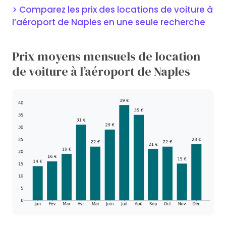
> Comparez les prix des locations de voiture à
l’aéroport de Naples en une seule recherche
Prix moyens mensuels de location
de voiture à l’aéroport de Naples