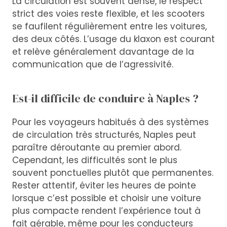
La circulation est souvent dense, le respect
strict des voies reste flexible, et les scooters
se faufilent régulièrement entre les voitures,
des deux côtés. L’usage du klaxon est courant
et relève généralement davantage de la
communication que de l’agressivité.
Est-il difficile de conduire à Naples ?
Pour les voyageurs habitués à des systèmes
de circulation très structurés, Naples peut
paraître déroutante au premier abord.
Cependant, les difficultés sont le plus
souvent ponctuelles plutôt que permanentes.
Rester attentif, éviter les heures de pointe
lorsque c’est possible et choisir une voiture
plus compacte rendent l’expérience tout à
fait gérable, même pour les conducteurs