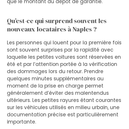
que le montant du dépôt de garantie.
Qu’est-ce qui surprend souvent les
nouveaux locataires à Naples ?
Les personnes qui louent pour la première fois
sont souvent surprises par la rapidité avec
laquelle les petites voitures sont réservées en
été et par l’attention portée à la vérification
des dommages lors du retour. Prendre
quelques minutes supplémentaires au
moment de la prise en charge permet
généralement d’éviter des malentendus
ultérieurs. Les petites rayures étant courantes
sur les véhicules utilisés en milieu urbain, une
documentation précise est particulièrement
importante.