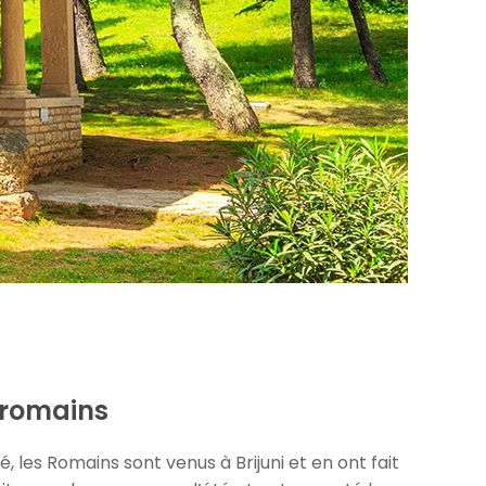
 romains
é, les Romains sont venus à Brijuni et en ont fait