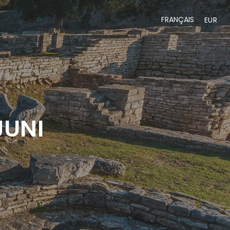
FRANÇAIS
EUR
JUNI