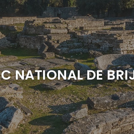
C NATIONAL DE BRI