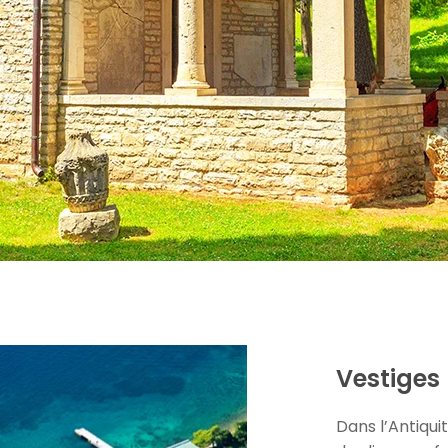
Vestiges
Dans l’Antiquit