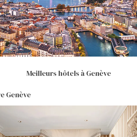
Meilleurs hôtels à Genève
rre Genève